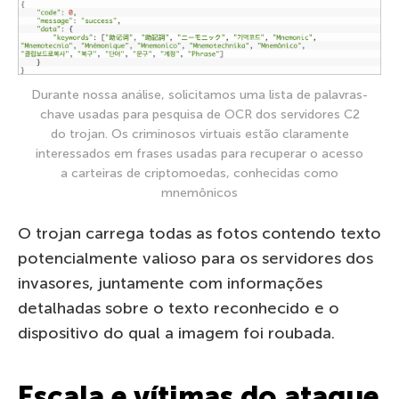
Durante nossa análise, solicitamos uma lista de palavras-
chave usadas para pesquisa de OCR dos servidores C2
do trojan. Os criminosos virtuais estão claramente
interessados em frases usadas para recuperar o acesso
a carteiras de criptomoedas, conhecidas como
mnemônicos
O trojan carrega todas as fotos contendo texto
potencialmente valioso para os servidores dos
invasores, juntamente com informações
detalhadas sobre o texto reconhecido e o
dispositivo do qual a imagem foi roubada.
Escala e vítimas do ataque