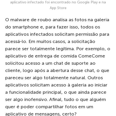
aplicativo infectado foi encontrado no Google Play e na
App Store
O malware de roubo analisa as fotos na galeria
do smartphone e, para fazer isso, todos os
aplicativos infectados solicitam permissão para
acessá-lo. Em muitos casos, a solicitação
parece ser totalmente legítima. Por exemplo, o
aplicativo de entrega de comida ComeCome
solicitou acesso a um chat de suporte ao
cliente, logo após a abertura desse chat, o que
pareceu ser algo totalmente natural. Outros
aplicativos solicitam acesso à galeria ao iniciar
a funcionalidade principal, o que ainda parece
ser algo inofensivo. Afinal, tudo o que alguém
quer é poder compartilhar fotos em um
aplicativo de mensagens, certo?