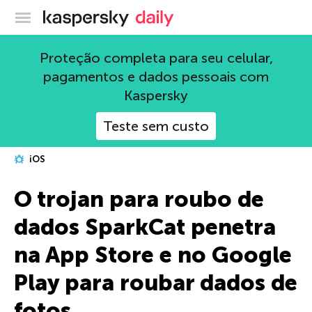
Blog oficial da Kaspersky
Proteção completa para seu celular,
pagamentos e dados pessoais com
Kaspersky
Teste sem custo
iOS
O trojan para roubo de
dados SparkCat penetra
na App Store e no Google
Play para roubar dados de
fotos