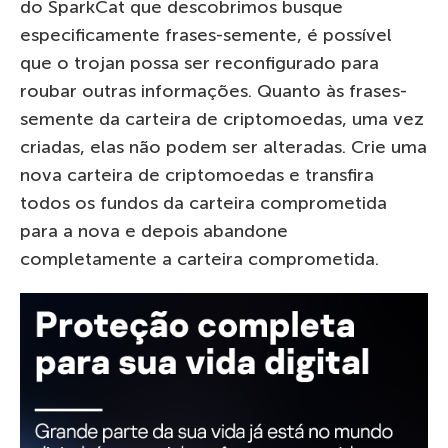
do SparkCat que descobrimos busque
especificamente frases-semente, é possível
que o trojan possa ser reconfigurado para
roubar outras informações. Quanto às frases-
semente da carteira de criptomoedas, uma vez
criadas, elas não podem ser alteradas. Crie uma
nova carteira de criptomoedas e transfira
todos os fundos da carteira comprometida
para a nova e depois abandone
completamente a carteira comprometida.