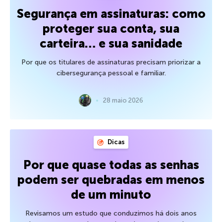
Segurança em assinaturas: como
proteger sua conta, sua
carteira… e sua sanidade
Por que os titulares de assinaturas precisam priorizar a
cibersegurança pessoal e familiar.
28 maio 2026
Dicas
Por que quase todas as senhas
podem ser quebradas em menos
de um minuto
Revisamos um estudo que conduzimos há dois anos