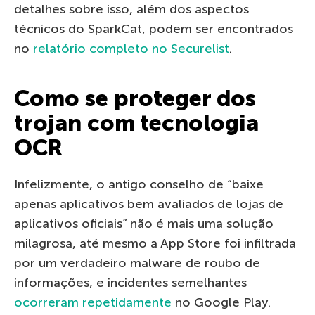
detalhes sobre isso, além dos aspectos
técnicos do SparkCat, podem ser encontrados
no
relatório completo no Securelist
.
Como se proteger dos
trojan com tecnologia
OCR
Infelizmente, o antigo conselho de “baixe
apenas aplicativos bem avaliados de lojas de
aplicativos oficiais” não é mais uma solução
milagrosa, até mesmo a App Store foi infiltrada
por um verdadeiro malware de roubo de
informações, e incidentes semelhantes
ocorreram repetidamente
no Google Play.