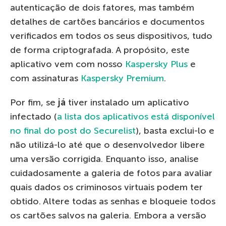
autenticação de dois fatores, mas também
detalhes de cartões bancários e documentos
verificados em todos os seus dispositivos, tudo
de forma criptografada. A propósito, este
aplicativo vem com nosso
Kaspersky Plus
e
com assinaturas
Kaspersky Premium
.
Por fim, se
já
tiver instalado um aplicativo
infectado (
a lista dos aplicativos está disponível
no final do post do Securelist
), basta exclui-lo e
não utilizá-lo até que o desenvolvedor libere
uma versão corrigida. Enquanto isso, analise
cuidadosamente a galeria de fotos para avaliar
quais dados os criminosos virtuais podem ter
obtido. Altere todas as senhas e bloqueie todos
os cartões salvos na galeria. Embora a versão