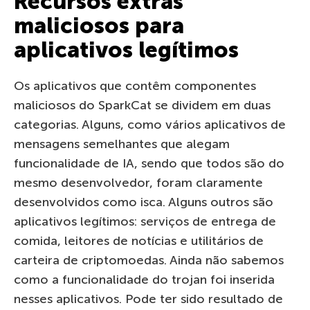
Recursos extras
maliciosos para
aplicativos legítimos
Os aplicativos que contêm componentes
maliciosos do SparkCat se dividem em duas
categorias. Alguns, como vários aplicativos de
mensagens semelhantes que alegam
funcionalidade de IA, sendo que todos são do
mesmo desenvolvedor, foram claramente
desenvolvidos como isca. Alguns outros são
aplicativos legítimos: serviços de entrega de
comida, leitores de notícias e utilitários de
carteira de criptomoedas. Ainda não sabemos
como a funcionalidade do trojan foi inserida
nesses aplicativos. Pode ter sido resultado de