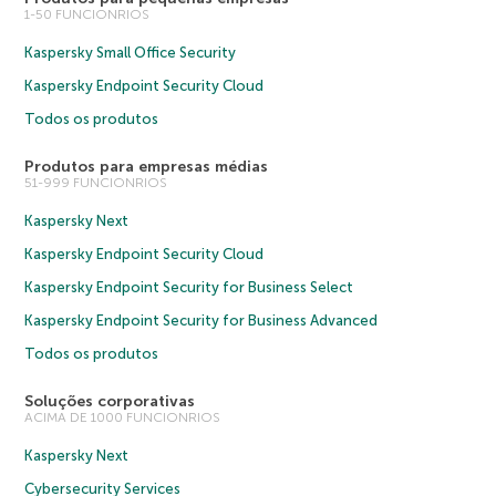
1-50 FUNCIONRIOS
Kaspersky Small Office Security
Kaspersky Endpoint Security Cloud
Todos os produtos
Produtos para empresas médias
51-999 FUNCIONRIOS
Kaspersky Next
Kaspersky Endpoint Security Cloud
Kaspersky Endpoint Security for Business Select
Kaspersky Endpoint Security for Business Advanced
Todos os produtos
Soluções corporativas
ACIMA DE 1000 FUNCIONRIOS
Kaspersky Next
Cybersecurity Services