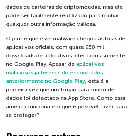
dados de carteiras de criptomoedas, mas ele
pode ser facilmente reutilizado para roubar
qualquer outra informação valiosa.
O pior é que esse malware chegou às lojas de
aplicativos oficiais, com quase 250 mil
downloads de aplicativos infectados somente
no Google Play. Apesar de
aplicativos
maliciosos já terem sido encontrados
anteriormente no Google Play
, esta é a
primeira vez que um trojan para roubo de
dados foi detectado na App Store. Como essa
ameaça funciona e o que é possível fazer para
se proteger?