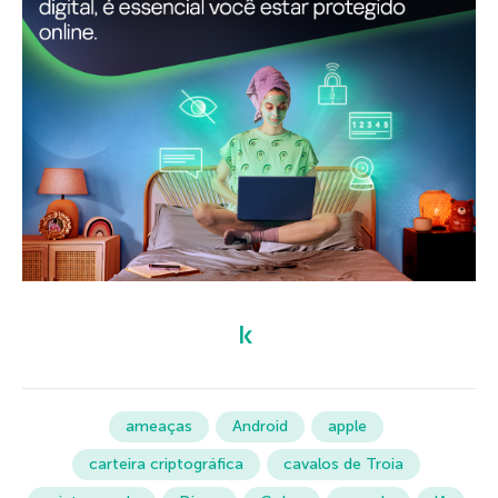
ameaças
Android
apple
carteira criptográfica
cavalos de Troia