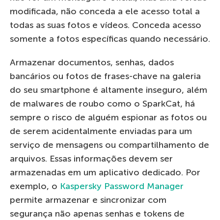
modificada, não conceda a ele acesso total a
todas as suas fotos e vídeos. Conceda acesso
somente a fotos específicas quando necessário.
Armazenar documentos, senhas, dados
bancários ou fotos de frases-chave na galeria
do seu smartphone é altamente inseguro, além
de malwares de roubo como o SparkCat, há
sempre o risco de alguém espionar as fotos ou
de serem acidentalmente enviadas para um
serviço de mensagens ou compartilhamento de
arquivos. Essas informações devem ser
armazenadas em um aplicativo dedicado. Por
exemplo, o
Kaspersky Password Manager
permite armazenar e sincronizar com
segurança não apenas senhas e tokens de