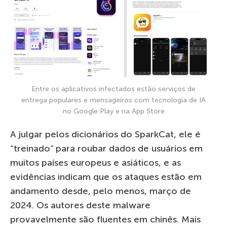
Entre os aplicativos infectados estão serviços de
entrega populares e mensageiros com tecnologia de IA
no Google Play e na App Store
A julgar pelos dicionários do SparkCat, ele é
“treinado” para roubar dados de usuários em
muitos países europeus e asiáticos, e as
evidências indicam que os ataques estão em
andamento desde, pelo menos, março de
2024. Os autores deste malware
provavelmente são fluentes em chinês. Mais