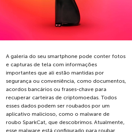
A galeria do seu smartphone pode conter fotos
e capturas de tela com informações
importantes que ali estão mantidas por
segurança ou conveniência, como documentos,
acordos bancários ou frases-chave para
recuperar carteiras de criptomoedas. Todos
esses dados podem ser roubados por um
aplicativo malicioso, como o malware de
roubo SparkCat, que descobrimos. Atualmente,
esse malware está configurado para roubar