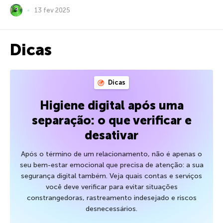
13 fev 2025
Dicas
Dicas
Higiene digital após uma
separação: o que verificar e
desativar
Após o término de um relacionamento, não é apenas o
seu bem-estar emocional que precisa de atenção: a sua
segurança digital também. Veja quais contas e serviços
você deve verificar para evitar situações
constrangedoras, rastreamento indesejado e riscos
desnecessários.