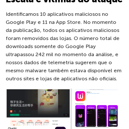
Identificamos 10 aplicativos maliciosos no
Google Play e 11 na App Store. No momento
da publicação, todos os aplicativos maliciosos
foram removidos das lojas. O número total de
downloads somente do Google Play
ultrapassou 242 mil no momento da análise, e
nossos dados de telemetria sugerem que o
mesmo malware também estava disponível em
outros sites e lojas de aplicativos não oficiais.