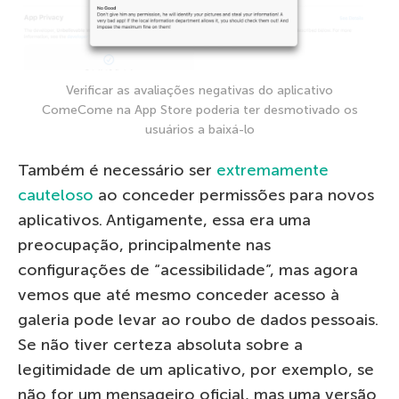
Verificar as avaliações negativas do aplicativo
ComeCome na App Store poderia ter desmotivado os
usuários a baixá-lo
Também é necessário ser
extremamente
cauteloso
ao conceder permissões para novos
aplicativos. Antigamente, essa era uma
preocupação, principalmente nas
configurações de “acessibilidade”, mas agora
vemos que até mesmo conceder acesso à
galeria pode levar ao roubo de dados pessoais.
Se não tiver certeza absoluta sobre a
legitimidade de um aplicativo, por exemplo, se
não for um mensageiro oficial, mas uma versão