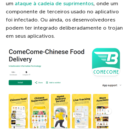
um
ataque à cadeia de suprimentos
, onde um
componente de terceiros usado no aplicativo
foi infectado. Ou ainda, os desenvolvedores
podem ter integrado deliberadamente o trojan
em seus aplicativos.