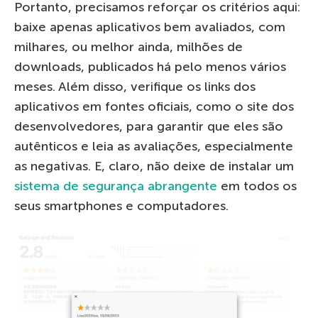
Portanto, precisamos reforçar os critérios aqui:
baixe apenas aplicativos bem avaliados, com
milhares, ou melhor ainda, milhões de
downloads, publicados há pelo menos vários
meses. Além disso, verifique os links dos
aplicativos em fontes oficiais, como o site dos
desenvolvedores, para garantir que eles são
autênticos e leia as avaliações, especialmente
as negativas. E, claro, não deixe de instalar um
sistema de segurança abrangente
em todos os
seus smartphones e computadores.