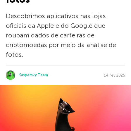
Descobrimos aplicativos nas lojas
oficiais da Apple e do Google que
roubam dados de carteiras de
criptomoedas por meio da análise de
fotos.
Kaspersky Team
14 fev 2025