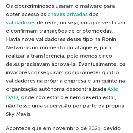
Os cibercriminosos usaram o malware para
obter acesso às
chaves privadas
dos
validadores
de rede, ou seja, nós que verificam
e confirmam transações de criptomoedas.
Havia nove validadores desse tipo na Ronin
Networks no momento do ataque e, para
realizar a transferência, pelo menos cinco
deles precisavam aprová-la. Eventualmente, os
invasores conseguiram comprometer quatro
validadores na própria empresa e um quinto na
organização autônoma descentralizada
Axie
DAO
, onde não estaria e nem deveria estar,
não fosse uma supervisão por parte da própria
Sky Mavis.
Acontece que em novembro de 2021, devido