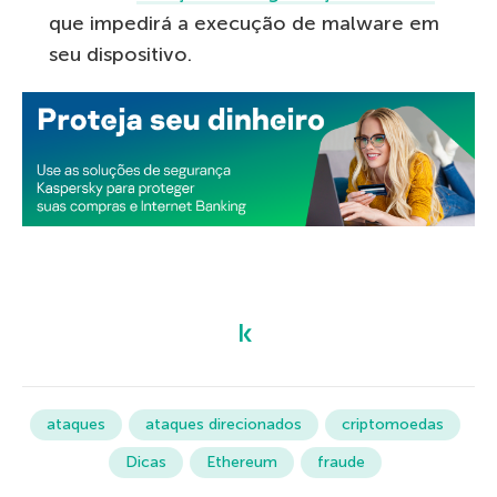
que impedirá a execução de malware em
seu dispositivo.
ataques
ataques direcionados
criptomoedas
Dicas
Ethereum
fraude