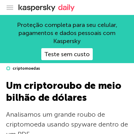
Blog oficial da Kaspersky
Proteção completa para seu celular,
pagamentos e dados pessoais com
Kaspersky
Teste sem custo
criptomoedas
Um criptoroubo de meio
bilhão de dólares
Analisamos um grande roubo de
criptomoeda usando spyware dentro de