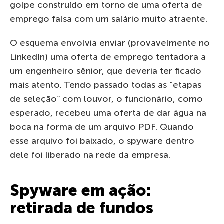
golpe construído em torno de uma oferta de
emprego falsa com um salário muito atraente.
O esquema envolvia enviar (provavelmente no
LinkedIn) uma oferta de emprego tentadora a
um engenheiro sênior, que deveria ter ficado
mais atento. Tendo passado todas as “etapas
de seleção” com louvor, o funcionário, como
esperado, recebeu uma oferta de dar água na
boca na forma de um arquivo PDF. Quando
esse arquivo foi baixado, o spyware dentro
dele foi liberado na rede da empresa.
Spyware em ação:
retirada de fundos