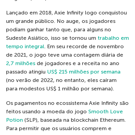
Lançado em 2018, Axie Infinity logo conquistou
um grande público. No auge, os jogadores
podiam ganhar tanto que, para alguns no
Sudeste Asiático, isso se tornou um
trabalho em
tempo integral
. Em seu recorde de novembro
de 2021, o jogo teve uma contagem diária de
2,7 milhões
de jogadores e a receita no ano
passado atingiu
US$ 215 milhões por semana
(no verão de 2022, no entanto, eles caíram
para modestos US$ 1 milhão por semana).
Os pagamentos no ecossistema Axie Infinity são
feitos usando a moeda do jogo
Smooth Love
Potion
(SLP), baseada na blockchain Ethereum.
Para permitir que os usuários comprem e