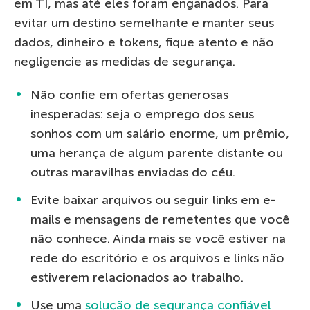
em TI, mas até eles foram enganados. Para
evitar um destino semelhante e manter seus
dados, dinheiro e tokens, fique atento e não
negligencie as medidas de segurança.
Não confie em ofertas generosas
inesperadas: seja o emprego dos seus
sonhos com um salário enorme, um prêmio,
uma herança de algum parente distante ou
outras maravilhas enviadas do céu.
Evite baixar arquivos ou seguir links em e-
mails e mensagens de remetentes que você
não conhece. Ainda mais se você estiver na
rede do escritório e os arquivos e links não
estiverem relacionados ao trabalho.
Use uma
solução de segurança confiável