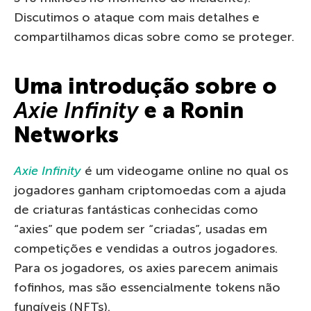
Discutimos o ataque com mais detalhes e
compartilhamos dicas sobre como se proteger.
Uma introdução sobre o
Axie Infinity
e a Ronin
Networks
Axie Infinity
é um videogame online no qual os
jogadores ganham criptomoedas com a ajuda
de criaturas fantásticas conhecidas como
“axies” que podem ser “criadas”, usadas em
competições e vendidas a outros jogadores.
Para os jogadores, os axies parecem animais
fofinhos, mas são essencialmente tokens não
fungíveis (NFTs).