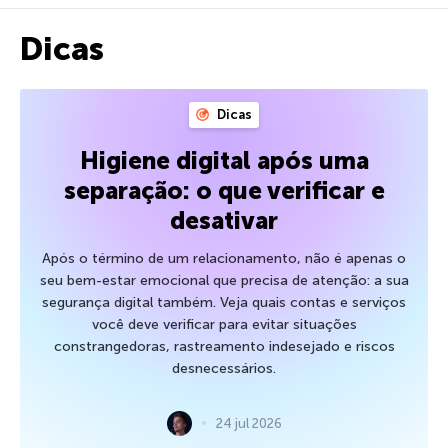
Dicas
Dicas
Higiene digital após uma
separação: o que verificar e
desativar
Após o término de um relacionamento, não é apenas o
seu bem-estar emocional que precisa de atenção: a sua
segurança digital também. Veja quais contas e serviços
você deve verificar para evitar situações
constrangedoras, rastreamento indesejado e riscos
desnecessários.
24 jul 2026