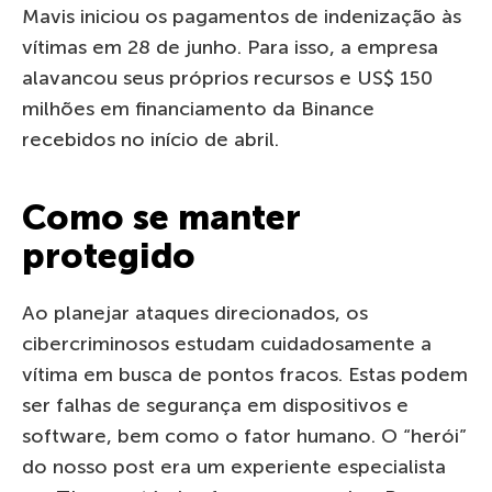
Mavis iniciou os pagamentos de indenização às
vítimas em 28 de junho. Para isso, a empresa
alavancou seus próprios recursos e US$ 150
milhões em financiamento da Binance
recebidos no início de abril.
Como se manter
protegido
Ao planejar ataques direcionados, os
cibercriminosos estudam cuidadosamente a
vítima em busca de pontos fracos. Estas podem
ser falhas de segurança em dispositivos e
software, bem como o fator humano. O “herói”
do nosso post era um experiente especialista