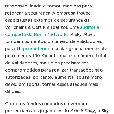
responsabilidade e tomou medidas para
reforçar a segurança. A empresa trouxe
especialistas externos de segurança da
Verichains e CertiK e realizou uma
auditoria
completa da Ronin Networks
. A Sky Mavis
também aumentou o número de validadores
para 11,
prometendo
escalar gradualmente até
pelo menos 100. Quanto maior o número total
de validadores, mais eles precisam ser
comprometidos para realizar transações não
autorizadas, portanto, aumentar seu número
deve, em teoria, tornar esses ataques mais
difíceis.
Como os fundos roubados na verdade
pertenciam aos jogadores do
Axie Infinity
, a Sky