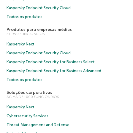
Kaspersky Endpoint Security Cloud
Todos os produtos
Produtos para empresas médias
51-999 FUNCIONRIOS
Kaspersky Next
Kaspersky Endpoint Security Cloud
Kaspersky Endpoint Security for Business Select
Kaspersky Endpoint Security for Business Advanced
Todos os produtos
Soluções corporativas
ACIMA DE 1000 FUNCIONRIOS
Kaspersky Next
Cybersecurity Services
Threat Management and Defense