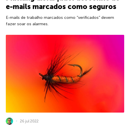
e-mails marcados como seguros
E-mails de trabalho marcados como “verificados” devem
fazer soar os alarmes.
26 jul 2022