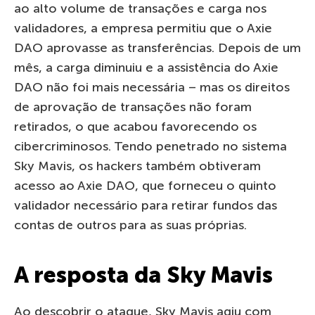
ao alto volume de transações e carga nos
validadores, a empresa permitiu que o Axie
DAO aprovasse as transferências. Depois de um
mês, a carga diminuiu e a assistência do Axie
DAO não foi mais necessária – mas os direitos
de aprovação de transações não foram
retirados, o que acabou favorecendo os
cibercriminosos. Tendo penetrado no sistema
Sky Mavis, os hackers também obtiveram
acesso ao Axie DAO, que forneceu o quinto
validador necessário para retirar fundos das
contas de outros para as suas próprias.
A resposta da Sky Mavis
Ao descobrir o ataque, Sky Mavis agiu com