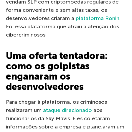
vendam SLP com criptomoedas regulares de
forma conveniente e sem altas taxas, os
desenvolvedores criaram a
plataforma Ronin
.
Foi essa plataforma que atraiu a atenção dos
cibercriminosos.
Uma oferta tentadora:
como os golpistas
enganaram os
desenvolvedores
Para chegar à plataforma, os criminosos
realizaram um
ataque direcionado
aos
funcionários da Sky Mavis. Eles coletaram
informações sobre a empresa e planejaram um