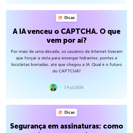
Dicas
A IA venceu o CAPTCHA. O que
vem por aí?
Por mais de uma década, os usuários da Internet tiveram
que forçar a vista para enxergar hidrantes, pontes e
bicicletas borradas, até que chegou a IA. Qual é o futuro
do CAPTCHA?
14 jul 2026
Dicas
Segurança em assinaturas: como