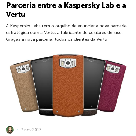
Parceria entre a Kaspersky Lab e a
Vertu
A Kaspersky Labs tem o orgulho de anunciar a nova parceria
estratégica com a Vertu, a fabricante de celulares de luxo.
Graças à nova parceria, todos os clientes da Vertu
7 nov 2013