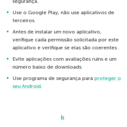
segurança.
Use o Google Play, não use aplicativos de
terceiros.
Antes de instalar um novo aplicativo,
verifique cada permissão solicitada por este
aplicativo e verifique se elas são coerentes ​.
Evite aplicações com avaliações ruins e um
número baixo de downloads.
Use programa de segurança para
proteger o
seu Android
.