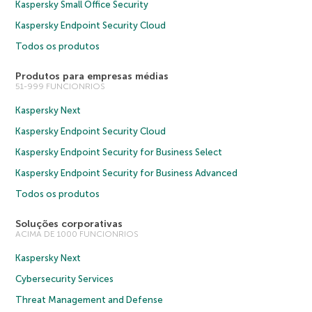
Kaspersky Small Office Security
Kaspersky Endpoint Security Cloud
Todos os produtos
Produtos para empresas médias
51-999 FUNCIONRIOS
Kaspersky Next
Kaspersky Endpoint Security Cloud
Kaspersky Endpoint Security for Business Select
Kaspersky Endpoint Security for Business Advanced
Todos os produtos
Soluções corporativas
ACIMA DE 1000 FUNCIONRIOS
Kaspersky Next
Cybersecurity Services
Threat Management and Defense