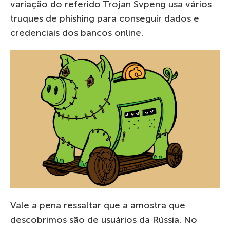
variação do referido Trojan Svpeng usa vários
truques de phishing para conseguir dados e
credenciais dos bancos online.
Vale a pena ressaltar que a amostra que
descobrimos são de usuários da Rússia. No