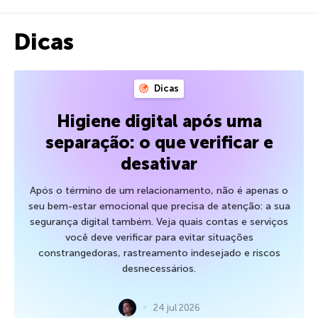
Dicas
Dicas
Higiene digital após uma
separação: o que verificar e
desativar
Após o término de um relacionamento, não é apenas o
seu bem-estar emocional que precisa de atenção: a sua
segurança digital também. Veja quais contas e serviços
você deve verificar para evitar situações
constrangedoras, rastreamento indesejado e riscos
desnecessários.
24 jul 2026