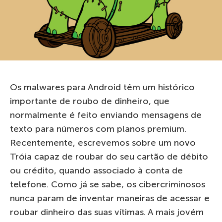
Os malwares para Android têm um histórico
importante de roubo de dinheiro, que
normalmente é feito enviando mensagens de
texto para números com planos premium.
Recentemente, escrevemos sobre um novo
Tróia capaz de roubar do seu cartão de débito
ou crédito, quando associado à conta de
telefone. Como já se sabe, os cibercriminosos
nunca param de inventar maneiras de acessar e
roubar dinheiro das suas vítimas. A mais jovém