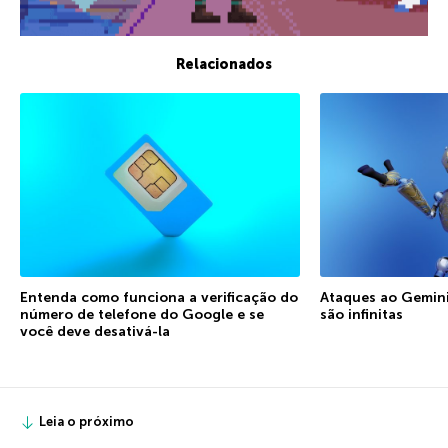
Relacionados
Entenda como funciona a verificação do
Ataques ao Gemini:
número de telefone do Google e se
são infinitas
você deve desativá-la
Leia o próximo