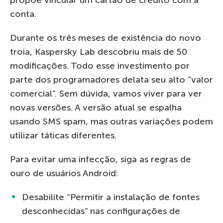
conta.
Durante os três meses de existência do novo
troia, Kaspersky Lab descobriu mais de 50
modificações. Todo esse investimento por
parte dos programadores delata seu alto “valor
comercial”. Sem dúvida, vamos viver para ver
novas versões. A versão atual se espalha
usando SMS spam, mas outras variações podem
utilizar táticas diferentes.
Para evitar uma infecção, siga as regras de
ouro de usuários Android:
Desabilite “Permitir a instalação de fontes
desconhecidas” nas configurações de