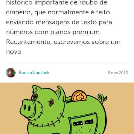
histórico importante de roubo de
dinheiro, que normalmente é feito
enviando mensagens de texto para
números com planos premium.
Recentemente, escrevemos sobre um
novo
Roman Unuchek
8 nov 2013