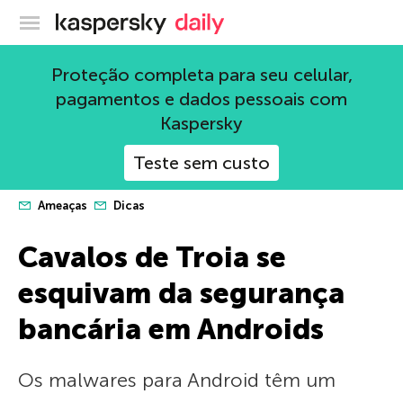
Blog oficial da Kaspersky
Proteção completa para seu celular,
pagamentos e dados pessoais com
Kaspersky
Teste sem custo
Ameaças
Dicas
Cavalos de Troia se
esquivam da segurança
bancária em Androids
Os malwares para Android têm um