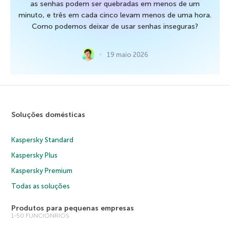
as senhas podem ser quebradas em menos de um
minuto, e três em cada cinco levam menos de uma hora.
Como podemos deixar de usar senhas inseguras?
19 maio 2026
Soluções domésticas
Kaspersky Standard
Kaspersky Plus
Kaspersky Premium
Todas as soluções
Produtos para pequenas empresas
1-50 FUNCIONRIOS