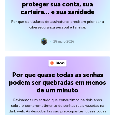
proteger sua conta, sua
carteira… e sua sanidade
Por que os titulares de assinaturas precisam priorizar a
cibersegurança pessoal e familiar.
28 maio 2026
Dicas
Por que quase todas as senhas
podem ser quebradas em menos
de um minuto
Revisamos um estudo que conduzimos há dois anos
sobre o comprometimento de senhas reais vazadas na
dark web. As descobertas são preocupantes: quase todas