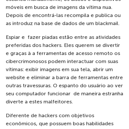
móveis em busca de imagens da vítima nua.
Depois de encontrá-las recompila e publica ou
as introduz na base de dados de um blackmail.
Espiar e fazer piadas estão entre as atividades
preferidas dos hackers. Eles querem se divertir
e graças à a ferramentas de acesso remoto os
cibercrimonosos podem interactuar com suas
vítimas: exibir imagens em sua tela, abrir um
website e eliminar a barra de ferramentas entre
outras travessuras. O espanto do usuário ao ver
seu computador funcionar de maneira estranha
diverte a estes malfeitores.
Diferente de hackers com objetivos
econômicos, que possuem boas habilidades