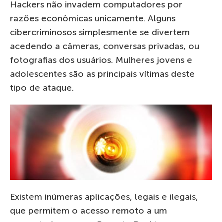
Hackers não invadem computadores por
razões econômicas unicamente. Alguns
cibercriminosos simplesmente se divertem
acedendo a câmeras, conversas privadas, ou
fotografias dos usuários. Mulheres jovens e
adolescentes são as principais vítimas deste
tipo de ataque.
Existem inúmeras aplicações, legais e ilegais,
que permitem o acesso remoto a um