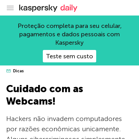
Blog oficial da Kaspersky
Proteção completa para seu celular,
pagamentos e dados pessoais com
Kaspersky
Teste sem custo
Dicas
Cuidado com as
Webcams!
Hackers não invadem computadores
por razões econômicas unicamente.