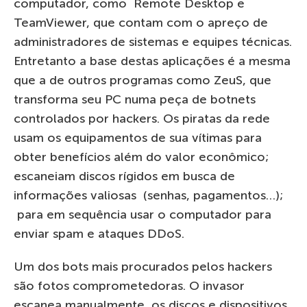
computador, como Remote Desktop e
TeamViewer, que contam com o apreço de
administradores de sistemas e equipes técnicas.
Entretanto a base destas aplicações é a mesma
que a de outros programas como ZeuS, que
transforma seu PC numa peça de botnets
controlados por hackers. Os piratas da rede
usam os equipamentos de sua vítimas para
obter benefícios além do valor econômico;
escaneiam discos rígidos em busca de
informações valiosas (senhas, pagamentos…);
para em sequência usar o computador para
enviar spam e ataques DDoS.
Um dos bots mais procurados pelos hackers
são fotos comprometedoras. O invasor
escanea manualmente, os discos e dispositivos