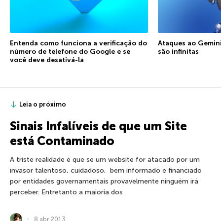
Entenda como funciona a verificação do
Ataques ao Gemini:
número de telefone do Google e se
são infinitas
você deve desativá-la
Leia o próximo
Sinais Infalíveis de que um Site
está Contaminado
A triste realidade é que se um website for atacado por um
invasor talentoso, cuidadoso, bem informado e financiado
por entidades governamentais provavelmente ninguém irá
perceber. Entretanto a maioria dos
8 abr 2013