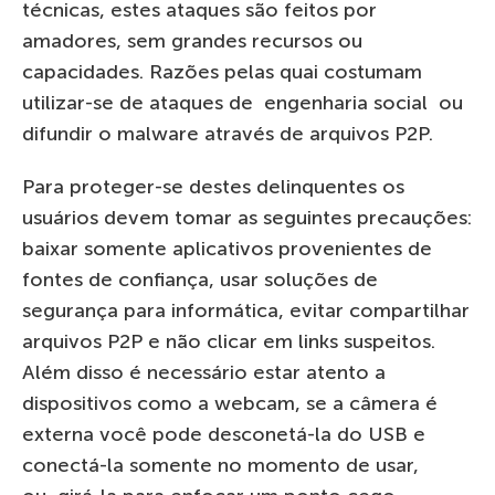
técnicas, estes ataques são feitos por
amadores, sem grandes recursos ou
capacidades. Razões pelas quai costumam
utilizar-se de ataques de engenharia social ou
difundir o malware através de arquivos P2P.
Para proteger-se destes delinquentes os
usuários devem tomar as seguintes precauções:
baixar somente aplicativos provenientes de
fontes de confiança, usar soluções de
segurança para informática, evitar compartilhar
arquivos P2P e não clicar em links suspeitos.
Além disso é necessário estar atento a
dispositivos como a webcam, se a câmera é
externa você pode desconetá-la do USB e
conectá-la somente no momento de usar,