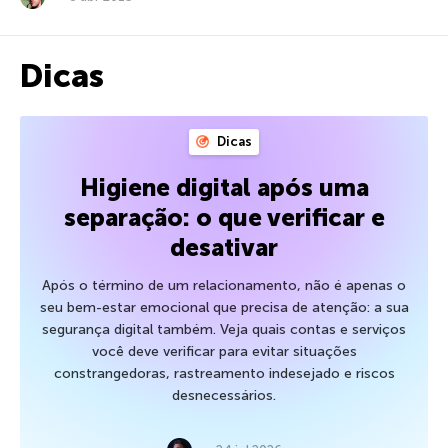
Dicas
Dicas
Higiene digital após uma
separação: o que verificar e
desativar
Após o término de um relacionamento, não é apenas o
seu bem-estar emocional que precisa de atenção: a sua
segurança digital também. Veja quais contas e serviços
você deve verificar para evitar situações
constrangedoras, rastreamento indesejado e riscos
desnecessários.