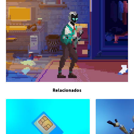
Relacionados