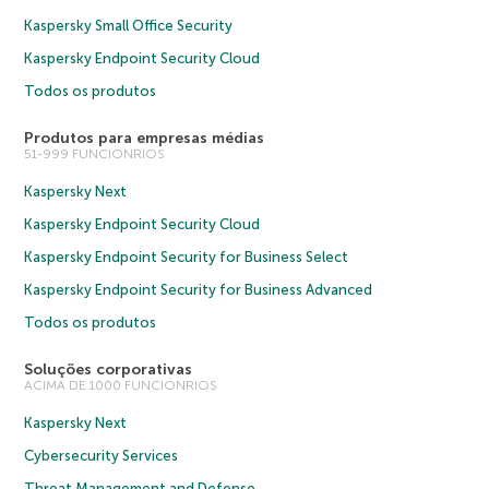
Kaspersky Small Office Security
Kaspersky Endpoint Security Cloud
Todos os produtos
Produtos para empresas médias
51-999 FUNCIONRIOS
Kaspersky Next
Kaspersky Endpoint Security Cloud
Kaspersky Endpoint Security for Business Select
Kaspersky Endpoint Security for Business Advanced
Todos os produtos
Soluções corporativas
ACIMA DE 1000 FUNCIONRIOS
Kaspersky Next
Cybersecurity Services
Threat Management and Defense