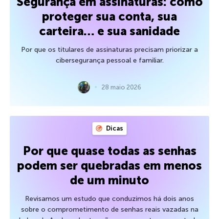
Segurança em assinaturas: como
proteger sua conta, sua
carteira… e sua sanidade
Por que os titulares de assinaturas precisam priorizar a
cibersegurança pessoal e familiar.
28 maio 2026
Dicas
Por que quase todas as senhas
podem ser quebradas em menos
de um minuto
Revisamos um estudo que conduzimos há dois anos
sobre o comprometimento de senhas reais vazadas na