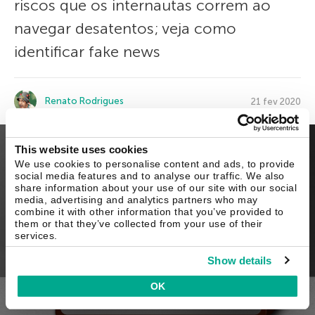
riscos que os internautas correm ao
navegar desatentos; veja como
identificar fake news
Renato Rodrigues
21 fev 2020
This website uses cookies
We use cookies to personalise content and ads, to provide
social media features and to analyse our traffic. We also
share information about your use of our site with our social
media, advertising and analytics partners who may
combine it with other information that you’ve provided to
them or that they’ve collected from your use of their
services.
Show details
OK