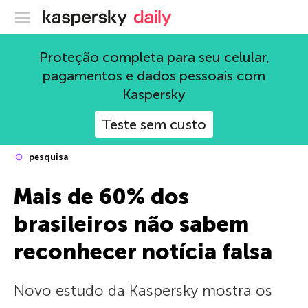
Blog oficial da Kaspersky
Proteção completa para seu celular,
pagamentos e dados pessoais com
Kaspersky
Teste sem custo
pesquisa
Mais de 60% dos
brasileiros não sabem
reconhecer notícia falsa
Novo estudo da Kaspersky mostra os