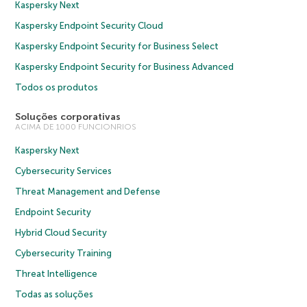
Kaspersky Next
Kaspersky Endpoint Security Cloud
Kaspersky Endpoint Security for Business Select
Kaspersky Endpoint Security for Business Advanced
Todos os produtos
Soluções corporativas
ACIMA DE 1000 FUNCIONRIOS
Kaspersky Next
Cybersecurity Services
Threat Management and Defense
Endpoint Security
Hybrid Cloud Security
Cybersecurity Training
Threat Intelligence
Todas as soluções