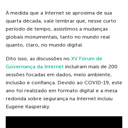
À medida que a Internet se aproxima de sua
quarta década, vale lembrar que, nesse curto
período de tempo, assistimos a mudanças
globais monumentais, tanto no mundo real
quanto, claro, no mundo digital.
Dito isso, as discussões no
XV Fórum de
Governança da Internet
incluíram mais de 200
sessões focadas em dados, meio ambiente,
inclusão e confiança. Devido ao COVID-19, este
ano foi realizado em formato digital e a mesa
redonda sobre segurança na Internet incluiu
Eugene Kaspersky.