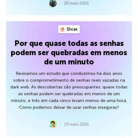
28 maio 2026
Dicas
Por que quase todas as senhas
podem ser quebradas em menos
de um minuto
Revisamos um estudo que conduzimos há dois anos
sobre o comprometimento de senhas reais vazadas na
dark web. As descobertas são preocupantes: quase todas
as senhas podem ser quebradas em menos de um
minuto, e três em cada cinco levam menos de uma hora.
Como podemos deixar de usar senhas inseguras?
19 maio 2026