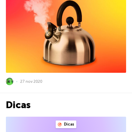
27 nov 2020
Dicas
Dicas