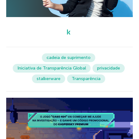
cadeia de suprimento
Iniciativa de Transparência Global
privacidade
stalkerware
Transparência