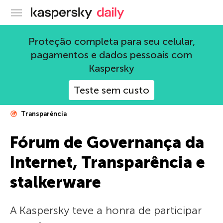
Blog oficial da Kaspersky
Proteção completa para seu celular,
pagamentos e dados pessoais com
Kaspersky
Teste sem custo
Transparência
Fórum de Governança da
Internet, Transparência e
stalkerware
A Kaspersky teve a honra de participar