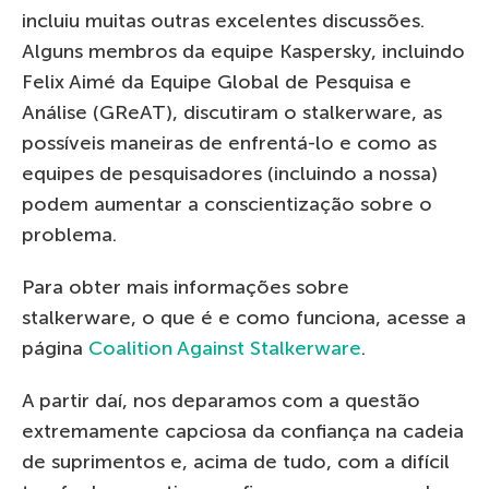
incluiu muitas outras excelentes discussões.
Alguns membros da equipe Kaspersky, incluindo
Felix Aimé da Equipe Global de Pesquisa e
Análise (GReAT), discutiram o stalkerware, as
possíveis maneiras de enfrentá-lo e como as
equipes de pesquisadores (incluindo a nossa)
podem aumentar a conscientização sobre o
problema.
Para obter mais informações sobre
stalkerware, o que é e como funciona, acesse a
página
Coalition Against Stalkerware
.
A partir daí, nos deparamos com a questão
extremamente capciosa da confiança na cadeia
de suprimentos e, acima de tudo, com a difícil