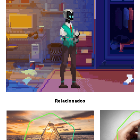
Relacionados