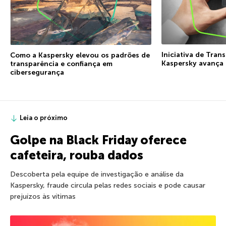
Iniciativa de Tran
Como a Kaspersky elevou os padrões de
Kaspersky avança
transparência e confiança em
cibersegurança
Leia o próximo
Golpe na Black Friday oferece
cafeteira, rouba dados
Descoberta pela equipe de investigação e análise da
Kaspersky, fraude circula pelas redes sociais e pode causar
prejuízos às vítimas