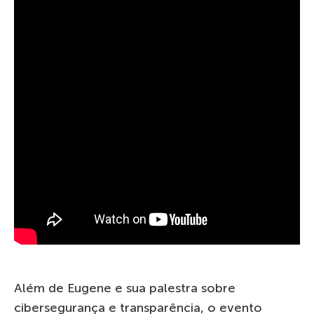
Além de Eugene e sua palestra sobre
cibersegurança e transparência, o evento