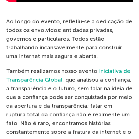
Ao longo do evento, refletiu-se a dedicação de
todos os envolvidos: entidades privadas,
governos e particulares. Todos estão
trabalhando incansavelmente para construir
uma Internet mais segura e aberta.
Também realizamos nosso evento
Iniciativa de
Transparência Global
, que analisou a confiança,
a transparência e o futuro, sem falar na ideia de
que a confiança pode ser conquistada por meio
da abertura e da transparência; falar em
ruptura total da confiança não é realmente um
fato. Não é raro, encontramos histórias
constantemente sobre a fratura da internet e o