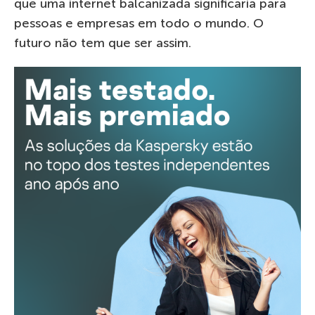
que uma internet balcanizada significaria para
pessoas e empresas em todo o mundo. O
futuro não tem que ser assim.