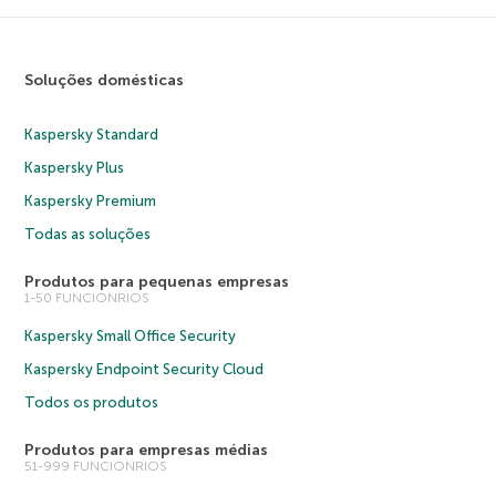
Soluções domésticas
Kaspersky Standard
Kaspersky Plus
Kaspersky Premium
Todas as soluções
Produtos para pequenas empresas
1-50 FUNCIONRIOS
Kaspersky Small Office Security
Kaspersky Endpoint Security Cloud
Todos os produtos
Produtos para empresas médias
51-999 FUNCIONRIOS