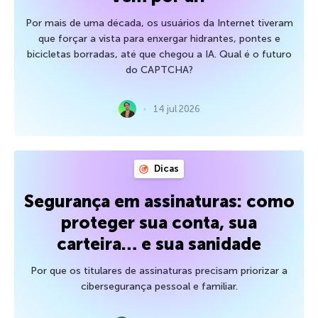
Por mais de uma década, os usuários da Internet tiveram
que forçar a vista para enxergar hidrantes, pontes e
bicicletas borradas, até que chegou a IA. Qual é o futuro
do CAPTCHA?
14 jul 2026
Dicas
Segurança em assinaturas: como
proteger sua conta, sua
carteira… e sua sanidade
Por que os titulares de assinaturas precisam priorizar a
cibersegurança pessoal e familiar.