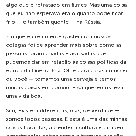
algo que é retratado em filmes. Mas uma coisa
que eu não esperava era o quanto pode ficar
frio — e também quente — na Rússia.
E o que eu realmente gostei com nossos
colegas foi de aprender mais sobre como as
pessoas foram criadas e as risadas que
pudemos dar em relação às coisas políticas da
época da Guerra Fria. Olhe para caras como eu
ou você — tomamos uma cerveja e temos
muitas coisas em comum e só queremos levar
uma vida boa.
Sim, existem diferenças, mas, de verdade —
somos todos pessoas. E esta é uma das minhas
coisas favoritas; aprender a cultura e também