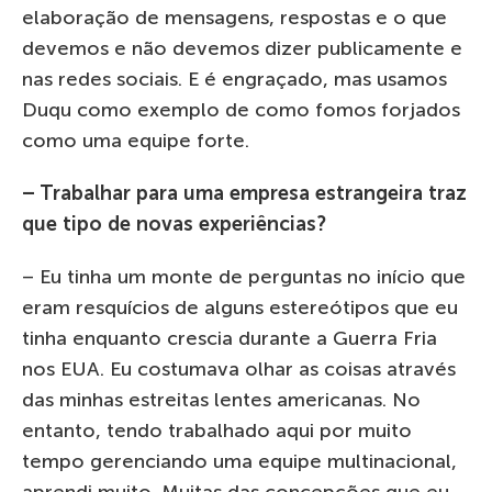
elaboração de mensagens, respostas e o que
devemos e não devemos dizer publicamente e
nas redes sociais. E é engraçado, mas usamos
Duqu como exemplo de como fomos forjados
como uma equipe forte.
– Trabalhar para uma empresa estrangeira traz
que tipo de novas experiências?
– Eu tinha um monte de perguntas no início que
eram resquícios de alguns estereótipos que eu
tinha enquanto crescia durante a Guerra Fria
nos EUA. Eu costumava olhar as coisas através
das minhas estreitas lentes americanas. No
entanto, tendo trabalhado aqui por muito
tempo gerenciando uma equipe multinacional,
aprendi muito. Muitas das concepções que eu