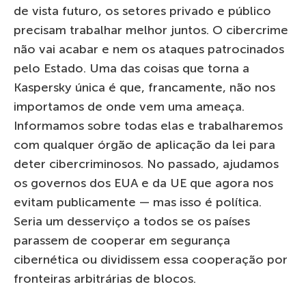
de vista futuro, os setores privado e público
precisam trabalhar melhor juntos. O cibercrime
não vai acabar e nem os ataques patrocinados
pelo Estado. Uma das coisas que torna a
Kaspersky única é que, francamente, não nos
importamos de onde vem uma ameaça.
Informamos sobre todas elas e trabalharemos
com qualquer órgão de aplicação da lei para
deter cibercriminosos. No passado, ajudamos
os governos dos EUA e da UE que agora nos
evitam publicamente — mas isso é política.
Seria um desserviço a todos se os países
parassem de cooperar em segurança
cibernética ou dividissem essa cooperação por
fronteiras arbitrárias de blocos.