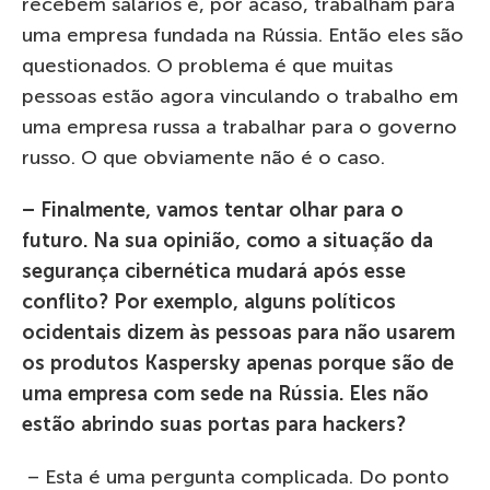
recebem salários e, por acaso, trabalham para
uma empresa fundada na Rússia. Então eles são
questionados. O problema é que muitas
pessoas estão agora vinculando o trabalho em
uma empresa russa a trabalhar para o governo
russo. O que obviamente não é o caso.
– Finalmente, vamos tentar olhar para o
futuro. Na sua opinião, como a situação da
segurança cibernética mudará após esse
conflito? Por exemplo, alguns políticos
ocidentais dizem às pessoas para não usarem
os produtos Kaspersky apenas porque são de
uma empresa com sede na Rússia. Eles não
estão abrindo suas portas para hackers?
– Esta é uma pergunta complicada. Do ponto