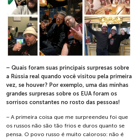
– Quais foram suas principais surpresas sobre
a Rússia real quando você visitou pela primeira
vez, se houver? Por exemplo, uma das minhas
grandes surpresas sobre os EUA foram os
sorrisos constantes no rosto das pessoas!
– A primeira coisa que me surpreendeu foi que
os russos não são tão frios e duros quanto se
pensa. O povo russo é muito caloroso: não é