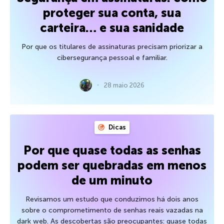
proteger sua conta, sua
carteira… e sua sanidade
Por que os titulares de assinaturas precisam priorizar a
cibersegurança pessoal e familiar.
28 maio 2026
Dicas
Por que quase todas as senhas
podem ser quebradas em menos
de um minuto
Revisamos um estudo que conduzimos há dois anos
sobre o comprometimento de senhas reais vazadas na
dark web. As descobertas são preocupantes: quase todas