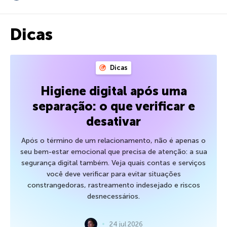
Dicas
Dicas
Higiene digital após uma
separação: o que verificar e
desativar
Após o término de um relacionamento, não é apenas o
seu bem-estar emocional que precisa de atenção: a sua
segurança digital também. Veja quais contas e serviços
você deve verificar para evitar situações
constrangedoras, rastreamento indesejado e riscos
desnecessários.
24 jul 2026