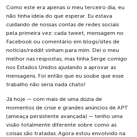
Como este era apenas o meu terceiro dia, eu
não tinha ideia do que esperar. Eu estava
cuidando de nossas contas de redes sociais
pela primeira vez: cada tweet, mensagem no
Facebook ou comentário em blogs/sites de
notícias/reddit vinham para mim. Dei o meu
melhor nas respostas, mas tinha Serge comigo
nos Estados Unidos ajudando a aprovar as
mensagens. Foi então que eu soube que esse
trabalho não seria nada chato!
Já hoje — com mais de uma dúzia de
momentos de crise e grandes anúncios de APT
(ameaça persistente avançada) — tenho uma
visão totalmente diferente sobre como as
coisas são tratadas. Agora estou envolvido na