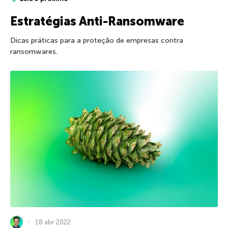
Estratégias Anti-Ransomware
Dicas práticas para a proteção de empresas contra
ransomwares.
18 abr 2022