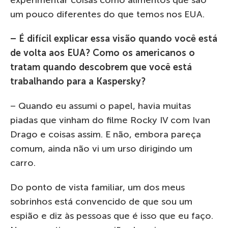
experimentar coisas como alimentos que são
um pouco diferentes do que temos nos EUA.
– É difícil explicar essa visão quando você está
de volta aos EUA? Como os americanos o
tratam quando descobrem que você está
trabalhando para a Kaspersky?
– Quando eu assumi o papel, havia muitas
piadas que vinham do filme Rocky IV com Ivan
Drago e coisas assim. E não, embora pareça
comum, ainda não vi um urso dirigindo um
carro.
Do ponto de vista familiar, um dos meus
sobrinhos está convencido de que sou um
espião e diz às pessoas que é isso que eu faço.