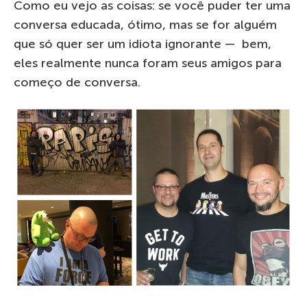
Como eu vejo as coisas: se você puder ter uma
conversa educada, ótimo, mas se for alguém
que só quer ser um idiota ignorante — bem,
eles realmente nunca foram seus amigos para
começo de conversa.