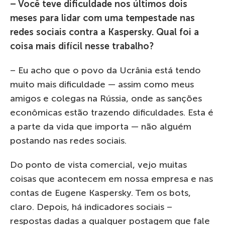
– Você teve dificuldade nos últimos dois
meses para lidar com uma tempestade nas
redes sociais contra a Kaspersky. Qual foi a
coisa mais difícil nesse trabalho?
– Eu acho que o povo da Ucrânia está tendo
muito mais dificuldade — assim como meus
amigos e colegas na Rússia, onde as sanções
econômicas estão trazendo dificuldades. Esta é
a parte da vida que importa — não alguém
postando nas redes sociais.
Do ponto de vista comercial, vejo muitas
coisas que acontecem em nossa empresa e nas
contas de Eugene Kaspersky. Tem os bots,
claro. Depois, há indicadores sociais –
respostas dadas a qualquer postagem que fale