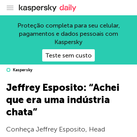
Blog oficial da Kaspersky
Proteção completa para seu celular,
pagamentos e dados pessoais com
Kaspersky
Teste sem custo
Kaspersky
Jeffrey Esposito: “Achei
que era uma indústria
chata”
Conheça Jeffrey Esposito, Head