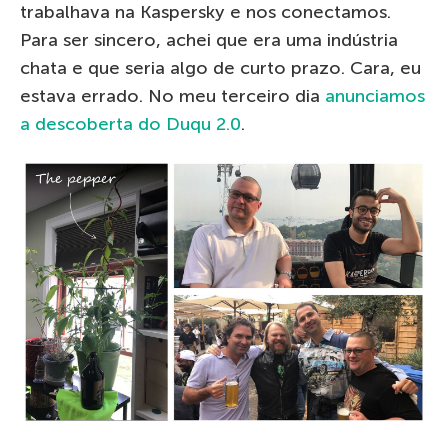
trabalhava na Kaspersky e nos conectamos.
Para ser sincero, achei que era uma indústria
chata e que seria algo de curto prazo. Cara, eu
estava errado. No meu terceiro dia
anunciamos
a descoberta do Duqu 2.0
.