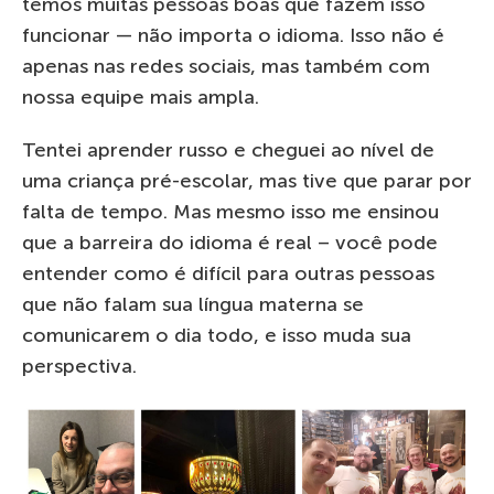
temos muitas pessoas boas que fazem isso
funcionar — não importa o idioma. Isso não é
apenas nas redes sociais, mas também com
nossa equipe mais ampla.
Tentei aprender russo e cheguei ao nível de
uma criança pré-escolar, mas tive que parar por
falta de tempo. Mas mesmo isso me ensinou
que a barreira do idioma é real – você pode
entender como é difícil para outras pessoas
que não falam sua língua materna se
comunicarem o dia todo, e isso muda sua
perspectiva.