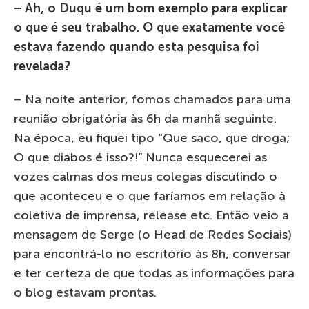
– Ah, o Duqu é um bom exemplo para explicar
o que é seu trabalho. O que exatamente você
estava fazendo quando esta pesquisa foi
revelada?
– Na noite anterior, fomos chamados para uma
reunião obrigatória às 6h da manhã seguinte.
Na época, eu fiquei tipo “Que saco, que droga;
O que diabos é isso?!” Nunca esquecerei as
vozes calmas dos meus colegas discutindo o
que aconteceu e o que faríamos em relação à
coletiva de imprensa, release etc. Então veio a
mensagem de Serge (o Head de Redes Sociais)
para encontrá-lo no escritório às 8h, conversar
e ter certeza de que todas as informações para
o blog estavam prontas.