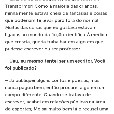
Transformer! Como a maioria das crianças,
minha mente estava cheia de fantasias e coisas
que poderiam te levar para fora do normal.
Muitas das coisas que eu gostava estavam
ligadas ao mundo da ficção científica. À medida
que crescia, queria trabalhar em algo em que
pudesse escrever ou ser professor.
– Uau, eu mesmo tentei ser um escritor. Você
foi publicado?
– Já publiquei alguns contos e poesias, mas
nunca pagou bem, então procurei algo em um
campo diferente. Quando se tratava de
escrever, acabei em relações públicas na área
de esportes; Me saí muito bem lá e recusei uma