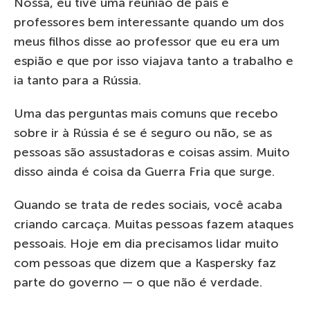
Nossa, eu tive uma reunião de pais e
professores bem interessante quando um dos
meus filhos disse ao professor que eu era um
espião e que por isso viajava tanto a trabalho e
ia tanto para a Rússia.
Uma das perguntas mais comuns que recebo
sobre ir à Rússia é se é seguro ou não, se as
pessoas são assustadoras e coisas assim. Muito
disso ainda é coisa da Guerra Fria que surge.
Quando se trata de redes sociais, você acaba
criando carcaça. Muitas pessoas fazem ataques
pessoais. Hoje em dia precisamos lidar muito
com pessoas que dizem que a Kaspersky faz
parte do governo — o que não é verdade.