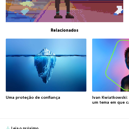
Relacionados
Uma proteção de confiança
Ivan Kwiatkowski:
um tema em que ca
Leia o próximo