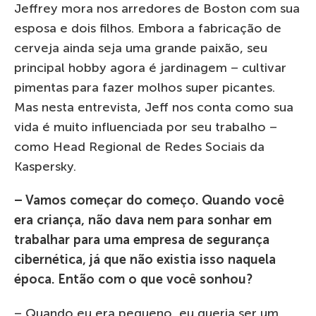
Jeffrey mora nos arredores de Boston com sua
esposa e dois filhos. Embora a fabricação de
cerveja ainda seja uma grande paixão, seu
principal hobby agora é jardinagem – cultivar
pimentas para fazer molhos super picantes.
Mas nesta entrevista, Jeff nos conta como sua
vida é muito influenciada por seu trabalho –
como Head Regional de Redes Sociais da
Kaspersky.
–
Vamos começar do começo. Quando você
era criança, não dava nem para sonhar em
trabalhar para uma empresa de segurança
cibernética, já que não existia isso naquela
época. Então com o que você sonhou?
– Quando eu era pequeno, eu queria ser um