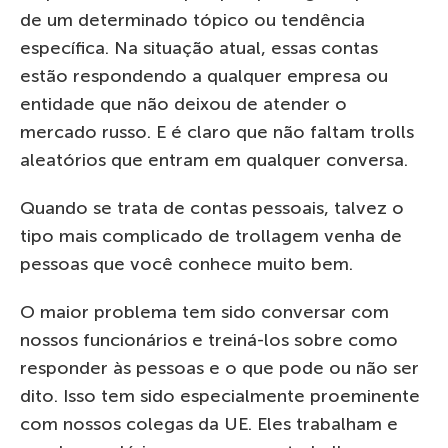
de um determinado tópico ou tendência
específica. Na situação atual, essas contas
estão respondendo a qualquer empresa ou
entidade que não deixou de atender o
mercado russo. E é claro que não faltam trolls
aleatórios que entram em qualquer conversa.
Quando se trata de contas pessoais, talvez o
tipo mais complicado de trollagem venha de
pessoas que você conhece muito bem.
O maior problema tem sido conversar com
nossos funcionários e treiná-los sobre como
responder às pessoas e o que pode ou não ser
dito. Isso tem sido especialmente proeminente
com nossos colegas da UE. Eles trabalham e