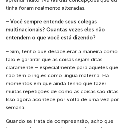
tinha foram realmente alteradas.
– Você sempre entende seus colegas
multinacionais? Quantas vezes eles não
entendem o que você está dizendo?
– Sim, tenho que desacelerar a maneira como
falo e garantir que as coisas sejam ditas
claramente – especialmente para aqueles que
não têm o inglês como língua materna. Há
momentos em que ainda tenho que fazer
muitas repetições de como as coisas são ditas.
Isso agora acontece por volta de uma vez por
semana.
Quando se trata de compreensão, acho que