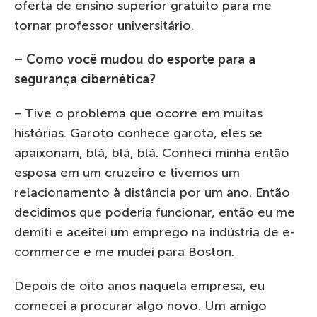
oferta de ensino superior gratuito para me
tornar professor universitário.
– Como você mudou do esporte para a
segurança cibernética?
– Tive o problema que ocorre em muitas
histórias. Garoto conhece garota, eles se
apaixonam, blá, blá, blá. Conheci minha então
esposa em um cruzeiro e tivemos um
relacionamento à distância por um ano. Então
decidimos que poderia funcionar, então eu me
demiti e aceitei um emprego na indústria de e-
commerce e me mudei para Boston.
Depois de oito anos naquela empresa, eu
comecei a procurar algo novo. Um amigo