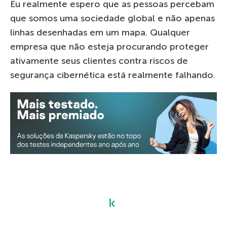
Eu realmente espero que as pessoas percebam
que somos uma sociedade global e não apenas
linhas desenhadas em um mapa. Qualquer
empresa que não esteja procurando proteger
ativamente seus clientes contra riscos de
segurança cibernética está realmente falhando.