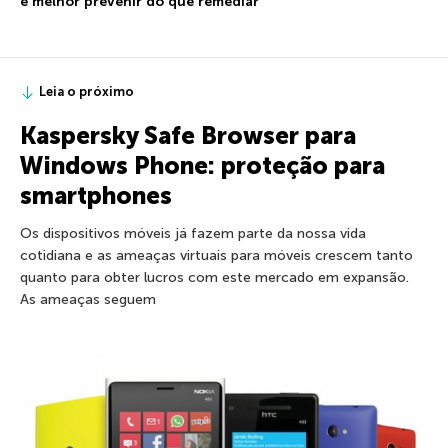
é melhor prevenir do que remediar
Leia o próximo
Kaspersky Safe Browser para
Windows Phone: proteção para
smartphones
Os dispositivos móveis já fazem parte da nossa vida
cotidiana e as ameaças virtuais para móveis crescem tanto
quanto para obter lucros com este mercado em expansão.
As ameaças seguem