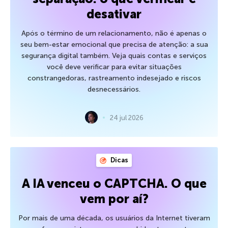
desativar
Após o término de um relacionamento, não é apenas o
seu bem-estar emocional que precisa de atenção: a sua
segurança digital também. Veja quais contas e serviços
você deve verificar para evitar situações
constrangedoras, rastreamento indesejado e riscos
desnecessários.
24 jul 2026
Dicas
A IA venceu o CAPTCHA. O que
vem por aí?
Por mais de uma década, os usuários da Internet tiveram