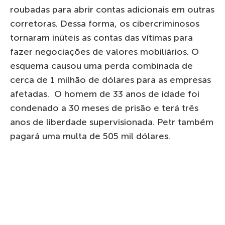
roubadas para abrir contas adicionais em outras
corretoras. Dessa forma, os cibercriminosos
tornaram inúteis as contas das vítimas para
fazer negociações de valores mobiliários. O
esquema causou uma perda combinada de
cerca de 1 milhão de dólares para as empresas
afetadas. O homem de 33 anos de idade foi
condenado a 30 meses de prisão e terá três
anos de liberdade supervisionada. Petr também
pagará uma multa de 505 mil dólares.