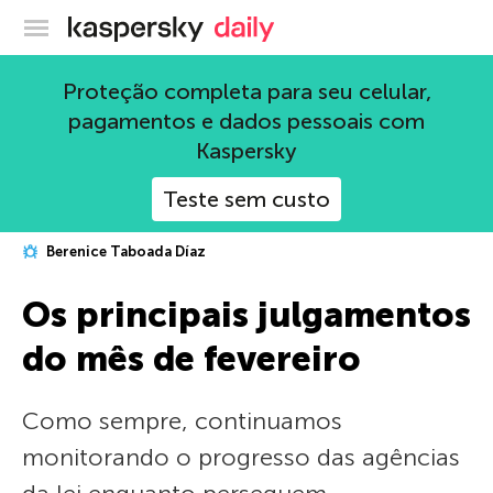
Blog oficial da Kaspersky
Proteção completa para seu celular,
pagamentos e dados pessoais com
Kaspersky
Teste sem custo
Berenice Taboada Díaz
Os principais julgamentos
do mês de fevereiro
Como sempre, continuamos
monitorando o progresso das agências