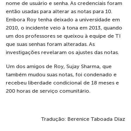
nome de usuário e senha. As credenciais foram
então usadas ​​para alterar as notas para 10.
Embora Roy tenha deixado a universidade em
2010, o incidente veio à tona em 2013, quando
um dos professores se queixou à equipe de TI
que suas senhas foram alteradas. As
investigações revelaram os ajustes das notas.
Um dos amigos de Roy, Sujay Sharma, que
também mudou suas notas, foi condenado e
recebeu liberdade condicional de 18 meses e
200 horas de serviço comunitário.
Tradução: Berenice Taboada Díaz