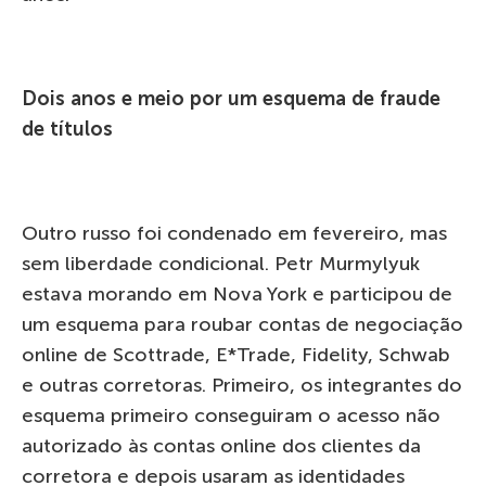
Dois anos e meio por um esquema de fraude
de títulos
Outro russo foi condenado em fevereiro, mas
sem liberdade condicional. Petr Murmylyuk
estava morando em Nova York e participou de
um esquema para roubar contas de negociação
online de Scottrade, E*Trade, Fidelity, Schwab
e outras corretoras. Primeiro, os integrantes do
esquema primeiro conseguiram o acesso não
autorizado às contas online dos clientes da
corretora e depois usaram as identidades