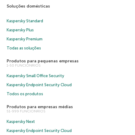
Soluções domésticas
Kaspersky Standard
Kaspersky Plus
Kaspersky Premium
Todas as soluções
Produtos para pequenas empresas
1-50 FUNCIONRIOS
Kaspersky Small Office Security
Kaspersky Endpoint Security Cloud
Todos os produtos
Produtos para empresas médias
51-999 FUNCIONRIOS
Kaspersky Next
Kaspersky Endpoint Security Cloud