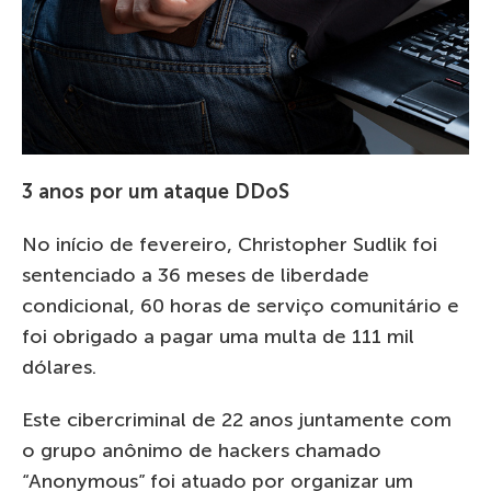
3 anos por um ataque DDoS
No início de fevereiro, Christopher Sudlik foi
sentenciado a 36 meses de liberdade
condicional, 60 horas de serviço comunitário e
foi obrigado a pagar uma multa de 111 mil
dólares.
Este cibercriminal de 22 anos juntamente com
o grupo anônimo de hackers chamado
“Anonymous” foi atuado por organizar um