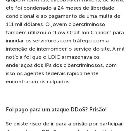
ele foi condenado a 24 meses de liberdade
condicional e ao pagamento de uma multa de
111 mil dólares. O jovem cibercriminoso
também utilizou o “Low Orbit Ion Cannon” para
inundar os servidores com tráfego com a
intenção de interromper o serviço do site. A má
notícia foi que o LOIC armazenava os
endereços dos IPs dos cibercriminosos, com
isso os agentes federais rapidamente
encontraram os culpados.
Foi pago para um ataque DDoS? Prisão!
Se existe risco de ir para a prisão por participar