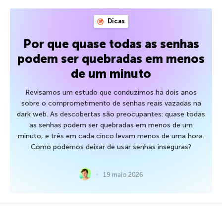
Dicas
Por que quase todas as senhas
podem ser quebradas em menos
de um minuto
Revisamos um estudo que conduzimos há dois anos
sobre o comprometimento de senhas reais vazadas na
dark web. As descobertas são preocupantes: quase todas
as senhas podem ser quebradas em menos de um
minuto, e três em cada cinco levam menos de uma hora.
Como podemos deixar de usar senhas inseguras?
19 maio 2026