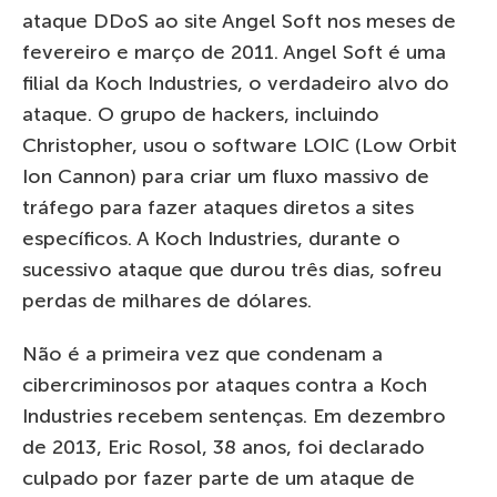
ataque DDoS ao site Angel Soft nos meses de
fevereiro e março de 2011. Angel Soft é uma
filial da Koch Industries, o verdadeiro alvo do
ataque. O grupo de hackers, incluindo
Christopher, usou o software LOIC (Low Orbit
Ion Cannon) para criar um fluxo massivo de
tráfego para fazer ataques diretos a sites
específicos. A Koch Industries, durante o
sucessivo ataque que durou três dias, sofreu
perdas de milhares de dólares.
Não é a primeira vez que condenam a
cibercriminosos por ataques contra a Koch
Industries recebem sentenças. Em dezembro
de 2013, Eric Rosol, 38 anos, foi declarado
culpado por fazer parte de um ataque de