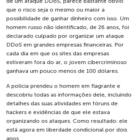
de um ataque DDoS, parece bastante óbvio
que o risco seja o mesmo ou maior a
possibilidade de ganhar dinheiro com isso. Um
homem russo não identificado, de 26 anos, foi
declarado culpado por organizar um ataque
DDoS em grandes empresas financeiras. Por
cada dia em que os sites das empresas
estiveram fora do ar, o jovem cibercriminoso
ganhava um pouco menos de 100 dólares.
A polícia prendeu o homem em flagrante e
descobriu todas as informações dele, incluindo
detalhes das suas atividades em fóruns de
hackers e evidências de que ele estava
organizando os ataques. Como resultado: ele
está agora em liberdade condicional por dois
anos.