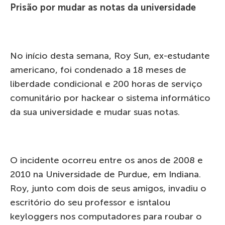
Prisão por mudar as notas da universidade
No início desta semana, Roy Sun, ex-estudante
americano, foi condenado a 18 meses de
liberdade condicional e 200 horas de serviço
comunitário por hackear o sistema informático
da sua universidade e mudar suas notas.
O incidente ocorreu entre os anos de 2008 e
2010 na Universidade de Purdue, em Indiana.
Roy, junto com dois de seus amigos, invadiu o
escritório do seu professor e isntalou
keyloggers nos computadores para roubar o