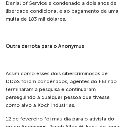
Denial of Service e condenado a dois anos de
liberdade condicional e ao pagamento de uma
multa de 183 mil dólares.
Outra derrota para o Anonymus
Assim como esses dois cibercriminosos de
DDoS foram condenados, agentes do FBI não
terminaram a pesquisa e continuaram
perseguindo a qualquer pessoa que tivesse
como alvo a Koch Industries.
12 de fevereiro foi mau dia para o ativista do
grupo Anonymus, Jacob Allen Wilkens, de Iowa: