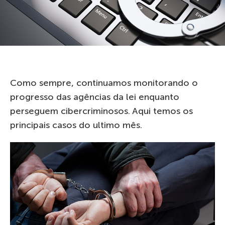
Como sempre, continuamos monitorando o
progresso das agências da lei enquanto
perseguem cibercriminosos. Aqui temos os
principais casos do ultimo mês.