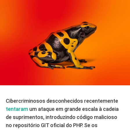
Cibercriminosos desconhecidos recentemente
tentaram
um ataque em grande escala à cadeia
de suprimentos, introduzindo código malicioso
no repositório GIT oficial do PHP. Se os