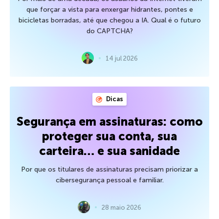
que forçar a vista para enxergar hidrantes, pontes e
bicicletas borradas, até que chegou a IA. Qual é o futuro
do CAPTCHA?
14 jul 2026
Dicas
Segurança em assinaturas: como
proteger sua conta, sua
carteira… e sua sanidade
Por que os titulares de assinaturas precisam priorizar a
cibersegurança pessoal e familiar.
28 maio 2026