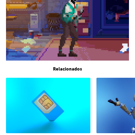
Relacionados