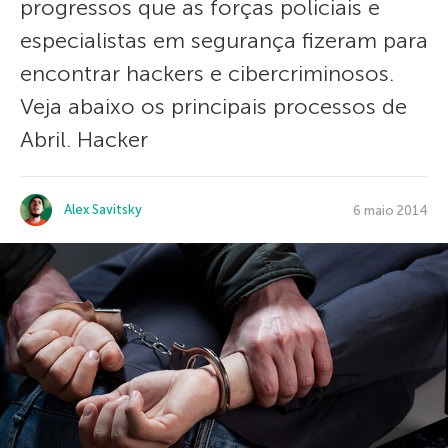
progressos que as forças policiais e
especialistas em segurança fizeram para
encontrar hackers e cibercriminosos.
Veja abaixo os principais processos de
Abril. Hacker
Alex Savitsky
6 maio 2014