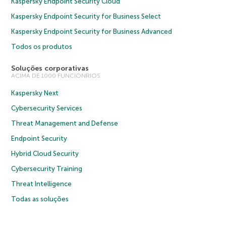
Kaspersky Endpoint Security Cloud
Kaspersky Endpoint Security for Business Select
Kaspersky Endpoint Security for Business Advanced
Todos os produtos
Soluções corporativas
ACIMA DE 1000 FUNCIONRIOS
Kaspersky Next
Cybersecurity Services
Threat Management and Defense
Endpoint Security
Hybrid Cloud Security
Cybersecurity Training
Threat Intelligence
Todas as soluções