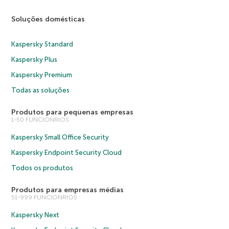
Soluções domésticas
Kaspersky Standard
Kaspersky Plus
Kaspersky Premium
Todas as soluções
Produtos para pequenas empresas
1-50 FUNCIONRIOS
Kaspersky Small Office Security
Kaspersky Endpoint Security Cloud
Todos os produtos
Produtos para empresas médias
51-999 FUNCIONRIOS
Kaspersky Next