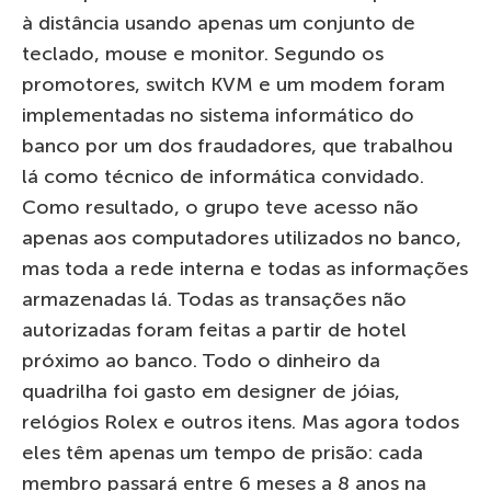
à distância usando apenas um conjunto de
teclado, mouse e monitor. Segundo os
promotores, switch KVM e um modem foram
implementadas no sistema informático do
banco por um dos fraudadores, que trabalhou
lá como técnico de informática convidado.
Como resultado, o grupo teve acesso não
apenas aos computadores utilizados no banco,
mas toda a rede interna e todas as informações
armazenadas lá. Todas as transações não
autorizadas foram feitas a partir de hotel
próximo ao banco. Todo o dinheiro da
quadrilha foi gasto em designer de jóias,
relógios Rolex e outros itens. Mas agora todos
eles têm apenas um tempo de prisão: cada
membro passará entre 6 meses a 8 anos na