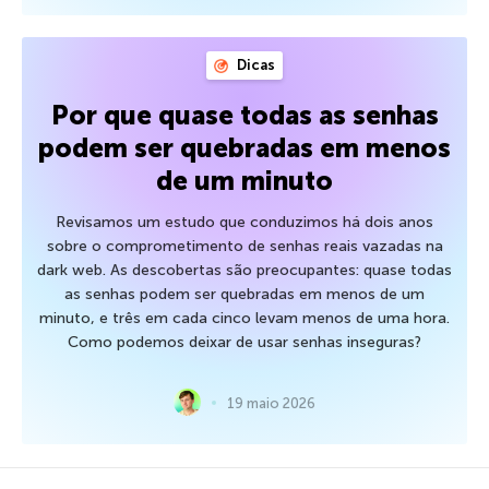
Dicas
Por que quase todas as senhas
podem ser quebradas em menos
de um minuto
Revisamos um estudo que conduzimos há dois anos
sobre o comprometimento de senhas reais vazadas na
dark web. As descobertas são preocupantes: quase todas
as senhas podem ser quebradas em menos de um
minuto, e três em cada cinco levam menos de uma hora.
Como podemos deixar de usar senhas inseguras?
19 maio 2026