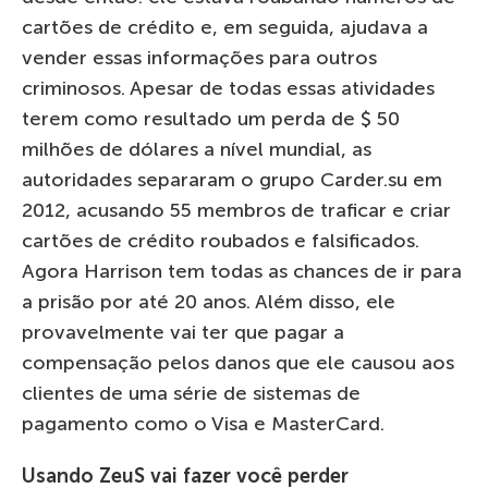
cartões de crédito e, em seguida, ajudava a
vender essas informações para outros
criminosos. Apesar de todas essas atividades
terem como resultado um perda de $ 50
milhões de dólares a nível mundial, as
autoridades separaram o grupo Carder.su em
2012, acusando 55 membros de traficar e criar
cartões de crédito roubados e falsificados.
Agora Harrison tem todas as chances de ir para
a prisão por até 20 anos. Além disso, ele
provavelmente vai ter que pagar a
compensação pelos danos que ele causou aos
clientes de uma série de sistemas de
pagamento como o Visa e MasterCard.
Usando ZeuS vai fazer você perder