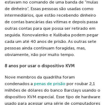
estavam no comando de uma banda de “mulas
de dinheiro”. Essas pessoas são usadas como
intermediários, que estão recebendo dinheiro
de contas bancárias das vítimas e depois passa
outras contas para que possa ser retirado em
seguida. Konovalenko e Kulibaba podem pegar
cada um até 40 anos de prisão. As outras sete
pessoas ainda continuam foragidas, mas,
obviamente, não por muito tempo.
8 anos por usar o dispositivo KVM
Nove membros da quadrilha foram
condenados a
penas de prisão
por roubar 2,1
milhões de dólares do banco Barclays usando o
dispositivo KVM especial. Esse tipo de hardware
usado para acessar uma série de computadores