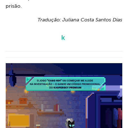
prisão.
Tradução: Juliana Costa Santos Dias