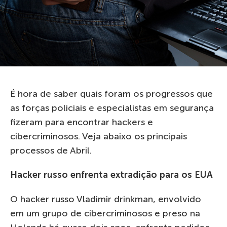
É hora de saber quais foram os progressos que
as forças policiais e especialistas em segurança
fizeram para encontrar hackers e
cibercriminosos. Veja abaixo os principais
processos de Abril.
Hacker russo enfrenta extradição para os EUA
O hacker russo Vladimir drinkman, envolvido
em um grupo de cibercriminosos e preso na