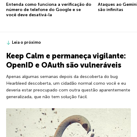
Entenda como funciona a verificação do
Ataques ao Gemini:
número de telefone do Google e se
são infinitas
você deve desativá-la
Leia o próximo
Keep Calm e permaneça vigilante:
OpenID e OAuth são vulneráveis
Apenas algumas semanas depois da descoberta do bug
Hearbleed descoberta, um cidadão normal como você e eu
deveria estar preocupado com outra questão aparentemente
generalizada, que não tem solução fácil.