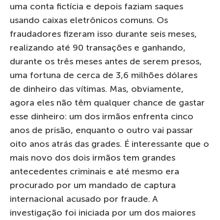
uma conta fictícia e depois faziam saques
usando caixas eletrônicos comuns. Os
fraudadores fizeram isso durante seis meses,
realizando até 90 transações e ganhando,
durante os três meses antes de serem presos,
uma fortuna de cerca de 3,6 milhões dólares
de dinheiro das vítimas. Mas, obviamente,
agora eles não têm qualquer chance de gastar
esse dinheiro: um dos irmãos enfrenta cinco
anos de prisão, enquanto o outro vai passar
oito anos atrás das grades. É interessante que o
mais novo dos dois irmãos tem grandes
antecedentes criminais e até mesmo era
procurado por um mandado de captura
internacional acusado por fraude. A
investigação foi iniciada por um dos maiores