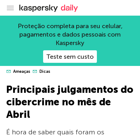
Blog oficial da Kaspersky
Proteção completa para seu celular,
pagamentos e dados pessoais com
Kaspersky
Teste sem custo
Ameaças
Dicas
Principais julgamentos do
cibercrime no mês de
Abril
É hora de saber quais foram os