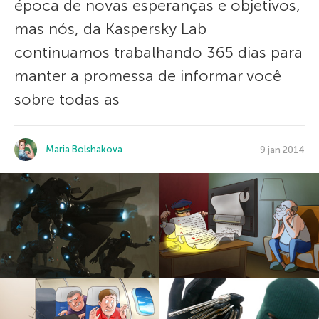
época de novas esperanças e objetivos,
mas nós, da Kaspersky Lab
continuamos trabalhando 365 dias para
manter a promessa de informar você
sobre todas as
Maria Bolshakova
9 jan 2014