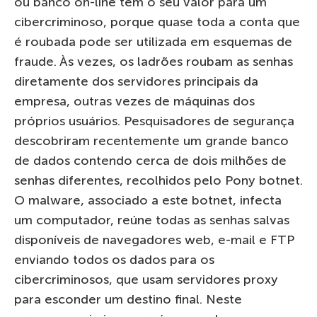
ou banco on-line tem o seu valor para um
cibercriminoso, porque quase toda a conta que
é roubada pode ser utilizada em esquemas de
fraude. Às vezes, os ladrões roubam as senhas
diretamente dos servidores principais da
empresa, outras vezes de máquinas dos
próprios usuários. Pesquisadores de segurança
descobriram recentemente um grande banco
de dados contendo cerca de dois milhões de
senhas diferentes, recolhidos pelo Pony botnet.
O malware, associado a este botnet, infecta
um computador, reúne todas as senhas salvas
disponíveis de navegadores web, e-mail e FTP
enviando todos os dados para os
cibercriminosos, que usam servidores proxy
para esconder um destino final. Neste