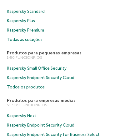
Kaspersky Standard
Kaspersky Plus
Kaspersky Premium
Todas as soluções
Produtos para pequenas empresas
1-50 FUNCIONRIOS
Kaspersky Small Office Security
Kaspersky Endpoint Security Cloud
Todos os produtos
Produtos para empresas médias
51-999 FUNCIONRIOS
Kaspersky Next
Kaspersky Endpoint Security Cloud
Kaspersky Endpoint Security for Business Select