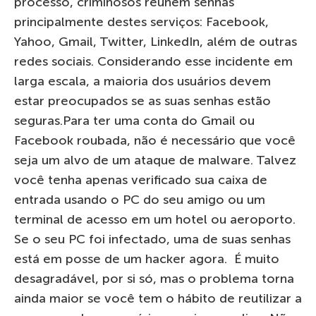
processo, criminosos reúnem senhas
principalmente destes serviços: Facebook,
Yahoo, Gmail, Twitter, LinkedIn, além de outras
redes sociais. Considerando esse incidente em
larga escala, a maioria dos usuários devem
estar preocupados se as suas senhas estão
seguras.Para ter uma conta do Gmail ou
Facebook roubada, não é necessário que você
seja um alvo de um ataque de malware. Talvez
você tenha apenas verificado sua caixa de
entrada usando o PC do seu amigo ou um
terminal de acesso em um hotel ou aeroporto.
Se o seu PC foi infectado, uma de suas senhas
está em posse de um hacker agora. É muito
desagradável, por si só, mas o problema torna
ainda maior se você tem o hábito de reutilizar a