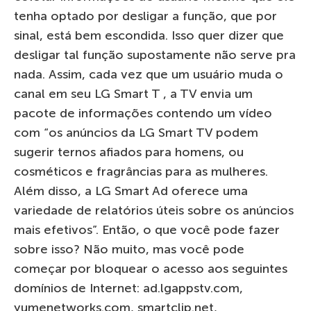
tenha optado por desligar a função, que por
sinal, está bem escondida. Isso quer dizer que
desligar tal função supostamente não serve pra
nada. Assim, cada vez que um usuário muda o
canal em seu LG Smart T , a TV envia um
pacote de informações contendo um vídeo
com “os anúncios da LG Smart TV podem
sugerir ternos afiados para homens, ou
cosméticos e fragrâncias para as mulheres.
Além disso, a LG Smart Ad oferece uma
variedade de relatórios úteis sobre os anúncios
mais efetivos”. Então, o que você pode fazer
sobre isso? Não muito, mas você pode
começar por bloquear o acesso aos seguintes
domínios de Internet: ad.lgappstv.com,
yumenetworks.com, smartclip.net,