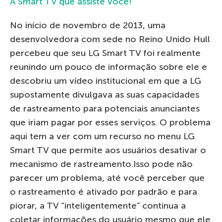
A Smart TV que assiste você!
No início de novembro de 2013, uma
desenvolvedora com sede no Reino Unido Hull
percebeu que seu LG Smart TV foi realmente
reunindo um pouco de informação sobre ele e
descobriu um vídeo institucional em que a LG
supostamente divulgava as suas capacidades
de rastreamento para potenciais anunciantes
que iriam pagar por esses serviços. O problema
aqui tem a ver com um recurso no menu LG
Smart TV que permite aos usuários desativar o
mecanismo de rastreamento.Isso pode não
parecer um problema, até você perceber que
o rastreamento é ativado por padrão e para
piorar, a TV “inteligentemente” continua a
coletar informações do usuário mesmo que ele