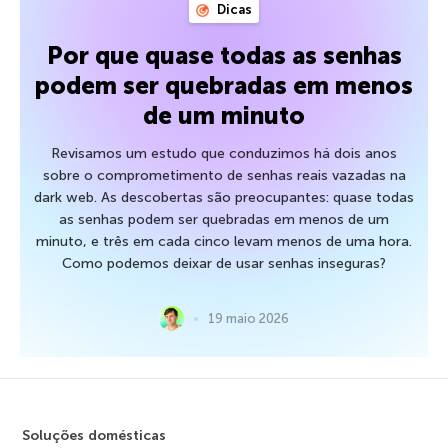
Dicas
Por que quase todas as senhas
podem ser quebradas em menos
de um minuto
Revisamos um estudo que conduzimos há dois anos
sobre o comprometimento de senhas reais vazadas na
dark web. As descobertas são preocupantes: quase todas
as senhas podem ser quebradas em menos de um
minuto, e três em cada cinco levam menos de uma hora.
Como podemos deixar de usar senhas inseguras?
19 maio 2026
Soluções domésticas