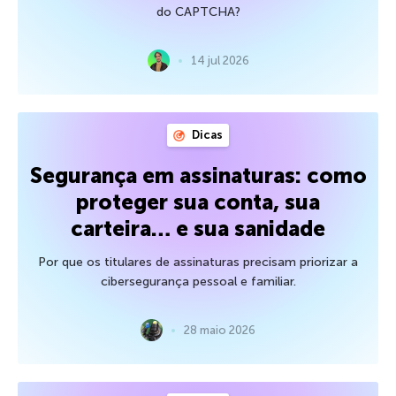
do CAPTCHA?
14 jul 2026
Dicas
Segurança em assinaturas: como
proteger sua conta, sua
carteira… e sua sanidade
Por que os titulares de assinaturas precisam priorizar a
cibersegurança pessoal e familiar.
28 maio 2026