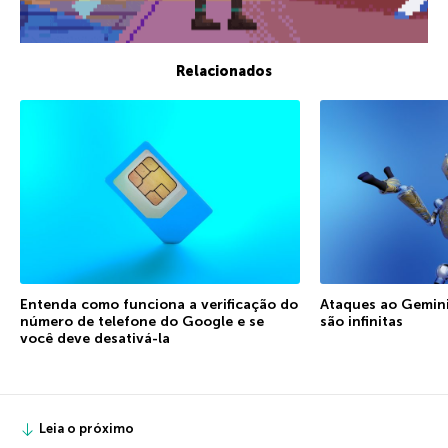
Relacionados
Entenda como funciona a verificação do
Ataques ao Gemini:
número de telefone do Google e se
são infinitas
você deve desativá-la
Leia o próximo