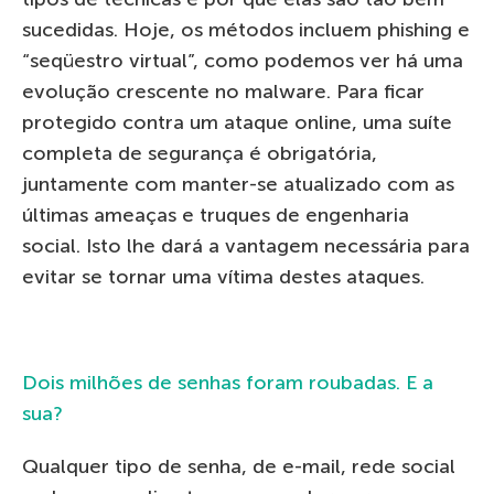
sucedidas. Hoje, os métodos incluem phishing e
“seqüestro virtual”, como podemos ver há uma
evolução crescente no malware. Para ficar
protegido contra um ataque online, uma suíte
completa de segurança é obrigatória,
juntamente com manter-se atualizado com as
últimas ameaças e truques de engenharia
social. Isto lhe dará a vantagem necessária para
evitar se tornar uma vítima destes ataques.
Dois milhões de senhas foram roubadas. E a
sua?
Qualquer tipo de senha, de e-mail, rede social