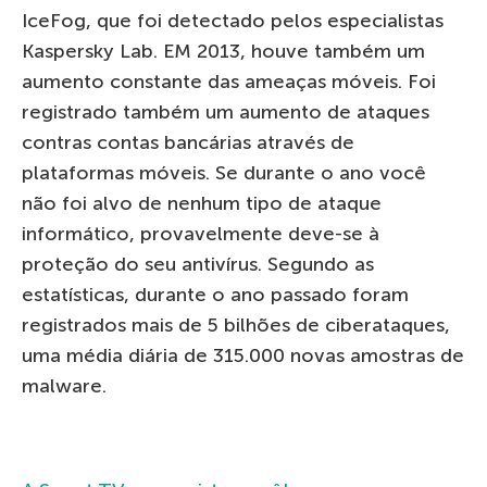
IceFog, que foi detectado pelos especialistas
Kaspersky Lab. EM 2013, houve também um
aumento constante das ameaças móveis. Foi
registrado também um aumento de ataques
contras contas bancárias através de
plataformas móveis. Se durante o ano você
não foi alvo de nenhum tipo de ataque
informático, provavelmente deve-se à
proteção do seu antivírus. Segundo as
estatísticas, durante o ano passado foram
registrados mais de 5 bilhões de ciberataques,
uma média diária de 315.000 novas amostras de
malware.