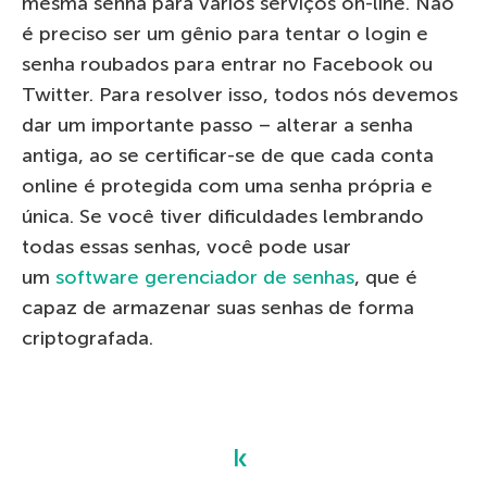
mesma senha para vários serviços on-line. Não
é preciso ser um gênio para tentar o login e
senha roubados para entrar no Facebook ou
Twitter. Para resolver isso, todos nós devemos
dar um importante passo – alterar a senha
antiga, ao se certificar-se de que cada conta
online é protegida com uma senha própria e
única. Se você tiver dificuldades lembrando
todas essas senhas, você pode usar
um
software gerenciador de senhas
, que é
capaz de armazenar suas senhas de forma
criptografada.