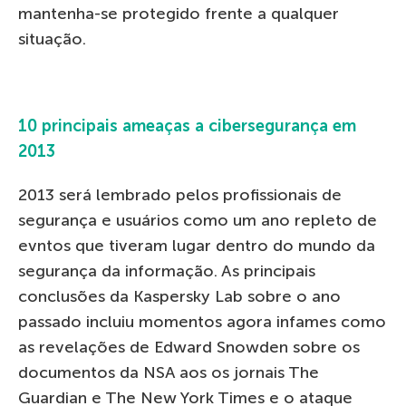
mantenha-se protegido frente a qualquer
situação.
10 principais ameaças a cibersegurança em
2013
2013 será lembrado pelos profissionais de
segurança e usuários como um ano repleto de
evntos que tiveram lugar dentro do mundo da
segurança da informação. As principais
conclusões da Kaspersky Lab sobre o ano
passado incluiu momentos agora infames como
as revelações de Edward Snowden sobre os
documentos da NSA aos os jornais The
Guardian e The New York Times e o ataque