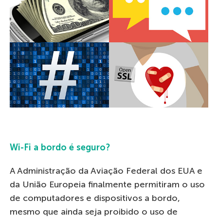
Wi-Fi a bordo é seguro?
A Administração da Aviação Federal dos EUA e
da União Europeia finalmente permitiram o uso
de computadores e dispositivos a bordo,
mesmo que ainda seja proibido o uso de