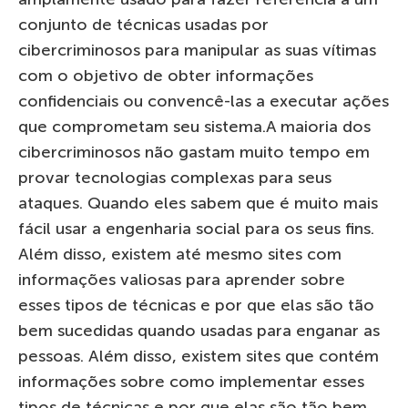
conjunto de técnicas usadas por
cibercriminosos para manipular as suas vítimas
com o objetivo de obter informações
confidenciais ou convencê-las a executar ações
que comprometam seu sistema.A maioria dos
cibercriminosos não gastam muito tempo em
provar tecnologias complexas para seus
ataques. Quando eles sabem que é muito mais
fácil usar a engenharia social para os seus fins.
Além disso, existem até mesmo sites com
informações valiosas para aprender sobre
esses tipos de técnicas e por que elas são tão
bem sucedidas quando usadas para enganar as
pessoas. Além disso, existem sites que contém
informações sobre como implementar esses
tipos de técnicas e por que elas são tão bem