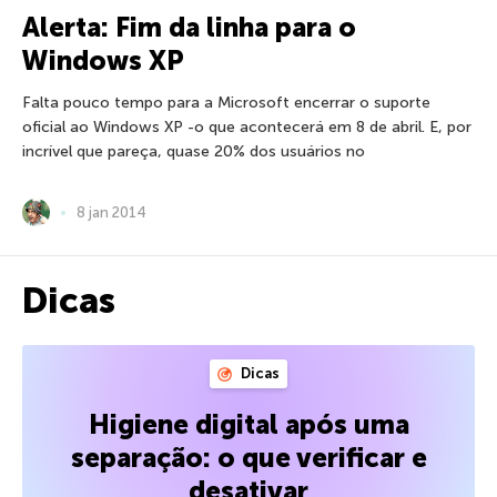
Alerta: Fim da linha para o
Windows XP
Falta pouco tempo para a Microsoft encerrar o suporte
oficial ao Windows XP -o que acontecerá em 8 de abril. E, por
incrível que pareça, quase 20% dos usuários no
8 jan 2014
Dicas
Dicas
Higiene digital após uma
separação: o que verificar e
desativar