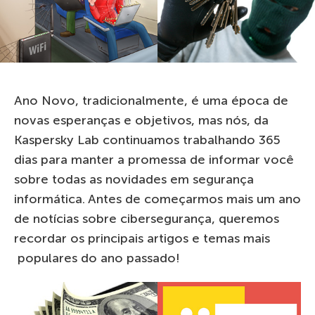
Ano Novo, tradicionalmente, é uma época de
novas esperanças e objetivos, mas nós, da
Kaspersky Lab continuamos trabalhando 365
dias para manter a promessa de informar você
sobre todas as novidades em segurança
informática. Antes de começarmos mais um ano
de notícias sobre cibersegurança, queremos
recordar os principais artigos e temas mais
populares do ano passado!