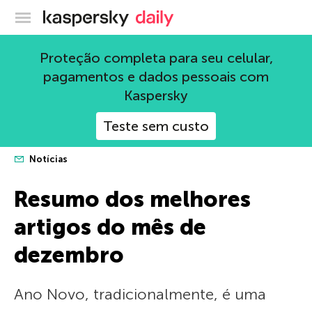
Blog oficial da Kaspersky
Proteção completa para seu celular,
pagamentos e dados pessoais com
Kaspersky
Teste sem custo
Notícias
Resumo dos melhores
artigos do mês de
dezembro
Ano Novo, tradicionalmente, é uma