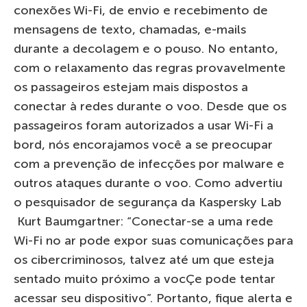
conexões Wi-Fi, de envio e recebimento de
mensagens de texto, chamadas, e-mails
durante a decolagem e o pouso. No entanto,
com o relaxamento das regras provavelmente
os passageiros estejam mais dispostos a
conectar à redes durante o voo. Desde que os
passageiros foram autorizados a usar Wi-Fi a
bord, nós encorajamos você a se preocupar
com a prevenção de infecções por malware e
outros ataques durante o voo. Como advertiu
o pesquisador de segurança da Kaspersky Lab
Kurt Baumgartner: “Conectar-se a uma rede
Wi-Fi no ar pode expor suas comunicações para
os cibercriminosos, talvez até um que esteja
sentado muito próximo a vocÇe pode tentar
acessar seu dispositivo”. Portanto, fique alerta e