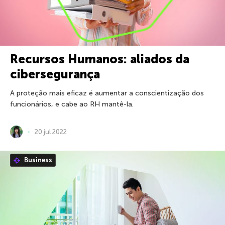
Recursos Humanos: aliados da
cibersegurança
A proteção mais eficaz é aumentar a conscientização dos
funcionários, e cabe ao RH mantê-la.
20 jul 2022
Business