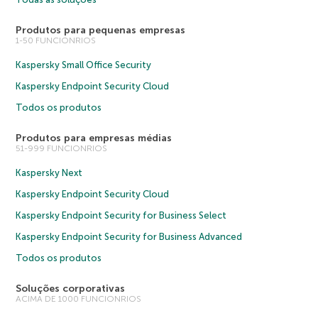
Produtos para pequenas empresas
1-50 FUNCIONRIOS
Kaspersky Small Office Security
Kaspersky Endpoint Security Cloud
Todos os produtos
Produtos para empresas médias
51-999 FUNCIONRIOS
Kaspersky Next
Kaspersky Endpoint Security Cloud
Kaspersky Endpoint Security for Business Select
Kaspersky Endpoint Security for Business Advanced
Todos os produtos
Soluções corporativas
ACIMA DE 1000 FUNCIONRIOS