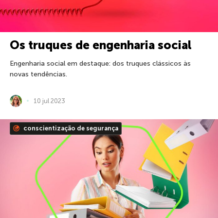
Os truques de engenharia social
Engenharia social em destaque: dos truques clássicos às
novas tendências.
10 jul 2023
conscientização de segurança