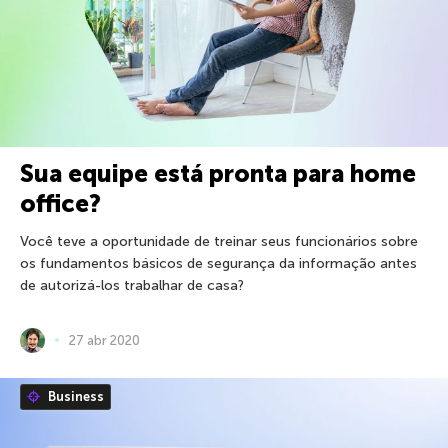
Sua equipe está pronta para home
office?
Você teve a oportunidade de treinar seus funcionários sobre
os fundamentos básicos de segurança da informação antes
de autorizá-los trabalhar de casa?
27 abr 2020
Business