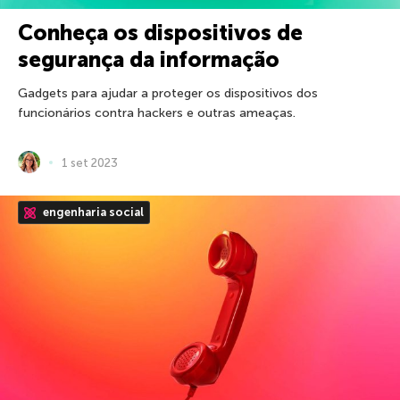
Conheça os dispositivos de
segurança da informação
Gadgets para ajudar a proteger os dispositivos dos
funcionários contra hackers e outras ameaças.
1 set 2023
engenharia social