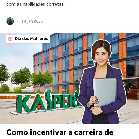
com as habilidades corretas.
14 jan 2020
Dia das Mulheres
Como incentivar a carreira de