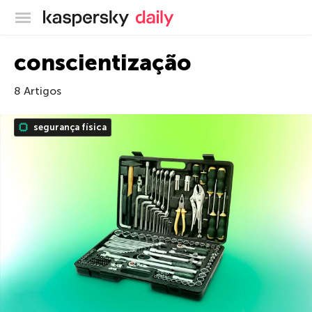
Blog oficial da Kaspersky
conscientização
8 Artigos
segurança física