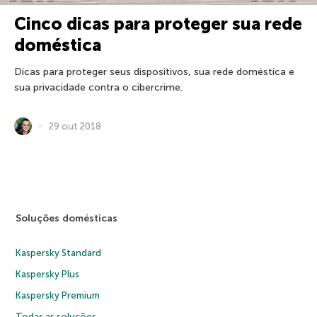
Cinco dicas para proteger sua rede
doméstica
Dicas para proteger seus dispositivos, sua rede doméstica e
sua privacidade contra o cibercrime.
29 out 2018
Soluções domésticas
Kaspersky Standard
Kaspersky Plus
Kaspersky Premium
Todas as soluções