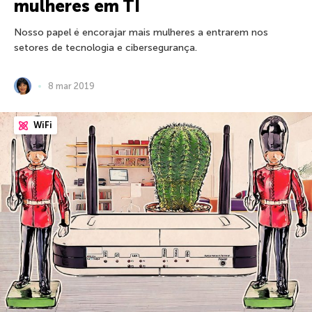
mulheres em TI
Nosso papel é encorajar mais mulheres a entrarem nos
setores de tecnologia e cibersegurança.
8 mar 2019
WiFi