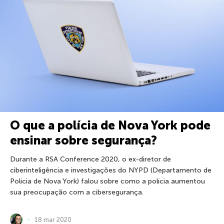
O que a polícia de Nova York pode
ensinar sobre segurança?
Durante a RSA Conference 2020, o ex-diretor de
ciberinteligência e investigações do NYPD (Departamento de
Polícia de Nova York) falou sobre como a polícia aumentou
sua preocupação com a cibersegurança.
18 mar 2020