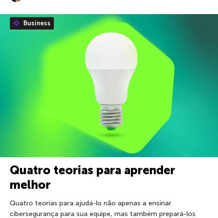
Business
Quatro teorias para aprender
melhor
Quatro teorias para ajudá-lo não apenas a ensinar
cibersegurança para sua equipe, mas também prepará-los