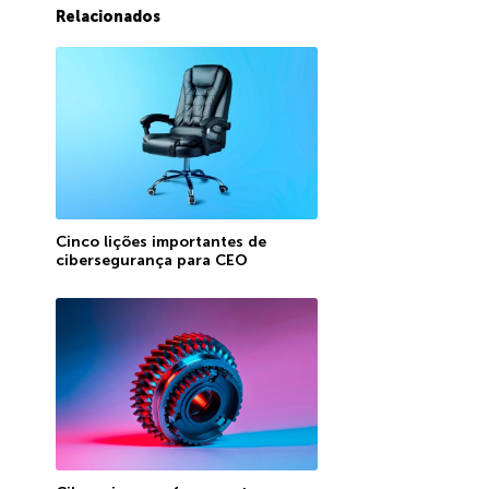
Relacionados
Cinco lições importantes de
cibersegurança para CEO