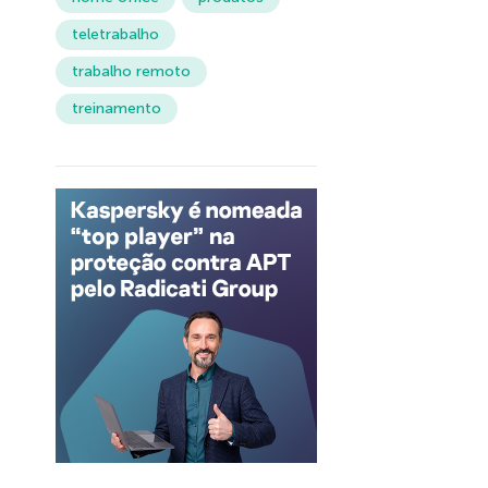
teletrabalho
trabalho remoto
treinamento