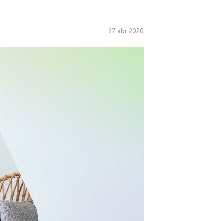
27 abr 2020