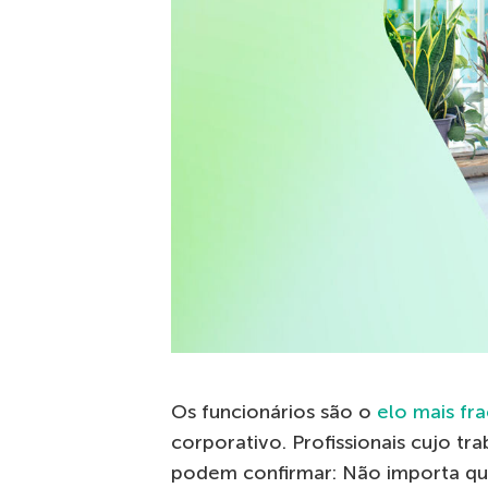
Os funcionários são o
elo mais fr
corporativo. Profissionais cujo t
podem confirmar: Não importa qu