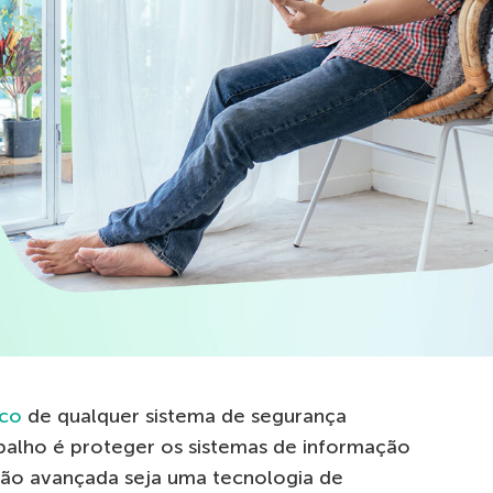
aco
de qualquer sistema de segurança
rabalho é proteger os sistemas de informação
ão avançada seja uma tecnologia de