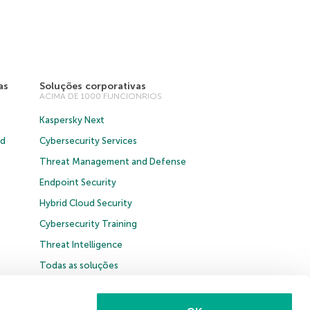
as
Soluções corporativas
ACIMA DE 1000 FUNCIONRIOS
Kaspersky Next
ud
Cybersecurity Services
Threat Management and Defense
Endpoint Security
Hybrid Cloud Security
Cybersecurity Training
Threat Intelligence
Todas as soluções