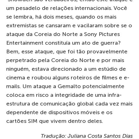
um pesadelo de relações internacionais. Você
se lembra, há dois meses, quando os mais
extremistas se cansaram e vacilaram sobre se o
ataque da Coreia do Norte a Sony Pictures
Entertainment constituía um ato de guerra?
Bem, esse ataque, que foi tão provavelmente
perpetrado pela Coreia do Norte e por mais
ninguém, estava direcionado a um estúdio de
cinema e roubou alguns roteiros de filmes e e-
mails. Um ataque a Gemalto potencialmente
coloca em risco a integridade de uma infra-
estrutura de comunicação global cada vez mais
dependente de dispositivos móveis e os
cartões SIM que vivem dentro deles.
Tradução: Juliana Costa Santos Dias