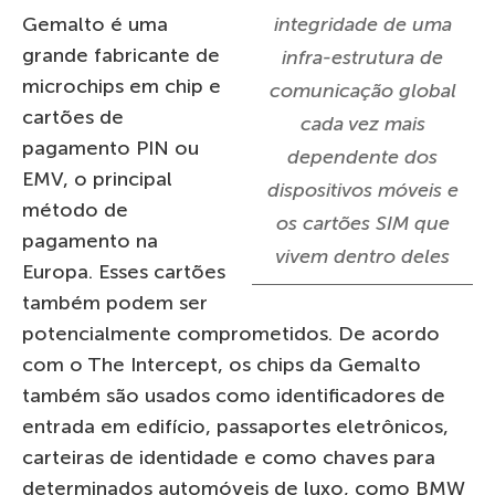
Gemalto é uma
integridade de uma
grande fabricante de
infra-estrutura de
microchips em chip e
comunicação global
cartões de
cada vez mais
pagamento PIN ou
dependente dos
EMV, o principal
dispositivos móveis e
método de
os cartões SIM que
pagamento na
vivem dentro deles
Europa. Esses cartões
também podem ser
potencialmente comprometidos. De acordo
com o The Intercept, os chips da Gemalto
também são usados ​​como identificadores de
entrada em edifício, passaportes eletrônicos,
carteiras de identidade e como chaves para
determinados automóveis de luxo, como BMW