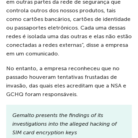
em outras partes da rede de segurança que
controla outros dos nossos produtos, tais
como cartões bancários, cartões de identidade
ou passaportes eletrônicos. Cada uma dessas
redes é isolada uma das outras e elas não estão
conectadas a redes externas”, disse a empresa
em um comunicado.
No entanto, a empresa reconheceu que no
passado houveram tentativas frustadas de
invasão, das quais eles acreditam que a NSA e
GCHQ foram responsáveis.
Gemalto presents the findings of its
investigations into the alleged hacking of
SIM card encryption keys