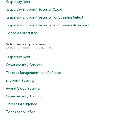
Kaspersky Next
Kaspersky Endpoint Security Cloud
Kaspersky Endpoint Security for Business Select
Kaspersky Endpoint Security for Business Advanced
Todos os produtos
Soluções corporativas
ACIMA DE 1000 FUNCIONRIOS
Kaspersky Next
Cybersecurity Services
Threat Management and Defense
Endpoint Security
Hybrid Cloud Security
Cybersecurity Training
Threat Intelligence
Todas as soluções