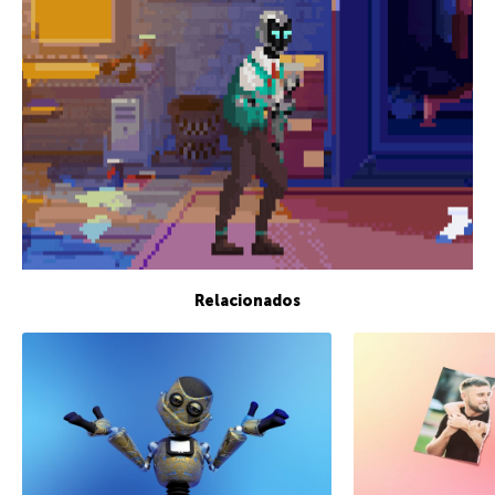
Relacionados