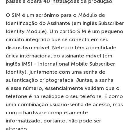
países e opera 40 instalações de produção.
O SIM é um acrônimo para o Módulo de
Identificação do Assinante (em inglês Subscriber
Identity Module). Um cartão SIM é um pequeno
circuito integrado que se conecta em seu
dispositivo móvel. Nele contém a identidade
única internacional do assinante móvel (em
inglês IMSI – International Mobile Subscriber
Identity), juntamente com uma senha de
autenticação criptografada. Juntas, a senha
e esse número, essencialmente validam que o
telefone é na realidade o seu telefone. É como
uma combinação usuário-senha de acesso, mas
com o hardware completamente
informatizado, portanto, não pode ser
alterado.