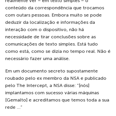
realmente ver – em texto simples – o
conteúdo da correspondência que trocamos
com outars pessoas. Embora muito se pode
deduzir da localização e informações da
interação com o dispositivo, não há
necessidade de tirar conclusões sobre as
comunicações de texto simples. Está tudo
como está, como se dizia no tempo real. Não é
necessário fazer uma análise.
Em um documento secreto supostamente
roubado pelo ex membro da NSA e publicado
pelo The Intercept, a NSA disse: “[nós]
implantamos com sucesso várias máquinas
[Gemalto] e acreditamos que temos toda a sua
rede …”