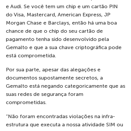
e Audi. Se você tem um chip e um cartão PIN
do Visa, Mastercard, American Express, JP
Morgan Chase e Barclays, então há uma boa
chance de que o chip do seu cartão de
pagamento tenha sido desenvolvido pela
Gemalto e que a sua chave criptográfica pode
está comprometida.
Por sua parte, apesar das alegações e
documentos supostamente secretos, a
Gemalto está negando categoricamente que as
suas redes de segurança foram
comprometidas.
“Não foram encontradas violações na infra-
estrutura que executa a nossa atividade SIM ou