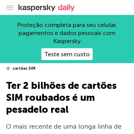
Blog oficial da Kaspersky
Proteção completa para seu celular,
pagamentos e dados pessoais com
Kaspersky
Teste sem custo
cartões SIM
Ter 2 bilhões de cartões
SIM roubados é um
pesadelo real
O mais recente de uma longa linha de