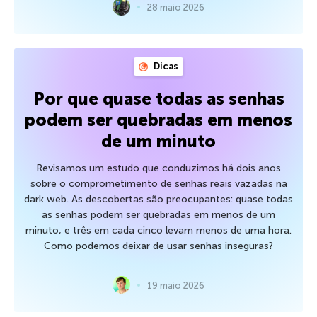
28 maio 2026
Dicas
Por que quase todas as senhas
podem ser quebradas em menos
de um minuto
Revisamos um estudo que conduzimos há dois anos
sobre o comprometimento de senhas reais vazadas na
dark web. As descobertas são preocupantes: quase todas
as senhas podem ser quebradas em menos de um
minuto, e três em cada cinco levam menos de uma hora.
Como podemos deixar de usar senhas inseguras?
19 maio 2026