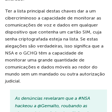
Ter a lista principal destas chaves dar a um
cibercriminoso a capacidade de monitorar as
comunicações de voz e dados em qualquer
dispositivo que contenha um cartão SIM, cuja
senha criptografada esteja na lista. Se estas
alegações são verdadeiras, isso significa que a
NSA e o GCHQ têm a capacidade de
monitorar uma grande quantidade de
comunicações e dados móveis ao redor do
mundo sem um mandado ou outra autorização
judicial.
As denúncias revelaram que a #NSA
hackeou a @Gemalto, roubando as