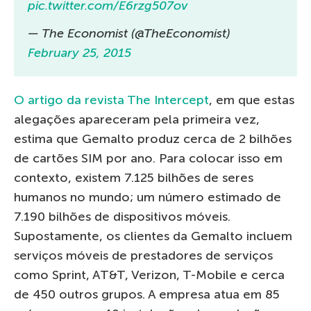
pic.twitter.com/E6rzg507ov
— The Economist (@TheEconomist)
February 25, 2015
O artigo da revista The Intercept
, em que estas
alegações apareceram pela primeira vez,
estima que Gemalto produz cerca de 2 bilhões
de cartões SIM por ano. Para colocar isso em
contexto, existem 7.125 bilhões de seres
humanos no mundo; um número estimado de
7.190 bilhões de dispositivos móveis.
Supostamente, os clientes da Gemalto incluem
serviços móveis de prestadores de serviços
como Sprint, AT&T, Verizon, T-Mobile e cerca
de 450 outros grupos. A empresa atua em 85