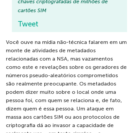
chaves criptografadas de milhões de
cartões SIM
Tweet
Você ouve na mídia não-técnica falarem em um
monte de atividades de metadados
relacionadas com a NSA, mas vazamentos
como este e revelações sobre os geradores de
números pseudo-aleatórios comprometidos
são realmente preocupante. Os metadados
podem dizer muito sobre o local onde uma
pessoa foi, com quem se relaciona e, de fato,
dizem quem é essa pessoa. Um ataque em
massa aos cartões SIM ou aos protocolos de
criptografia dá ao invasor a capacidade de