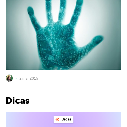
2 mar 2015
Dicas
Dicas