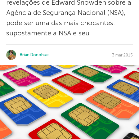
revelações de Edward Snowden sobre a
Agência de Segurança Nacional (NSA),
pode ser uma das mais chocantes:
supostamente a NSA e seu
Brian Donohue
3 mar 2015