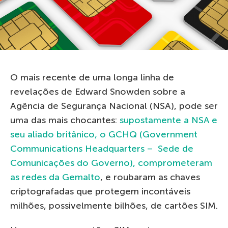
O mais recente de uma longa linha de
revelações de Edward Snowden sobre a
Agência de Segurança Nacional (NSA), pode ser
uma das mais chocantes:
supostamente a NSA e
seu aliado britânico, o GCHQ (Government
Communications Headquarters – Sede de
Comunicações do Governo), comprometeram
as redes da Gemalto
, e roubaram as chaves
criptografadas que protegem incontáveis ​​
milhões, possivelmente bilhões, de cartões SIM.