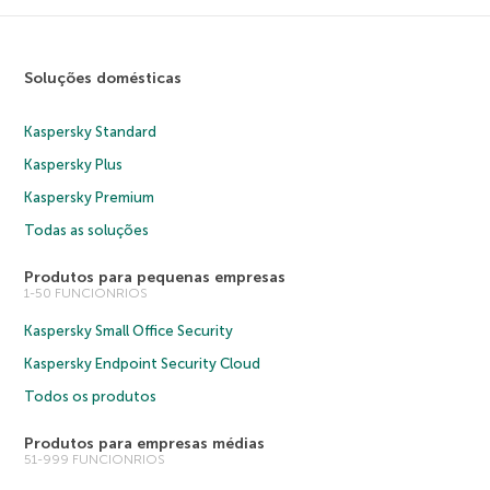
Soluções domésticas
Kaspersky Standard
Kaspersky Plus
Kaspersky Premium
Todas as soluções
Produtos para pequenas empresas
1-50 FUNCIONRIOS
Kaspersky Small Office Security
Kaspersky Endpoint Security Cloud
Todos os produtos
Produtos para empresas médias
51-999 FUNCIONRIOS