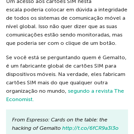
Um acesso aos cartões SIM nesta
escala poderia colocar em dúvida a integridade
de todos os sistemas de comunicação móvel a
nível global. Isso não quer dizer que as suas
comunicações estão sendo monitoradas, mas
que poderia ser com o clique de um botão.
Se você está se perguntando quem é Gemalto,
é um fabricante global de cartões SIM para
dispositivos móveis. Na verdade, eles fabricam
cartões SIM mais do que qualquer outra
organização no mundo,
segundo a revista The
Economist.
From Espresso: Cards on the table: the
hacking of Gemalto
http://t.co/6fCR9a3I3o