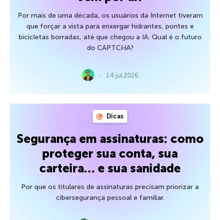
Por mais de uma década, os usuários da Internet tiveram
que forçar a vista para enxergar hidrantes, pontes e
bicicletas borradas, até que chegou a IA. Qual é o futuro
do CAPTCHA?
14 jul 2026
Dicas
Segurança em assinaturas: como
proteger sua conta, sua
carteira… e sua sanidade
Por que os titulares de assinaturas precisam priorizar a
cibersegurança pessoal e familiar.