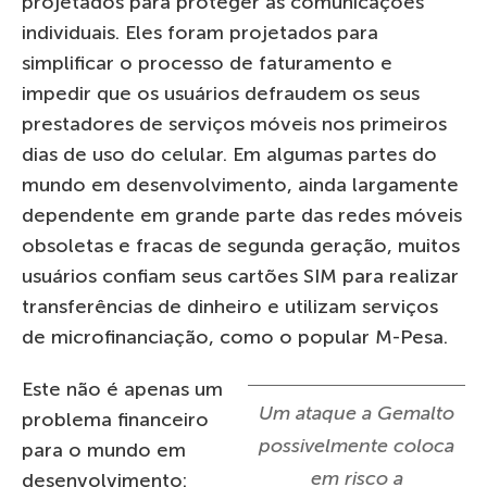
projetados para proteger as comunicações
individuais. Eles foram projetados para
simplificar o processo de faturamento e
impedir que os usuários defraudem os seus
prestadores de serviços móveis nos primeiros
dias de uso do celular. Em algumas partes do
mundo em desenvolvimento, ainda largamente
dependente em grande parte das redes móveis
obsoletas e fracas de segunda geração, muitos
usuários confiam seus cartões SIM para realizar
transferências de dinheiro e utilizam serviços
de microfinanciação, como o popular M-Pesa.
Este não é apenas um
Um ataque a Gemalto
problema financeiro
possivelmente coloca
para o mundo em
em risco a
desenvolvimento: