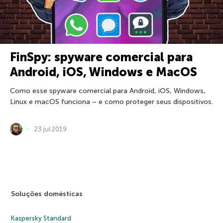
FinSpy: spyware comercial para
Android, iOS, Windows e MacOS
Como esse spyware comercial para Android, iOS, Windows,
Linux e macOS funciona – e como proteger seus dispositivos.
23 jul 2019
Soluções domésticas
Kaspersky Standard