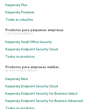
Kaspersky Plus
Kaspersky Premium
Todas as soluções
Produtos para pequenas empresas
1-50 FUNCIONRIOS
Kaspersky Small Office Security
Kaspersky Endpoint Security Cloud
Todos os produtos
Produtos para empresas médias
51-999 FUNCIONRIOS
Kaspersky Next
Kaspersky Endpoint Security Cloud
Kaspersky Endpoint Security for Business Select
Kaspersky Endpoint Security for Business Advanced
Todos os produtos