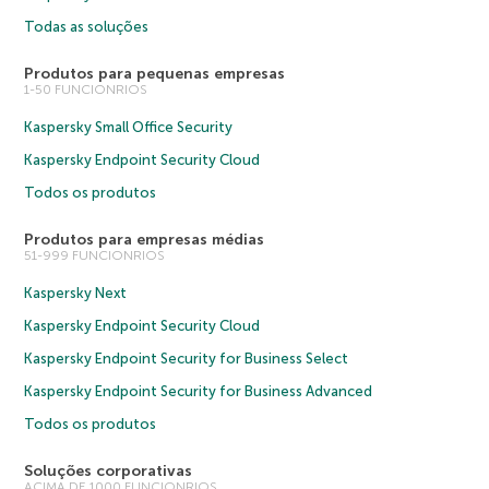
Todas as soluções
Produtos para pequenas empresas
1-50 FUNCIONRIOS
Kaspersky Small Office Security
Kaspersky Endpoint Security Cloud
Todos os produtos
Produtos para empresas médias
51-999 FUNCIONRIOS
Kaspersky Next
Kaspersky Endpoint Security Cloud
Kaspersky Endpoint Security for Business Select
Kaspersky Endpoint Security for Business Advanced
Todos os produtos
Soluções corporativas
ACIMA DE 1000 FUNCIONRIOS