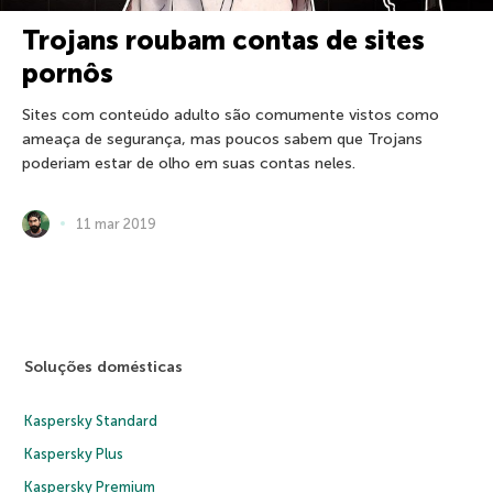
Trojans roubam contas de sites
pornôs
Sites com conteúdo adulto são comumente vistos como
ameaça de segurança, mas poucos sabem que Trojans
poderiam estar de olho em suas contas neles.
11 mar 2019
Soluções domésticas
Kaspersky Standard
Kaspersky Plus
Kaspersky Premium