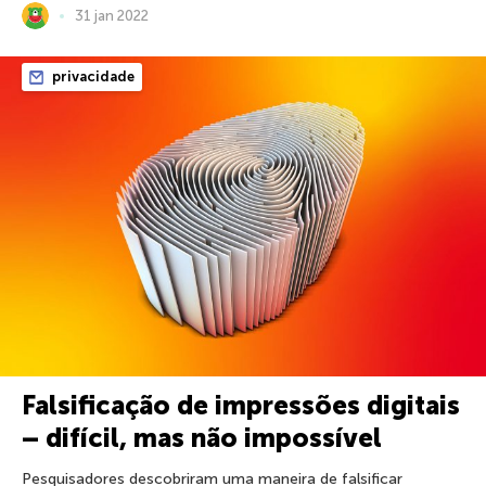
31 jan 2022
privacidade
Falsificação de impressões digitais
– difícil, mas não impossível
Pesquisadores descobriram uma maneira de falsificar