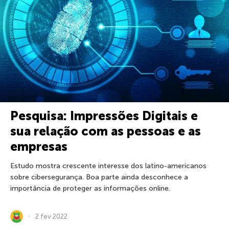
Pesquisa: Impressões Digitais e
sua relação com as pessoas e as
empresas
Estudo mostra crescente interesse dos latino-americanos
sobre cibersegurança. Boa parte ainda desconhece a
importância de proteger as informações online.
2 fev 2022