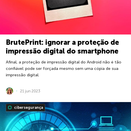
BrutePrint: ignorar a proteção de
impressão digital do smartphone
Afinal, a proteção de impressão digital do Android não é tão
confiável: pode ser forçada mesmo sem uma cópia de sua
impressão digital.
21 jun 2023
cibersegurança