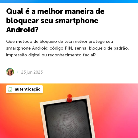
Qual é a melhor maneira de
bloquear seu smartphone
Android?
Que método de bloqueio de tela melhor protege seu
smartphone Android: código PIN, senha, bloqueio de padrão,
impressão digital ou reconhecimento facial?
23 jun 2023
autenticação