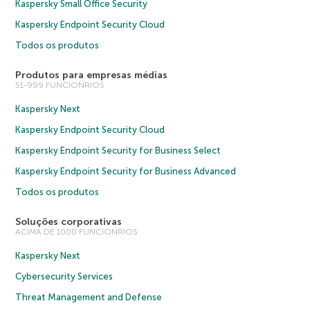
Kaspersky Small Office Security
Kaspersky Endpoint Security Cloud
Todos os produtos
Produtos para empresas médias
51-999 FUNCIONRIOS
Kaspersky Next
Kaspersky Endpoint Security Cloud
Kaspersky Endpoint Security for Business Select
Kaspersky Endpoint Security for Business Advanced
Todos os produtos
Soluções corporativas
ACIMA DE 1000 FUNCIONRIOS
Kaspersky Next
Cybersecurity Services
Threat Management and Defense