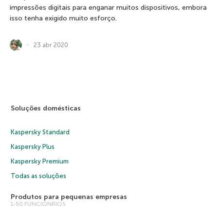
impressões digitais para enganar muitos dispositivos, embora
isso tenha exigido muito esforço.
23 abr 2020
Soluções domésticas
Kaspersky Standard
Kaspersky Plus
Kaspersky Premium
Todas as soluções
Produtos para pequenas empresas
1-50 FUNCIONRIOS