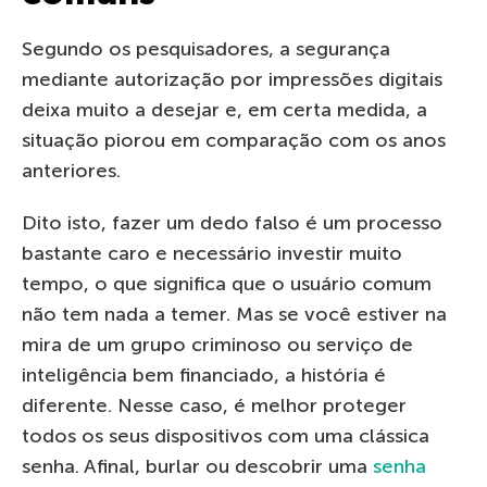
Segundo os pesquisadores, a segurança
mediante autorização por impressões digitais
deixa muito a desejar e, em certa medida, a
situação piorou em comparação com os anos
anteriores.
Dito isto, fazer um dedo falso é um processo
bastante caro e necessário investir muito
tempo, o que significa que o usuário comum
não tem nada a temer. Mas se você estiver na
mira de um grupo criminoso ou serviço de
inteligência bem financiado, a história é
diferente. Nesse caso, é melhor proteger
todos os seus dispositivos com uma clássica
senha. Afinal, burlar ou descobrir uma
senha