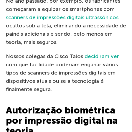
No ano passado, por exemplo, os fabricantes
começaram a equipar os smartphones com
scanners de impressões digitais ultrassônicos
ocultos sob a tela, eliminando a necessidade de
painéis adicionais e sendo, pelo menos em
teoria, mais seguros.
Nossos colegas da Cisco Talos
decidiram ver
com que facilidade poderiam enganar vários
tipos de scanners de impressões digitais em
dispositivos atuais ou se a tecnologia é
finalmente segura.
Autorização biométrica
por impressão digital na
teoria