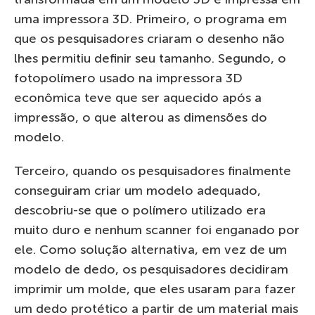
uma impressora 3D. Primeiro, o programa em
que os pesquisadores criaram o desenho não
lhes permitiu definir seu tamanho. Segundo, o
fotopolímero usado na impressora 3D
econômica teve que ser aquecido após a
impressão, o que alterou as dimensões do
modelo.
Terceiro, quando os pesquisadores finalmente
conseguiram criar um modelo adequado,
descobriu-se que o polímero utilizado era
muito duro e nenhum scanner foi enganado por
ele. Como solução alternativa, em vez de um
modelo de dedo, os pesquisadores decidiram
imprimir um molde, que eles usaram para fazer
um dedo protético a partir de um material mais