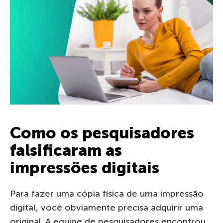
Como os pesquisadores
falsificaram as
impressões digitais
Para fazer uma cópia física de uma impressão
digital, você obviamente precisa adquirir uma
original. A equipe de pesquisadores encontrou