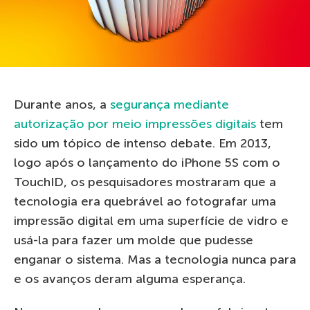
Durante anos, a
segurança mediante
autorização por meio impressões digitais
tem
sido um tópico de intenso debate. Em 2013,
logo após o lançamento do iPhone 5S com o
TouchID, os pesquisadores mostraram que a
tecnologia era quebrável ao fotografar uma
impressão digital em uma superfície de vidro e
usá-la para fazer um molde que pudesse
enganar o sistema. Mas a tecnologia nunca para
e os avanços deram alguma esperança.