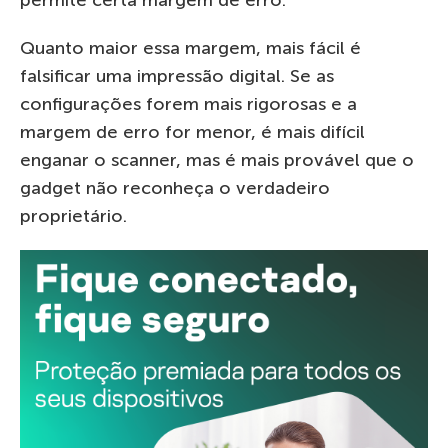
Quanto maior essa margem, mais fácil é
falsificar uma impressão digital. Se as
configurações forem mais rigorosas e a
margem de erro for menor, é mais difícil
enganar o scanner, mas é mais provável que o
gadget não reconheça o verdadeiro
proprietário.