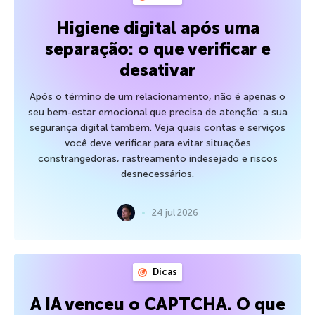
Higiene digital após uma
separação: o que verificar e
desativar
Após o término de um relacionamento, não é apenas o
seu bem-estar emocional que precisa de atenção: a sua
segurança digital também. Veja quais contas e serviços
você deve verificar para evitar situações
constrangedoras, rastreamento indesejado e riscos
desnecessários.
24 jul 2026
Dicas
A IA venceu o CAPTCHA. O que