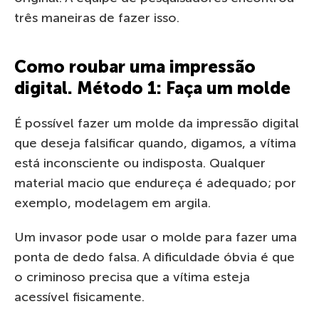
três maneiras de fazer isso.
Como roubar uma impressão
digital. Método 1: Faça um molde
É possível fazer um molde da impressão digital
que deseja falsificar quando, digamos, a vítima
está inconsciente ou indisposta. Qualquer
material macio que endureça é adequado; por
exemplo, modelagem em argila.
Um invasor pode usar o molde para fazer uma
ponta de dedo falsa. A dificuldade óbvia é que
o criminoso precisa que a vítima esteja
acessível fisicamente.