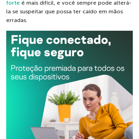
forte
é mais difícil, e você sempre pode alterá-
la se suspeitar que possa ter caído em mãos
erradas.