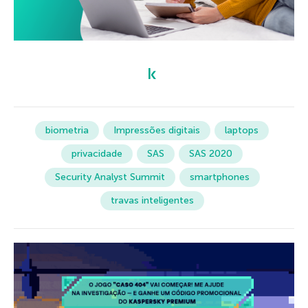
biometria
Impressões digitais
laptops
privacidade
SAS
SAS 2020
Security Analyst Summit
smartphones
travas inteligentes