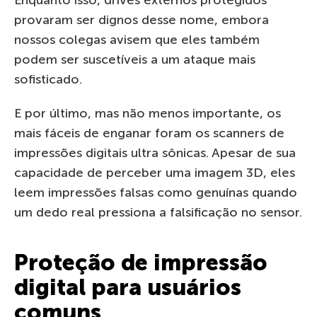
provaram ser dignos desse nome, embora
nossos colegas avisem que eles também
podem ser suscetíveis a um ataque mais
sofisticado.
E por último, mas não menos importante, os
mais fáceis de enganar foram os scanners de
impressões digitais ultra sônicas. Apesar de sua
capacidade de perceber uma imagem 3D, eles
leem impressões falsas como genuínas quando
um dedo real pressiona a falsificação no sensor.
Proteção de impressão
digital para usuários
comuns