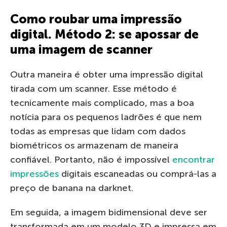
Como roubar uma impressão
digital. Método 2: se apossar de
uma imagem de scanner
Outra maneira é obter uma impressão digital
tirada com um scanner. Esse método é
tecnicamente mais complicado, mas a boa
notícia para os pequenos ladrões é que nem
todas as empresas que lidam com dados
biométricos os armazenam de maneira
confiável. Portanto, não é impossível
encontrar
impressões
digitais escaneadas ou comprá-las a
preço de banana na darknet.
Em seguida, a imagem bidimensional deve ser
transformada em um modelo 3D e impressa em