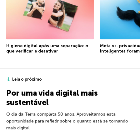
Higiene digital após uma separação: o
Meta vs. privacida
que verificar e desativar
inteligentes fora
Leia o próximo
Por uma vida digital mais
sustentável
O dia da Terra completa 50 anos. Aproveitamos esta
oportunidade para refletir sobre o quanto está se tornando
mais digital.