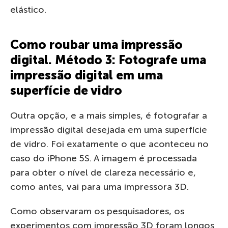
elástico.
Como roubar uma impressão
digital. Método 3: Fotografe uma
impressão digital em uma
superfície de vidro
Outra opção, e a mais simples, é fotografar a
impressão digital desejada em uma superfície
de vidro. Foi exatamente o que aconteceu no
caso do iPhone 5S. A imagem é processada
para obter o nível de clareza necessário e,
como antes, vai para uma impressora 3D.
Como observaram os pesquisadores, os
experimentos com impressão 3D foram longos