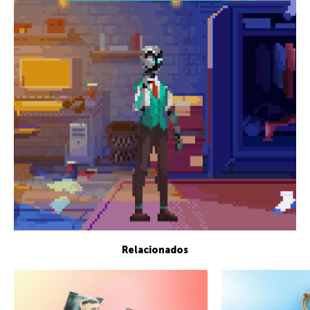
Relacionados