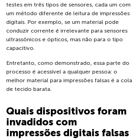
testes em três tipos de sensores, cada um com
um método diferente de leitura de impressões
digitais. Por exemplo, se um material pode
conduzir corrente é irrelevante para sensores
ultrassônicos e ópticos, mas não para o tipo
capacitivo.
Entretanto, como demonstrado, essa parte do
processo é acessível a qualquer pessoa: o
melhor material para impressões falsas é a cola
de tecido barata.
Quais dispositivos foram
invadidos com
impressões digitais falsas