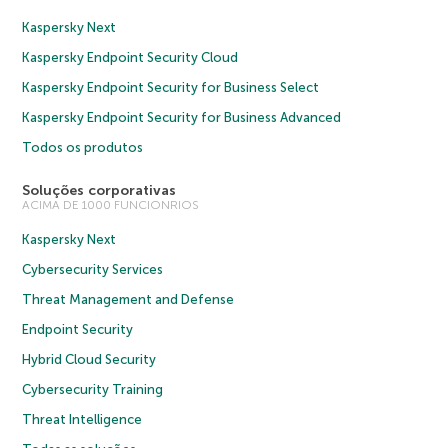
Kaspersky Next
Kaspersky Endpoint Security Cloud
Kaspersky Endpoint Security for Business Select
Kaspersky Endpoint Security for Business Advanced
Todos os produtos
Soluções corporativas
ACIMA DE 1000 FUNCIONRIOS
Kaspersky Next
Cybersecurity Services
Threat Management and Defense
Endpoint Security
Hybrid Cloud Security
Cybersecurity Training
Threat Intelligence