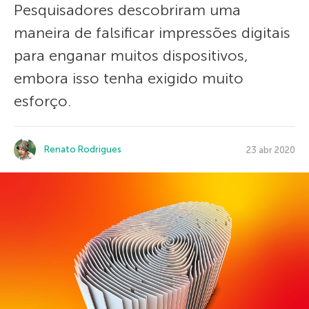
Pesquisadores descobriram uma
maneira de falsificar impressões digitais
para enganar muitos dispositivos,
embora isso tenha exigido muito
esforço.
Renato Rodrigues
23 abr 2020