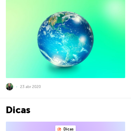
23 abr 2020
Dicas
Dicas