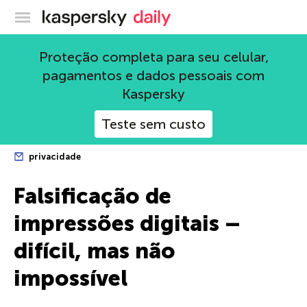
Blog oficial da Kaspersky
Proteção completa para seu celular,
pagamentos e dados pessoais com
Kaspersky
Teste sem custo
privacidade
Falsificação de
impressões digitais –
difícil, mas não
impossível