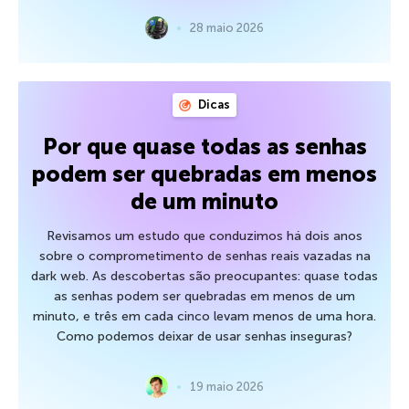
28 maio 2026
Dicas
Por que quase todas as senhas
podem ser quebradas em menos
de um minuto
Revisamos um estudo que conduzimos há dois anos
sobre o comprometimento de senhas reais vazadas na
dark web. As descobertas são preocupantes: quase todas
as senhas podem ser quebradas em menos de um
minuto, e três em cada cinco levam menos de uma hora.
Como podemos deixar de usar senhas inseguras?
19 maio 2026