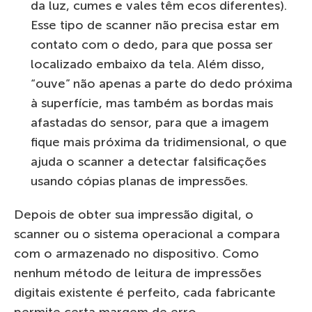
da luz, cumes e vales têm ecos diferentes).
Esse tipo de scanner não precisa estar em
contato com o dedo, para que possa ser
localizado embaixo da tela. Além disso,
“ouve” não apenas a parte do dedo próxima
à superfície, mas também as bordas mais
afastadas do sensor, para que a imagem
fique mais próxima da tridimensional, o que
ajuda o scanner a detectar falsificações
usando cópias planas de impressões.
Depois de obter sua impressão digital, o
scanner ou o sistema operacional a compara
com o armazenado no dispositivo. Como
nenhum método de leitura de impressões
digitais existente é perfeito, cada fabricante
permite certa margem de erro.