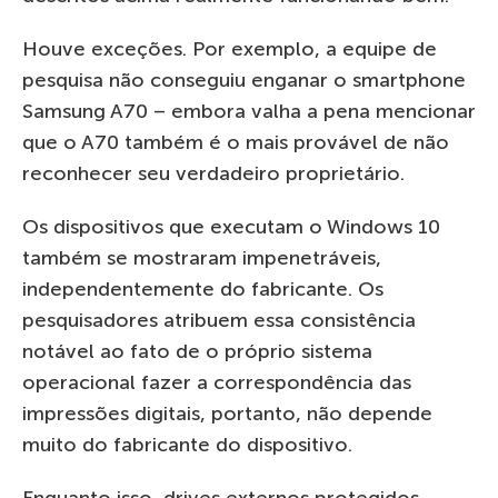
Houve exceções. Por exemplo, a equipe de
pesquisa não conseguiu enganar o smartphone
Samsung A70 – embora valha a pena mencionar
que o A70 também é o mais provável de não
reconhecer seu verdadeiro proprietário.
Os dispositivos que executam o Windows 10
também se mostraram impenetráveis,
independentemente do fabricante. Os
pesquisadores atribuem essa consistência
notável ao fato de o próprio sistema
operacional fazer a correspondência das
impressões digitais, portanto, não depende
muito do fabricante do dispositivo.
Enquanto isso, drives externos protegidos