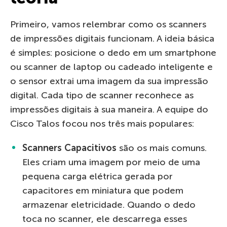
Primeiro, vamos relembrar como os scanners
de impressões digitais funcionam. A ideia básica
é simples: posicione o dedo em um smartphone
ou scanner de laptop ou cadeado inteligente e
o sensor extrai uma imagem da sua impressão
digital. Cada tipo de scanner reconhece as
impressões digitais à sua maneira. A equipe do
Cisco Talos focou nos três mais populares:
Scanners Capacitivos
são os mais comuns.
Eles criam uma imagem por meio de uma
pequena carga elétrica gerada por
capacitores em miniatura que podem
armazenar eletricidade. Quando o dedo
toca no scanner, ele descarrega esses