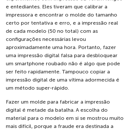
e entediantes. Eles tiveram que calibrar a
impressora e encontrar o molde do tamanho
certo por tentativa e erro, e a impressão real
de cada modelo (50 no total) com as
configurações necessárias levou
aproximadamente uma hora. Portanto, fazer
uma impressão digital falsa para desbloquear
um smartphone roubado não é algo que pode
ser feito rapidamente. Tampouco copiar a
impressão digital de uma vítima adormecida é
um método super-rápido.
Fazer um molde para fabricar a impressão
digital é metade da batalha. A escolha do
material para o modelo em si se mostrou muito
mais difícil, porque a fraude era destinada a