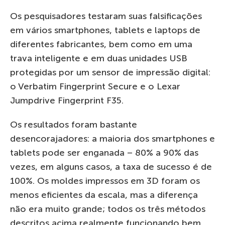
Os pesquisadores testaram suas falsificações
em vários smartphones, tablets e laptops de
diferentes fabricantes, bem como em uma
trava inteligente e em duas unidades USB
protegidas por um sensor de impressão digital:
o Verbatim Fingerprint Secure e o Lexar
Jumpdrive Fingerprint F35.
Os resultados foram bastante
desencorajadores: a maioria dos smartphones e
tablets pode ser enganada – 80% a 90% das
vezes, em alguns casos, a taxa de sucesso é de
100%. Os moldes impressos em 3D foram os
menos eficientes da escala, mas a diferença
não era muito grande; todos os três métodos
descritos acima realmente funcionando bem.