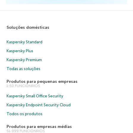
Soluções domésticas
Kaspersky Standard
Kaspersky Plus
Kaspersky Premium
Todas as soluções
Produtos para pequenas empresas
1-50 FUNCIONRIOS
Kaspersky Small Office Security
Kaspersky Endpoint Security Cloud
Todos os produtos
Produtos para empresas médias
51-999 FUNCIONRIOS