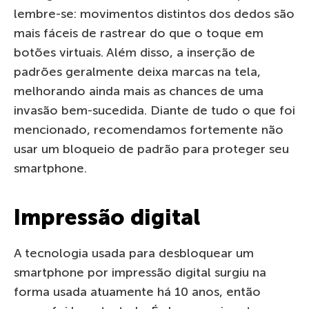
lembre-se: movimentos distintos dos dedos são
mais fáceis de rastrear do que o toque em
botões virtuais. Além disso, a inserção de
padrões geralmente deixa marcas na tela,
melhorando ainda mais as chances de uma
invasão bem-sucedida. Diante de tudo o que foi
mencionado, recomendamos fortemente não
usar um bloqueio de padrão para proteger seu
smartphone.
Impressão digital
A tecnologia usada para desbloquear um
smartphone por impressão digital surgiu na
forma usada atuamente há 10 anos, então