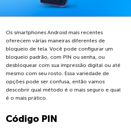
Os smartphones Android mais recentes
oferecem várias maneiras diferentes de
bloqueio de tela. Você pode configurar um
bloqueio padrão, com PIN ou senha, ou
desbloquear com sua impressão digital ou até
mesmo com seu rosto. Essa variedade de
opções pode ser confusa, então vamos
descobrir qual método é o mais seguro e qual
é o mais prático.
Código PIN