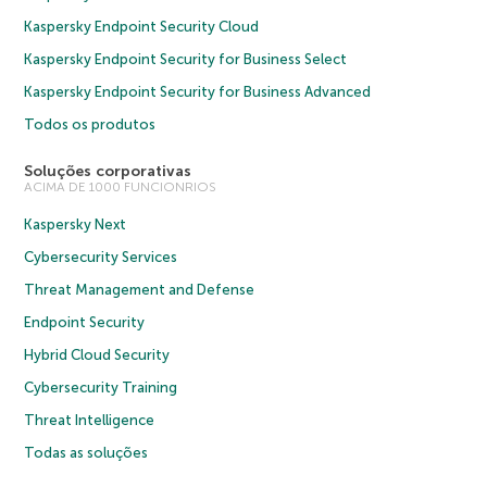
Kaspersky Endpoint Security Cloud
Kaspersky Endpoint Security for Business Select
Kaspersky Endpoint Security for Business Advanced
Todos os produtos
Soluções corporativas
ACIMA DE 1000 FUNCIONRIOS
Kaspersky Next
Cybersecurity Services
Threat Management and Defense
Endpoint Security
Hybrid Cloud Security
Cybersecurity Training
Threat Intelligence
Todas as soluções