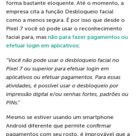
forma bastante eloquente. Até o momento, a
empresa cita a função Desbloqueio facial
como a menos segura. É por isso que desde o
Pixel 7 você só pode usar o reconhecimento
facial para, mas
não para fazer pagamentos ou
efetuar login em aplicativos
:
“Você não pode usar o desbloqueio facial no
Pixel 7 ou superior para efetuar login em
aplicativos ou efetuar pagamentos. Para essas
atividades, é possível usar o desbloqueio por
impressão digital e/ou senhas fortes, padrões ou
PINs.”
Mesmo se estiver usando um smartphone
Android diferente que permite confirmar
pagamentos com seu rosto, é improvável que a