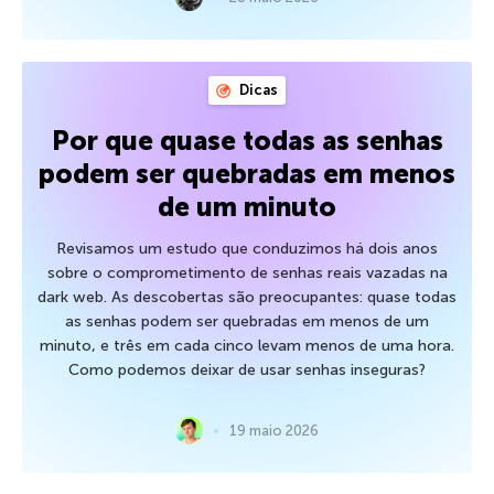
Dicas
Por que quase todas as senhas
podem ser quebradas em menos
de um minuto
Revisamos um estudo que conduzimos há dois anos
sobre o comprometimento de senhas reais vazadas na
dark web. As descobertas são preocupantes: quase todas
as senhas podem ser quebradas em menos de um
minuto, e três em cada cinco levam menos de uma hora.
Como podemos deixar de usar senhas inseguras?
19 maio 2026