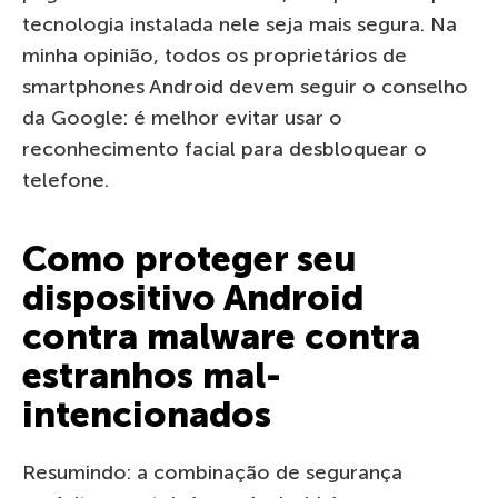
tecnologia instalada nele seja mais segura. Na
minha opinião, todos os proprietários de
smartphones Android devem seguir o conselho
da Google: é melhor evitar usar o
reconhecimento facial para desbloquear o
telefone.
Como proteger seu
dispositivo Android
contra malware contra
estranhos mal-
intencionados
Resumindo: a combinação de segurança