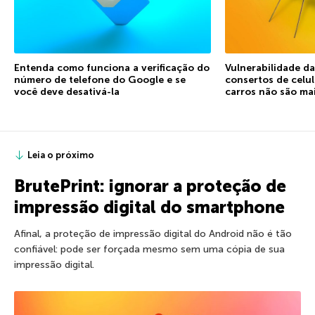
Entenda como funciona a verificação do
Vulnerabilidade d
número de telefone do Google e se
consertos de celu
você deve desativá-la
carros não são ma
Leia o próximo
BrutePrint: ignorar a proteção de
impressão digital do smartphone
Afinal, a proteção de impressão digital do Android não é tão
confiável: pode ser forçada mesmo sem uma cópia de sua
impressão digital.