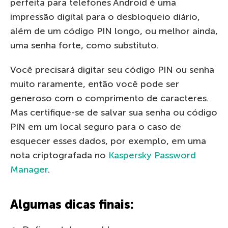
perfeita para telefones Android é uma
impressão digital para o desbloqueio diário,
além de um código PIN longo, ou melhor ainda,
uma senha forte, como substituto.
Você precisará digitar seu código PIN ou senha
muito raramente, então você pode ser
generoso com o comprimento de caracteres.
Mas certifique-se de salvar sua senha ou código
PIN em um local seguro para o caso de
esquecer esses dados, por exemplo, em uma
nota criptografada no
Kaspersky Password
Manager
.
Algumas dicas finais: