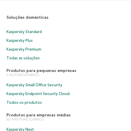
Soluções domésticas
Kaspersky Standard
Kaspersky Plus
Kaspersky Premium
Todas as soluções
Produtos para pequenas empresas
1-50 FUNCIONRIOS
Kaspersky Small Office Security
Kaspersky Endpoint Security Cloud
Todos os produtos
Produtos para empresas médias
51-999 FUNCIONRIOS
Kaspersky Next