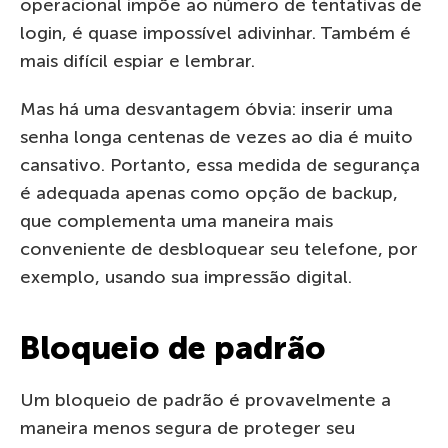
operacional impõe ao número de tentativas de
login, é quase impossível adivinhar. Também é
mais difícil espiar e lembrar.
Mas há uma desvantagem óbvia: inserir uma
senha longa centenas de vezes ao dia é muito
cansativo. Portanto, essa medida de segurança
é adequada apenas como opção de backup,
que complementa uma maneira mais
conveniente de desbloquear seu telefone, por
exemplo, usando sua impressão digital.
Bloqueio de padrão
Um bloqueio de padrão é provavelmente a
maneira menos segura de proteger seu