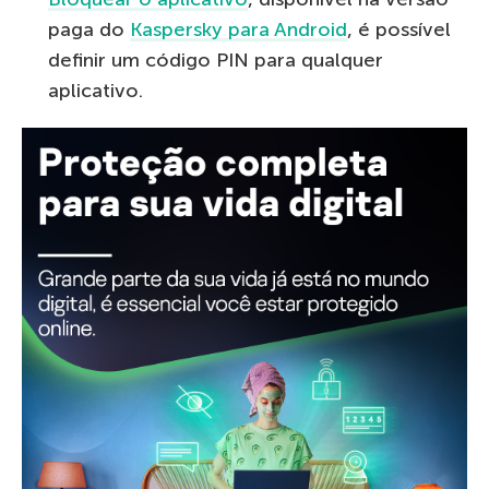
paga do
Kaspersky para Android
, é possível
definir um código PIN para qualquer
aplicativo.