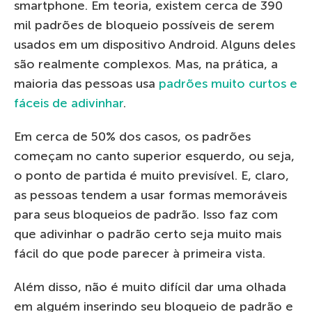
smartphone. Em teoria, existem cerca de 390
mil padrões de bloqueio possíveis de serem
usados em um dispositivo Android. Alguns deles
são realmente complexos. Mas, na prática, a
maioria das pessoas usa
padrões muito curtos e
fáceis de adivinhar
.
Em cerca de 50% dos casos, os padrões
começam no canto superior esquerdo, ou seja,
o ponto de partida é muito previsível. E, claro,
as pessoas tendem a usar formas memoráveis
para seus bloqueios de padrão. Isso faz com
que adivinhar o padrão certo seja muito mais
fácil do que pode parecer à primeira vista.
Além disso, não é muito difícil dar uma olhada
em alguém inserindo seu bloqueio de padrão e