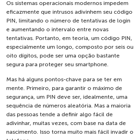
Os sistemas operacionais modernos impedem
eficazmente que intrusos adivinhem seu código
PIN, limitando o número de tentativas de login
e aumentando o intervalo entre novas
tentativas. Portanto, em teoria, um código PIN,
especialmente um longo, composto por seis ou
oito dígitos, pode ser uma opção bastante
segura para proteger seu smartphone.
Mas há alguns pontos-chave para se ter em
mente. Primeiro, para garantir o máximo de
segurança, um PIN deve ser, idealmente, uma
sequência de números aleatória. Mas a maioria
das pessoas tende a definir algo fácil de
adivinhar, muitas vezes, com base na data de
nascimento. Isso torna muito mais fácil invadir o