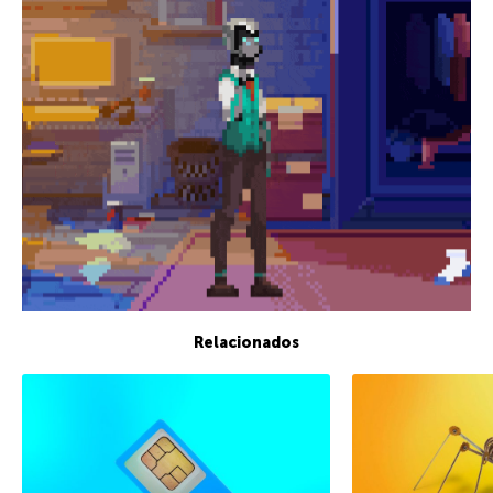
Relacionados