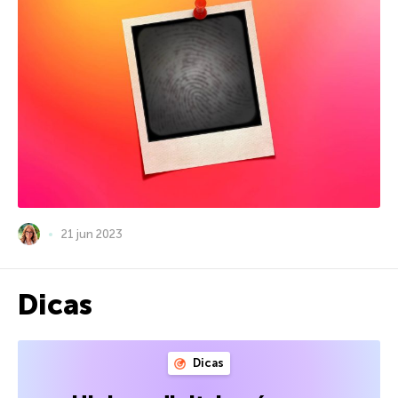
21 jun 2023
Dicas
Dicas