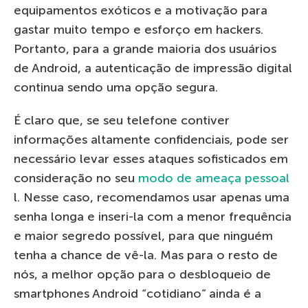
equipamentos exóticos e a motivação para
gastar muito tempo e esforço em hackers.
Portanto, para a grande maioria dos usuários
de Android, a autenticação de impressão digital
continua sendo uma opção segura.
É claro que, se seu telefone contiver
informações altamente confidenciais, pode ser
necessário levar esses ataques sofisticados em
consideração no seu
modo de ameaça pessoal
l. Nesse caso, recomendamos usar apenas uma
senha longa e inseri-la com a menor frequência
e maior segredo possível, para que ninguém
tenha a chance de vê-la. Mas para o resto de
nós, a melhor opção para o desbloqueio de
smartphones Android “cotidiano” ainda é a