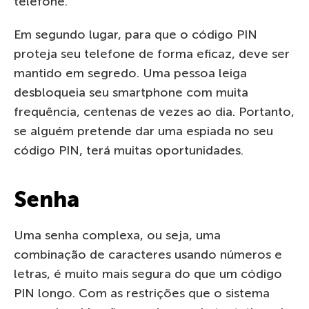
telefone.
Em segundo lugar, para que o código PIN
proteja seu telefone de forma eficaz, deve ser
mantido em segredo. Uma pessoa leiga
desbloqueia seu smartphone com muita
frequência, centenas de vezes ao dia. Portanto,
se alguém pretende dar uma espiada no seu
código PIN, terá muitas oportunidades.
Senha
Uma senha complexa, ou seja, uma
combinação de caracteres usando números e
letras, é muito mais segura do que um código
PIN longo. Com as restrições que o sistema