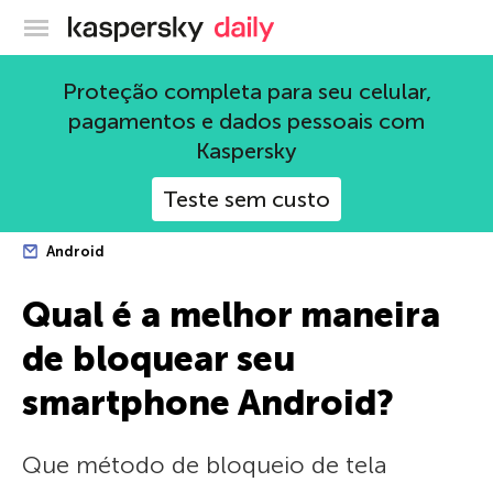
Blog oficial da Kaspersky
Proteção completa para seu celular,
pagamentos e dados pessoais com
Kaspersky
Teste sem custo
Android
Qual é a melhor maneira
de bloquear seu
smartphone Android?
Que método de bloqueio de tela