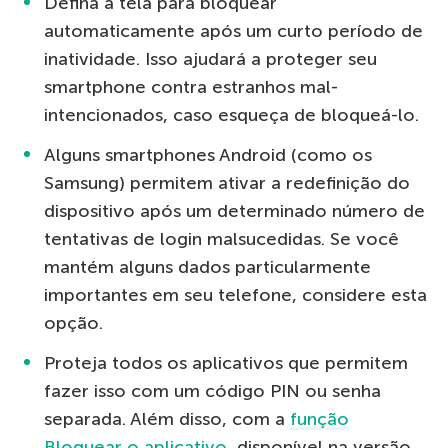
Defina a tela para bloquear
automaticamente após um curto período de
inatividade. Isso ajudará a proteger seu
smartphone contra estranhos mal-
intencionados, caso esqueça de bloqueá-lo.
Alguns smartphones Android (como os
Samsung) permitem ativar a redefinição do
dispositivo após um determinado número de
tentativas de login malsucedidas. Se você
mantém alguns dados particularmente
importantes em seu telefone, considere esta
opção.
Proteja todos os aplicativos que permitem
fazer isso com um código PIN ou senha
separada. Além disso, com a
função
Bloquear o aplicativo
, disponível na versão