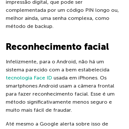
impressão digital, que pode ser
complementada por um código PIN longo ou,
melhor ainda, uma senha complexa, como
método de backup.
Reconhecimento facial
Infelizmente, para o Android, não há um
sistema parecido com a bem estabelecida
tecnologia Face ID
usada em iPhones. Os
smartphones Android usam a câmera frontal
para fazer reconhecimento facial. Esse é um
método significativamente menos seguro e
muito mais fácil de fraudar.
Até mesmo a Google alerta sobre isso de