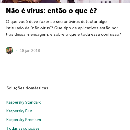
Não é vírus: então o que é?
O que você deve fazer se seu antivírus detectar algo
intitulado de “não-vírus”? Que tipo de aplicativos estão por
trás dessa mensagem, e sobre o que é toda essa confusão?
18 jan 2018
Soluções domésticas
Kaspersky Standard
Kaspersky Plus
Kaspersky Premium
Todas as soluções