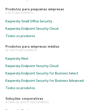
Produtos para pequenas empresas
1-50 FUNCIONRIOS
Kaspersky Small Office Security
Kaspersky Endpoint Security Cloud
Todos os produtos
Produtos para empresas médias
51-999 FUNCIONRIOS
Kaspersky Next
Kaspersky Endpoint Security Cloud
Kaspersky Endpoint Security for Business Select
Kaspersky Endpoint Security for Business Advanced
Todos os produtos
Soluções corporativas
ACIMA DE 1000 FUNCIONRIOS