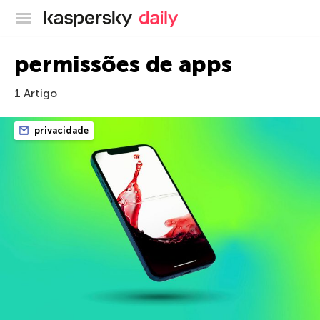
Blog oficial da Kaspersky
permissões de apps
1 Artigo
privacidade