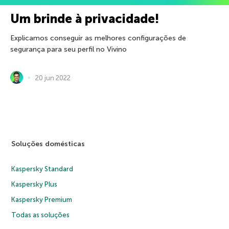
Um brinde à privacidade!
Explicamos conseguir as melhores configurações de
segurança para seu perfil no Vivino
20 jun 2022
Soluções domésticas
Kaspersky Standard
Kaspersky Plus
Kaspersky Premium
Todas as soluções