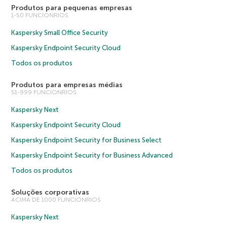
Produtos para pequenas empresas
1-50 FUNCIONRIOS
Kaspersky Small Office Security
Kaspersky Endpoint Security Cloud
Todos os produtos
Produtos para empresas médias
51-999 FUNCIONRIOS
Kaspersky Next
Kaspersky Endpoint Security Cloud
Kaspersky Endpoint Security for Business Select
Kaspersky Endpoint Security for Business Advanced
Todos os produtos
Soluções corporativas
ACIMA DE 1000 FUNCIONRIOS
Kaspersky Next