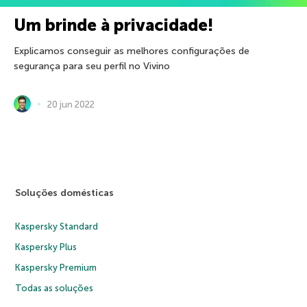
Um brinde à privacidade!
Explicamos conseguir as melhores configurações de
segurança para seu perfil no Vivino
20 jun 2022
Soluções domésticas
Kaspersky Standard
Kaspersky Plus
Kaspersky Premium
Todas as soluções