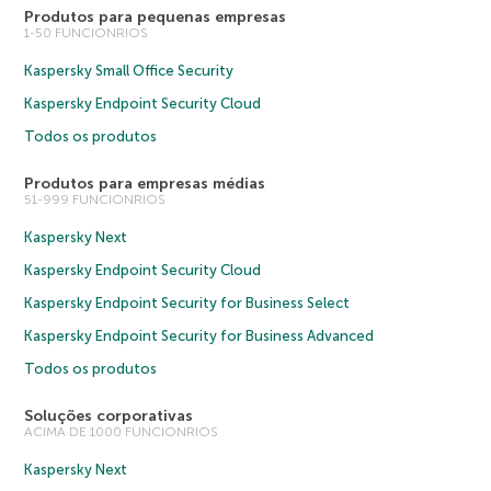
Produtos para pequenas empresas
1-50 FUNCIONRIOS
Kaspersky Small Office Security
Kaspersky Endpoint Security Cloud
Todos os produtos
Produtos para empresas médias
51-999 FUNCIONRIOS
Kaspersky Next
Kaspersky Endpoint Security Cloud
Kaspersky Endpoint Security for Business Select
Kaspersky Endpoint Security for Business Advanced
Todos os produtos
Soluções corporativas
ACIMA DE 1000 FUNCIONRIOS
Kaspersky Next