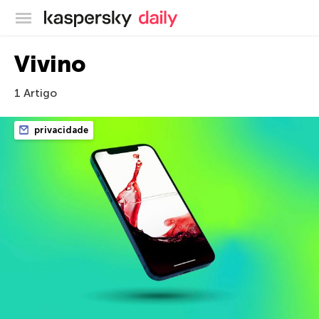
Blog oficial da Kaspersky
Vivino
1 Artigo
privacidade