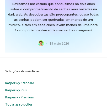
Revisamos um estudo que conduzimos há dois anos
sobre o comprometimento de senhas reais vazadas na
dark web. As descobertas são preocupantes: quase todas
as senhas podem ser quebradas em menos de um
minuto, e três em cada cinco levam menos de uma hora.
Como podemos deixar de usar senhas inseguras?
19 maio 2026
Soluções domésticas
Kaspersky Standard
Kaspersky Plus
Kaspersky Premium
Todas as soluções