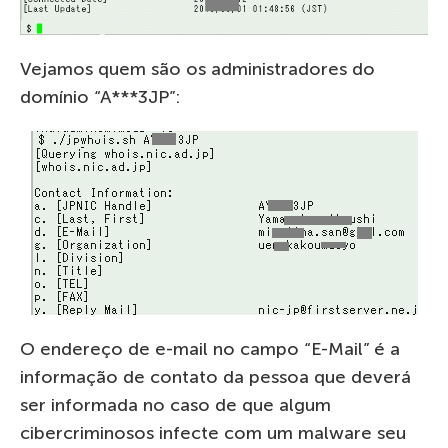
Vejamos quem são os administradores do
domínio “A***3JP”:
O endereço de e-mail no campo “E-Mail” é a
informação de contato da pessoa que deverá
ser informada no caso de que algum
cibercriminosos infecte com um malware seu