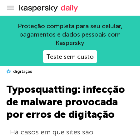
Blog oficial da Kaspersky
Proteção completa para seu celular,
pagamentos e dados pessoais com
Kaspersky
Teste sem custo
digitação
Typosquatting: infecção
de malware provocada
por erros de digitação
Há casos em que sites são