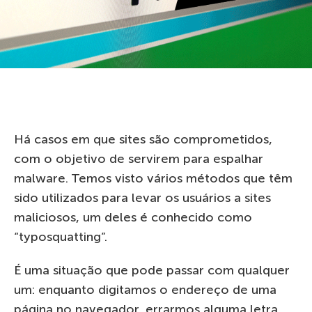
Há casos em que sites são comprometidos,
com o objetivo de servirem para espalhar
malware. Temos visto vários métodos que têm
sido utilizados para levar os usuários a sites
maliciosos, um deles é conhecido como
“typosquatting”.
É uma situação que pode passar com qualquer
um: enquanto digitamos o endereço de uma
página no navegador, errarmos alguma letra.