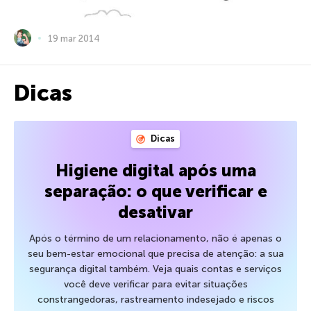
19 mar 2014
Dicas
Dicas
Higiene digital após uma
separação: o que verificar e
desativar
Após o término de um relacionamento, não é apenas o
seu bem-estar emocional que precisa de atenção: a sua
segurança digital também. Veja quais contas e serviços
você deve verificar para evitar situações
constrangedoras, rastreamento indesejado e riscos