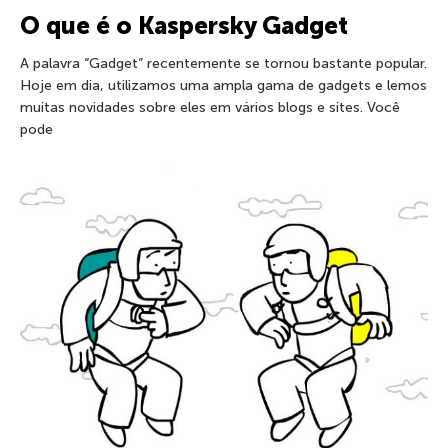
O que é o Kaspersky Gadget
A palavra “Gadget” recentemente se tornou bastante popular.
Hoje em dia, utilizamos uma ampla gama de gadgets e lemos
muitas novidades sobre eles em vários blogs e sites. Você
pode