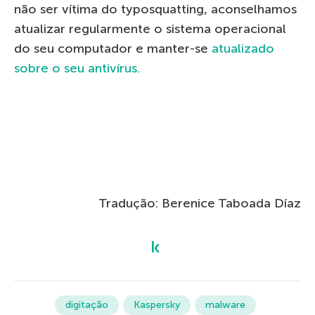
não ser vítima do typosquatting, aconselhamos
atualizar regularmente o sistema operacional
do seu computador e manter-se
atualizado
sobre o seu antivírus.
Tradução: Berenice Taboada Díaz
digitação
Kaspersky
malware