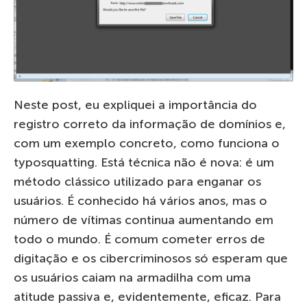
Neste post, eu expliquei a importância do
registro correto da informação de domínios e,
com um exemplo concreto, como funciona o
typosquatting. Está técnica não é nova: é um
método clássico utilizado para enganar os
usuários. É conhecido há vários anos, mas o
número de vítimas continua aumentando em
todo o mundo. É comum cometer erros de
digitação e os cibercriminosos só esperam que
os usuários caiam na armadilha com uma
atitude passiva e, evidentemente, eficaz. Para