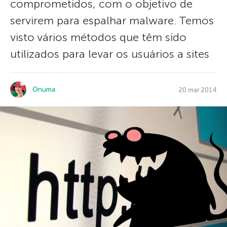
comprometidos, com o objetivo de
servirem para espalhar malware. Temos
visto vários métodos que têm sido
utilizados para levar os usuários a sites
Onuma
20 mar 2014