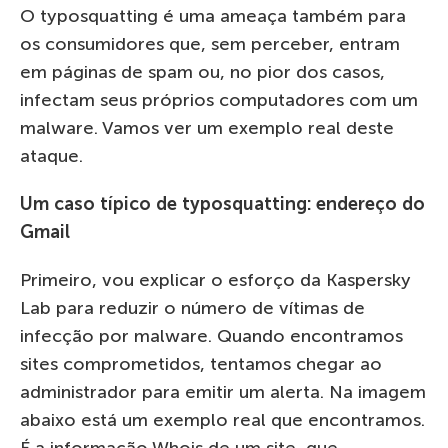
O typosquatting é uma ameaça também para
os consumidores que, sem perceber, entram
em páginas de spam ou, no pior dos casos,
infectam seus próprios computadores com um
malware. Vamos ver um exemplo real deste
ataque.
Um caso típico de typosquatting: endereço do
Gmail
Primeiro, vou explicar o esforço da Kaspersky
Lab para reduzir o número de vítimas de
infecção por malware. Quando encontramos
sites comprometidos, tentamos chegar ao
administrador para emitir um alerta. Na imagem
abaixo está um exemplo real que encontramos.