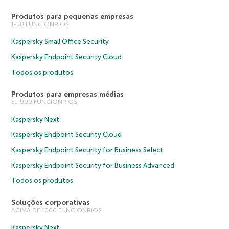
Produtos para pequenas empresas
1-50 FUNCIONRIOS
Kaspersky Small Office Security
Kaspersky Endpoint Security Cloud
Todos os produtos
Produtos para empresas médias
51-999 FUNCIONRIOS
Kaspersky Next
Kaspersky Endpoint Security Cloud
Kaspersky Endpoint Security for Business Select
Kaspersky Endpoint Security for Business Advanced
Todos os produtos
Soluções corporativas
ACIMA DE 1000 FUNCIONRIOS
Kaspersky Next