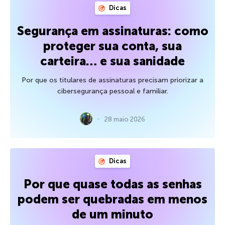
Dicas
Segurança em assinaturas: como
proteger sua conta, sua
carteira… e sua sanidade
Por que os titulares de assinaturas precisam priorizar a
cibersegurança pessoal e familiar.
28 maio 2026
Dicas
Por que quase todas as senhas
podem ser quebradas em menos
de um minuto