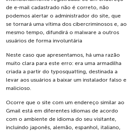
de e-mail cadastrado não é correto, não
podemos alertar o administrador do site, que
se tornará uma vítima dos cibercriminosos e, ao
mesmo tempo, difundirá o malware a outros
usuários de forma involuntária
Neste caso que apresentamos, há uma razão
muito clara para este erro: era uma armadilha
criada a partir do typosquatting, destinada a
levar aos usuários a baixar um instalador falso e
malicioso.
Ocorre que o site com um endereço similar ao
Gmail está em diferentes idiomas de acordo
com o ambiente de idioma do seu visitante,
incluindo japonês, alemão, espanhol, italiano,