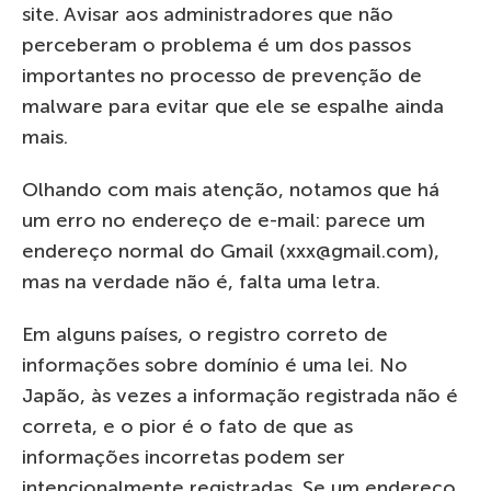
site. Avisar aos administradores que não
perceberam o problema é um dos passos
importantes no processo de prevenção de
malware para evitar que ele se espalhe ainda
mais.
Olhando com mais atenção, notamos que há
um erro no endereço de e-mail: parece um
endereço normal do Gmail (xxx@gmail.com),
mas na verdade não é, falta uma letra.
Em alguns países, o registro correto de
informações sobre domínio é uma lei. No
Japão, às vezes a informação registrada não é
correta, e o pior é o fato de que as
informações incorretas podem ser
intencionalmente registradas. Se um endereço