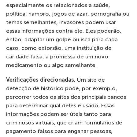
especialmente os relacionados a saúde,
política, namoro, jogos de azar, pornografia ou
temas semelhantes, invasores podem usar
essas informações contra ele. Eles poderão,
então, adaptar um golpe ou isca para cada
caso, como extorsão, uma instituição de
caridade falsa, a promessa de um novo
medicamento ou algo semelhante.
Verificações direcionadas.
Um site de
detecção de histórico pode, por exemplo,
percorrer todos os sites dos principais bancos
para determinar qual deles é usado. Essas
informações podem ser úteis tanto para
criminosos virtuais, que criam formulários de
pagamento falsos para enganar pessoas,