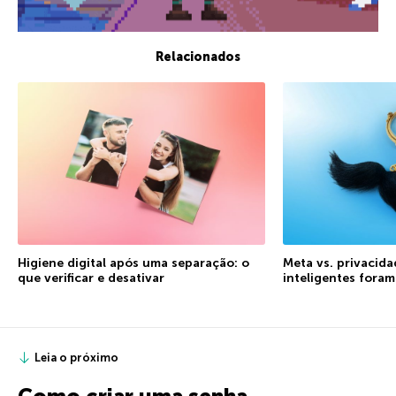
Relacionados
Higiene digital após uma separação: o
Meta vs. privacida
que verificar e desativar
inteligentes fora
Leia o próximo