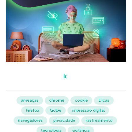
ameaças
chrome
cookie
Dicas
Firefox
Golpe
impressão digital
navegadores
privacidade
rastreamento
tecnologia
vigilância