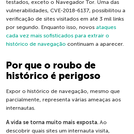
testados, exceto o Navegador Tor. Uma das
vulnerabilidades, CVE-2018-6137, possibilitou a
verificação de sites visitados em até 3 mil links
por segundo. Enquanto isso, novos
ataques
cada vez mais sofisticados para extrair o
histórico de navegação
continuam a aparecer.
Por que o roubo de
histórico é perigoso
Expor o histórico de navegação, mesmo que
parcialmente, representa várias ameaças aos
internautas.
A vida se torna muito mais exposta.
Ao
descobrir quais sites um internauta visita,