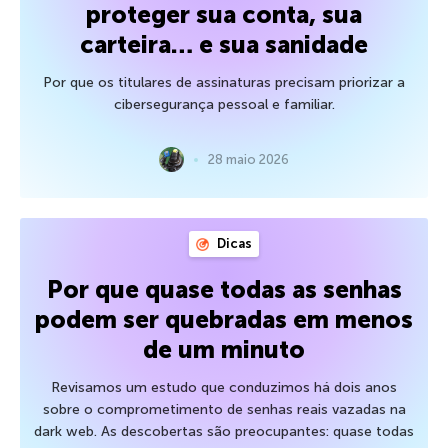
proteger sua conta, sua
carteira… e sua sanidade
Por que os titulares de assinaturas precisam priorizar a
cibersegurança pessoal e familiar.
28 maio 2026
Dicas
Por que quase todas as senhas
podem ser quebradas em menos
de um minuto
Revisamos um estudo que conduzimos há dois anos
sobre o comprometimento de senhas reais vazadas na
dark web. As descobertas são preocupantes: quase todas