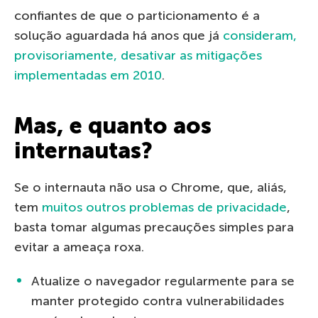
confiantes de que o particionamento é a
solução aguardada há anos que já
consideram,
provisoriamente, desativar as mitigações
implementadas em 2010
.
Mas, e quanto aos
internautas?
Se o internauta não usa o Chrome, que, aliás,
tem
muitos outros problemas de privacidade
,
basta tomar algumas precauções simples para
evitar a ameaça roxa.
Atualize o navegador regularmente para se
manter protegido contra vulnerabilidades