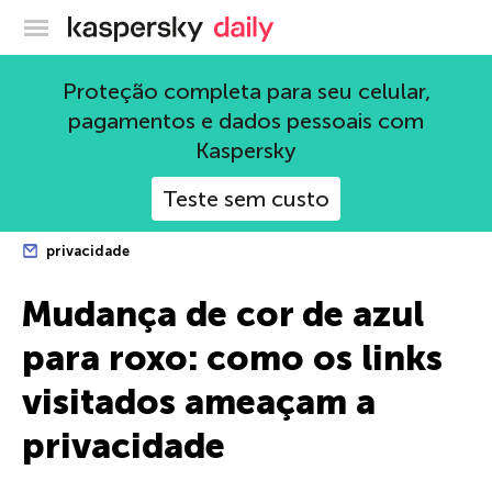
Blog oficial da Kaspersky
Proteção completa para seu celular,
pagamentos e dados pessoais com
Kaspersky
Teste sem custo
privacidade
Mudança de cor de azul
para roxo: como os links
visitados ameaçam a
privacidade