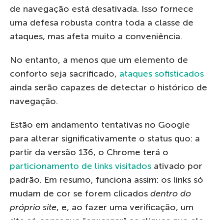
de navegação está desativada. Isso fornece
uma defesa robusta contra toda a classe de
ataques, mas afeta muito a conveniência.
No entanto, a menos que um elemento de
conforto seja sacrificado,
ataques sofisticados
ainda serão capazes de detectar o histórico de
navegação.
Estão em andamento tentativas no Google
para alterar significativamente o status quo: a
partir da versão 136, o Chrome terá o
particionamento de links visitados
ativado por
padrão. Em resumo, funciona assim: os links só
mudam de cor se forem clicados
dentro do
próprio site
, e, ao fazer uma verificação, um