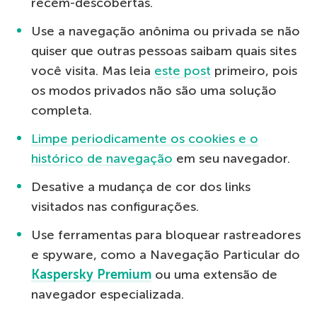
recém-descobertas.
Use a navegação anônima ou privada se não
quiser que outras pessoas saibam quais sites
você visita. Mas leia
este post
primeiro, pois
os modos privados não são uma solução
completa.
Limpe periodicamente os cookies e o
histórico de navegação
em seu navegador.
Desative a mudança de cor dos links
visitados nas configurações.
Use ferramentas para bloquear rastreadores
e spyware, como a Navegação Particular do
Kaspersky Premium
ou uma extensão de
navegador especializada.