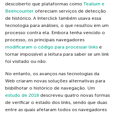
descoberto que plataformas como
Tealium e
Beencounter
ofereciam serviços de detecção
de histórico. A Interclick também usava essa
tecnologia para análises, o que resultou em um
processo contra ela. Embora tenha vencido o
processo, os principais navegadores
modificaram o código para processar links
e
tornar impossível a leitura para saber se um link
foi visitado ou não.
No entanto, os avanços nas tecnologias da
Web criaram novas soluções alternativas para
bisbilhotar o histórico de navegação. Um
estudo de 2018
descreveu quatro novas formas
de verificar o estado dos links, sendo que duas
entre as quais afetaram todos os navegadores