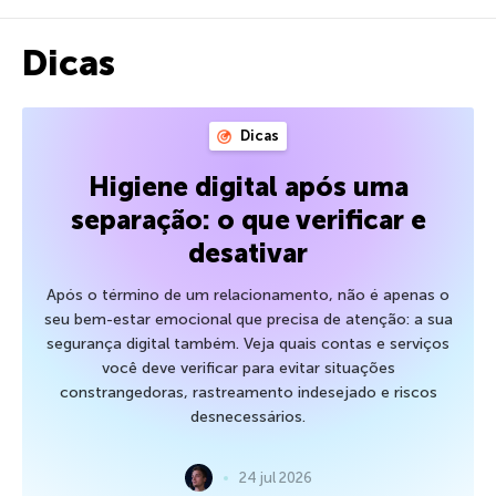
Dicas
Dicas
Higiene digital após uma
separação: o que verificar e
desativar
Após o término de um relacionamento, não é apenas o
seu bem-estar emocional que precisa de atenção: a sua
segurança digital também. Veja quais contas e serviços
você deve verificar para evitar situações
constrangedoras, rastreamento indesejado e riscos
desnecessários.
24 jul 2026