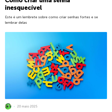
Como criar uma senha
inesquecível
Este é um lembrete sobre como criar senhas fortes e se
lembrar delas
20 maio 2025