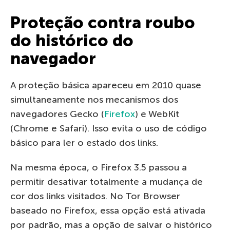
Proteção contra roubo
do histórico do
navegador
A proteção básica apareceu em 2010 quase
simultaneamente nos mecanismos dos
navegadores Gecko (
Firefox
) e WebKit
(Chrome e Safari). Isso evita o uso de código
básico para ler o estado dos links.
Na mesma época, o Firefox 3.5 passou a
permitir desativar totalmente a mudança de
cor dos links visitados. No Tor Browser
baseado no Firefox, essa opção está ativada
por padrão, mas a opção de salvar o histórico