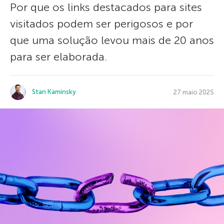
Por que os links destacados para sites
visitados podem ser perigosos e por
que uma solução levou mais de 20 anos
para ser elaborada.
Stan Kaminsky
27 maio 2025