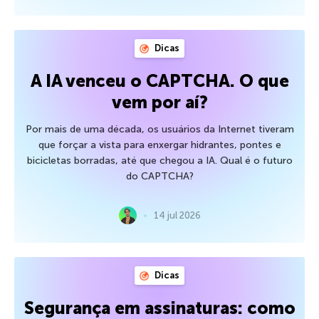
Dicas
A IA venceu o CAPTCHA. O que
vem por aí?
Por mais de uma década, os usuários da Internet tiveram
que forçar a vista para enxergar hidrantes, pontes e
bicicletas borradas, até que chegou a IA. Qual é o futuro
do CAPTCHA?
14 jul 2026
Dicas
Segurança em assinaturas: como