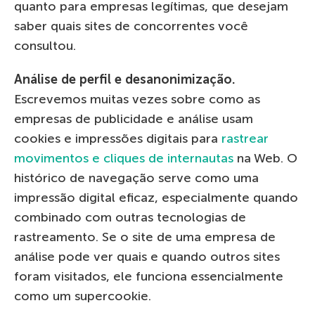
quanto para empresas legítimas, que desejam
saber quais sites de concorrentes você
consultou.
Análise de perfil e desanonimização.
Escrevemos muitas vezes sobre como as
empresas de publicidade e análise usam
cookies e impressões digitais para
rastrear
movimentos e cliques de internautas
na Web. O
histórico de navegação serve como uma
impressão digital eficaz, especialmente quando
combinado com outras tecnologias de
rastreamento. Se o site de uma empresa de
análise pode ver quais e quando outros sites
foram visitados, ele funciona essencialmente
como um supercookie.