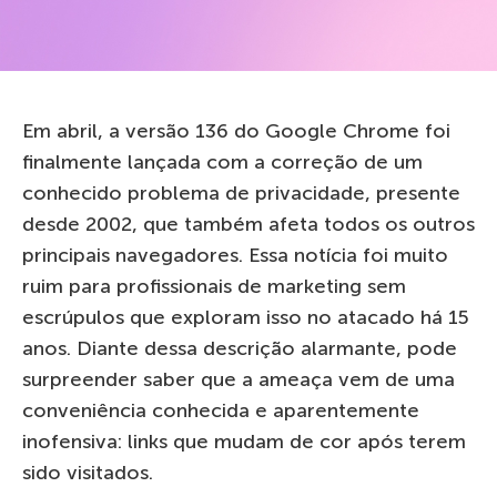
Em abril, a versão 136 do Google Chrome foi
finalmente lançada com a correção de um
conhecido problema de privacidade, presente
desde 2002, que também afeta todos os outros
principais navegadores. Essa notícia foi muito
ruim para profissionais de marketing sem
escrúpulos que exploram isso no atacado há 15
anos. Diante dessa descrição alarmante, pode
surpreender saber que a ameaça vem de uma
conveniência conhecida e aparentemente
inofensiva: links que mudam de cor após terem
sido visitados.