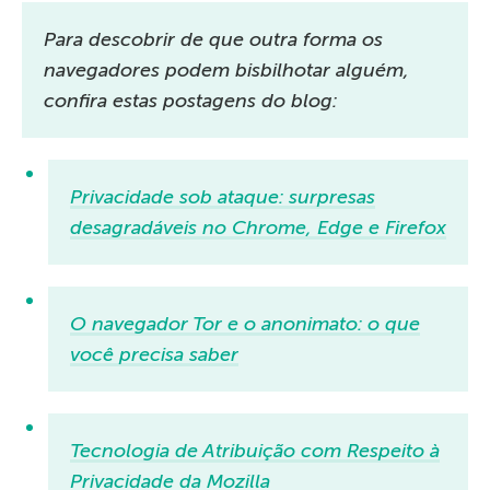
Para descobrir de que outra forma os
navegadores podem bisbilhotar alguém,
confira estas postagens do blog:
Privacidade sob ataque: surpresas
desagradáveis no Chrome, Edge e Firefox
O navegador Tor e o anonimato: o que
você precisa saber
Tecnologia de Atribuição com Respeito à
Privacidade da Mozilla