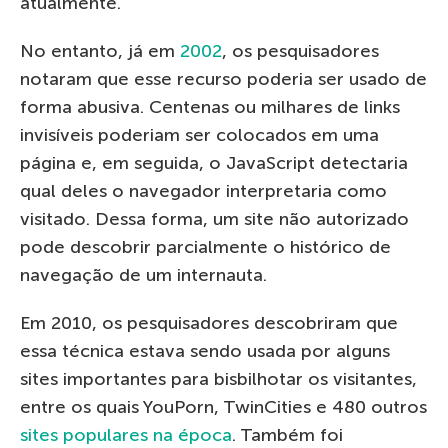
atualmente.
No entanto, já em
2002
, os pesquisadores
notaram que esse recurso poderia ser usado de
forma abusiva. Centenas ou milhares de links
invisíveis poderiam ser colocados em uma
página e, em seguida, o JavaScript detectaria
qual deles o navegador interpretaria como
visitado. Dessa forma, um site não autorizado
pode descobrir parcialmente o histórico de
navegação de um internauta.
Em 2010, os pesquisadores descobriram que
essa técnica estava sendo usada por alguns
sites importantes para bisbilhotar os visitantes,
entre os quais YouPorn, TwinCities e 480 outros
sites populares na época
. Também foi