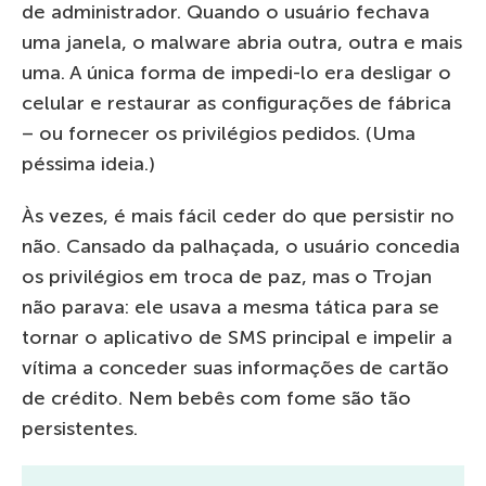
de administrador. Quando o usuário fechava
uma janela, o malware abria outra, outra e mais
uma. A única forma de impedi-lo era desligar o
celular e restaurar as configurações de fábrica
– ou fornecer os privilégios pedidos. (Uma
péssima ideia.)
Às vezes, é mais fácil ceder do que persistir no
não. Cansado da palhaçada, o usuário concedia
os privilégios em troca de paz, mas o Trojan
não parava: ele usava a mesma tática para se
tornar o aplicativo de SMS principal e impelir a
vítima a conceder suas informações de cartão
de crédito. Nem bebês com fome são tão
persistentes.