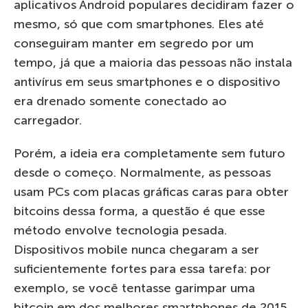
aplicativos Android populares decidiram fazer o
mesmo, só que com smartphones. Eles até
conseguiram manter em segredo por um
tempo, já que a maioria das pessoas não instala
antivírus em seus smartphones e o dispositivo
era drenado somente conectado ao
carregador.
Porém, a ideia era completamente sem futuro
desde o começo. Normalmente, as pessoas
usam PCs com placas gráficas caras para obter
bitcoins dessa forma, a questão é que esse
método envolve tecnologia pesada.
Dispositivos mobile nunca chegaram a ser
suficientemente fortes para essa tarefa: por
exemplo, se você tentasse garimpar uma
bitcoin em dos melhores smartphones de 2015