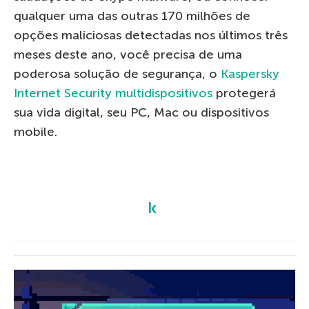
qualquer uma das outras 170 milhões de
opções maliciosas detectadas nos últimos três
meses deste ano, você precisa de uma
poderosa solução de segurança, o
Kaspersky
Internet Security multidispositivos
protegerá
sua vida digital, seu PC, Mac ou dispositivos
mobile.