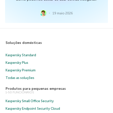
19 maio 2026
Soluções domésticas
Kaspersky Standard
Kaspersky Plus
Kaspersky Premium
Todas as soluções
Produtos para pequenas empresas
1-50 FUNCIONRIOS
Kaspersky Small Office Security
Kaspersky Endpoint Security Cloud