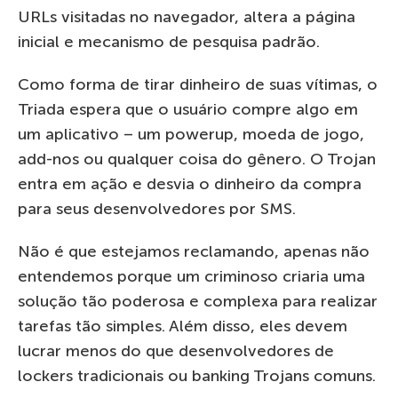
URLs visitadas no navegador, altera a página
inicial e mecanismo de pesquisa padrão.
Como forma de tirar dinheiro de suas vítimas, o
Triada espera que o usuário compre algo em
um aplicativo – um powerup, moeda de jogo,
add-nos ou qualquer coisa do gênero. O Trojan
entra em ação e desvia o dinheiro da compra
para seus desenvolvedores por SMS.
Não é que estejamos reclamando, apenas não
entendemos porque um criminoso criaria uma
solução tão poderosa e complexa para realizar
tarefas tão simples. Além disso, eles devem
lucrar menos do que desenvolvedores de
lockers tradicionais ou banking Trojans comuns.