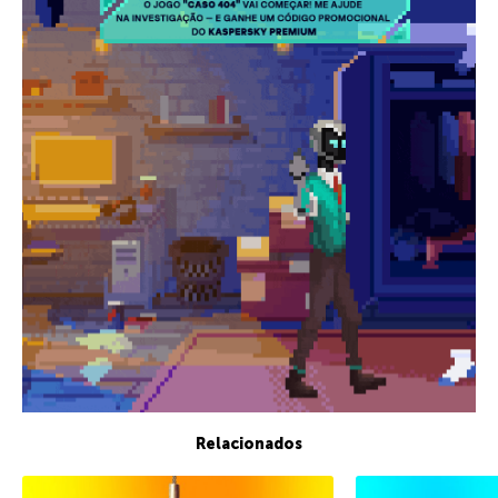
Relacionados