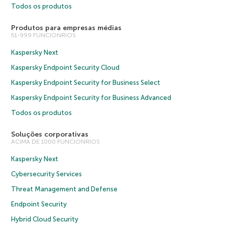
Todos os produtos
Produtos para empresas médias
51-999 FUNCIONRIOS
Kaspersky Next
Kaspersky Endpoint Security Cloud
Kaspersky Endpoint Security for Business Select
Kaspersky Endpoint Security for Business Advanced
Todos os produtos
Soluções corporativas
ACIMA DE 1000 FUNCIONRIOS
Kaspersky Next
Cybersecurity Services
Threat Management and Defense
Endpoint Security
Hybrid Cloud Security