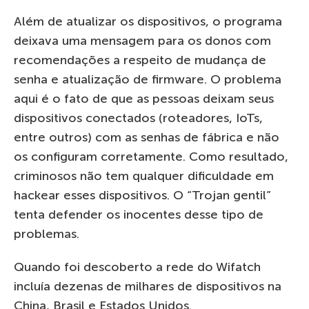
Além de atualizar os dispositivos, o programa
deixava uma mensagem para os donos com
recomendações a respeito de mudança de
senha e atualização de firmware. O problema
aqui é o fato de que as pessoas deixam seus
dispositivos conectados (roteadores, IoTs,
entre outros) com as senhas de fábrica e não
os configuram corretamente. Como resultado,
criminosos não tem qualquer dificuldade em
hackear esses dispositivos. O “Trojan gentil”
tenta defender os inocentes desse tipo de
problemas.
Quando foi descoberto a rede do Wifatch
incluía dezenas de milhares de dispositivos na
China, Brasil e Estados Unidos.