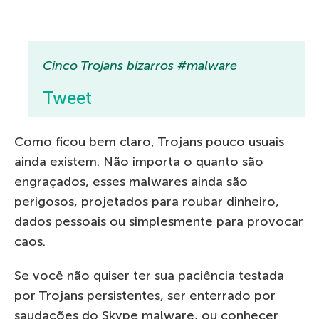
Cinco Trojans bizarros #malware
Tweet
Como ficou bem claro, Trojans pouco usuais
ainda existem. Não importa o quanto são
engraçados, esses malwares ainda são
perigosos, projetados para roubar dinheiro,
dados pessoais ou simplesmente para provocar
caos.
Se você não quiser ter sua paciência testada
por Trojans persistentes, ser enterrado por
saudações do Skype malware, ou conhecer