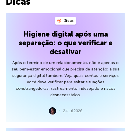
Dicas
Dicas
Higiene digital após uma
separação: o que verificar e
desativar
Após o término de um relacionamento, não é apenas o
seu bem-estar emocional que precisa de atenção: a sua
segurança digital também. Veja quais contas e serviços
você deve verificar para evitar situações
constrangedoras, rastreamento indesejado e riscos
desnecessários.
24 jul 2026