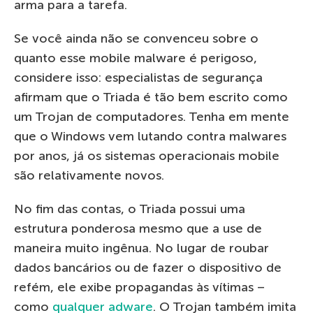
arma para a tarefa.
Se você ainda não se convenceu sobre o
quanto esse mobile malware é perigoso,
considere isso: especialistas de segurança
afirmam que o Triada é tão bem escrito como
um Trojan de computadores. Tenha em mente
que o Windows vem lutando contra malwares
por anos, já os sistemas operacionais mobile
são relativamente novos.
No fim das contas, o Triada possui uma
estrutura ponderosa mesmo que a use de
maneira muito ingênua. No lugar de roubar
dados bancários ou de fazer o dispositivo de
refém, ele exibe propagandas às vítimas –
como
qualquer adware
. O Trojan também imita