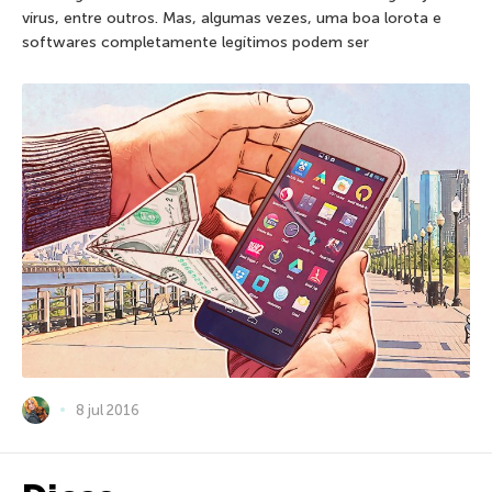
vírus, entre outros. Mas, algumas vezes, uma boa lorota e
softwares completamente legítimos podem ser
8 jul 2016