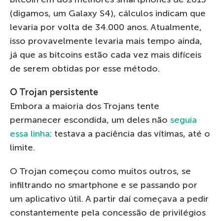
(digamos, um Galaxy S4), cálculos indicam que
levaria por volta de 34.000 anos. Atualmente,
isso provavelmente levaria mais tempo ainda,
já que as bitcoins estão cada vez mais difíceis
de serem obtidas por esse método.
O Trojan
persistente
Embora a maioria dos Trojans tente
permanecer escondida, um deles não
seguia
essa linha
: testava a paciência das vítimas, até o
limite.
O Trojan começou como muitos outros, se
infiltrando no smartphone e se passando por
um aplicativo útil. A partir daí começava a pedir
constantemente pela concessão de privilégios