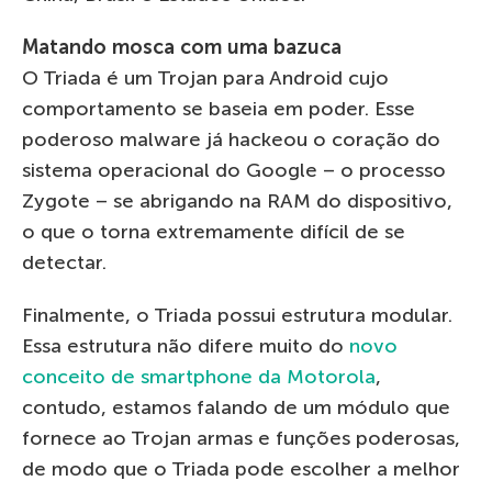
Matando mosca com uma bazuca
O Triada é um Trojan para Android cujo
comportamento se baseia em poder. Esse
poderoso malware já hackeou o coração do
sistema operacional do Google – o processo
Zygote – se abrigando na RAM do dispositivo,
o que o torna extremamente difícil de se
detectar.
Finalmente, o Triada possui estrutura modular.
Essa estrutura não difere muito do
novo
conceito de smartphone da Motorola
,
contudo, estamos falando de um módulo que
fornece ao Trojan armas e funções poderosas,
de modo que o Triada pode escolher a melhor