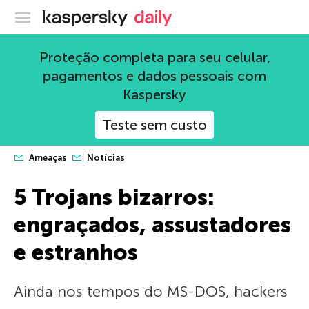
Blog oficial da Kaspersky
Proteção completa para seu celular,
pagamentos e dados pessoais com
Kaspersky
Teste sem custo
Ameaças
Notícias
5 Trojans bizarros:
engraçados, assustadores
e estranhos
Ainda nos tempos do MS-DOS, hackers