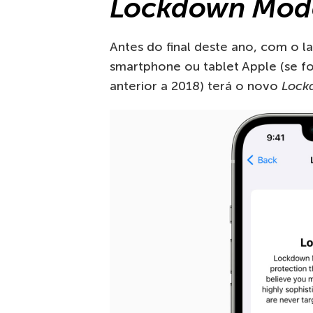
Lockdown Mod
Antes do final deste ano, com o 
smartphone ou tablet Apple (se fo
anterior a 2018) terá o novo
Lock