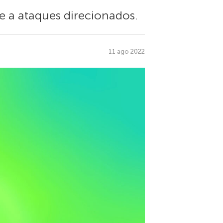
 a ataques direcionados.
11 ago 2022