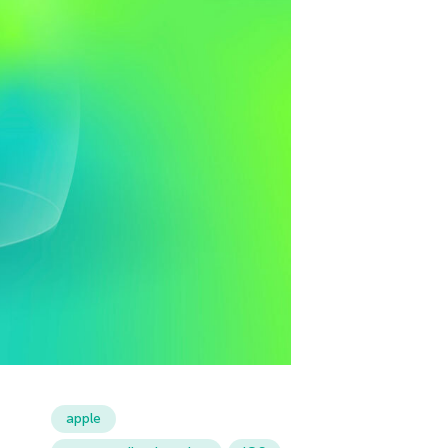
apple