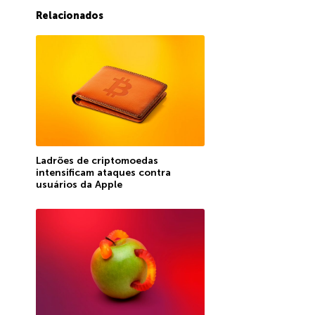
Relacionados
Ladrões de criptomoedas
intensificam ataques contra
usuários da Apple