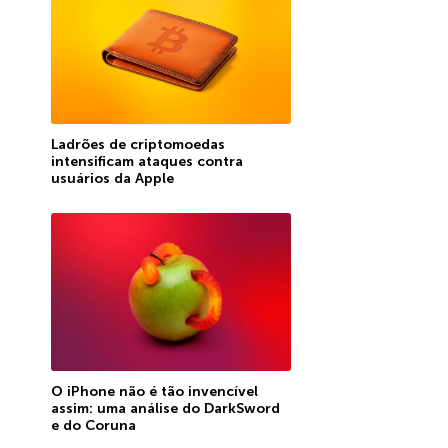
Ladrões de criptomoedas
intensificam ataques contra
usuários da Apple
O iPhone não é tão invencível
assim: uma análise do DarkSword
e do Coruna