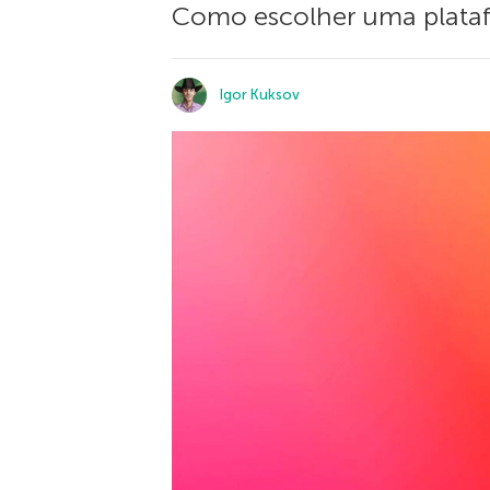
Como escolher uma plataf
Igor Kuksov