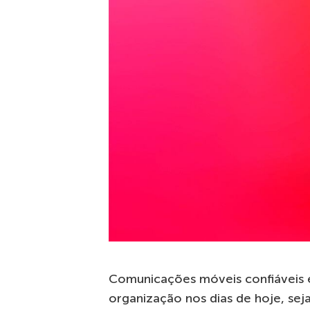
Comunicações móveis confiáveis e
organização nos dias de hoje, s