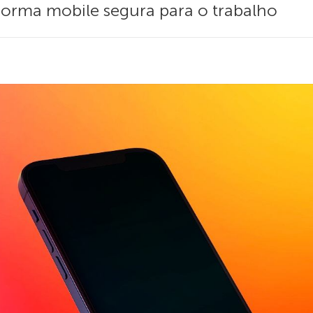
orma mobile segura para o trabalho