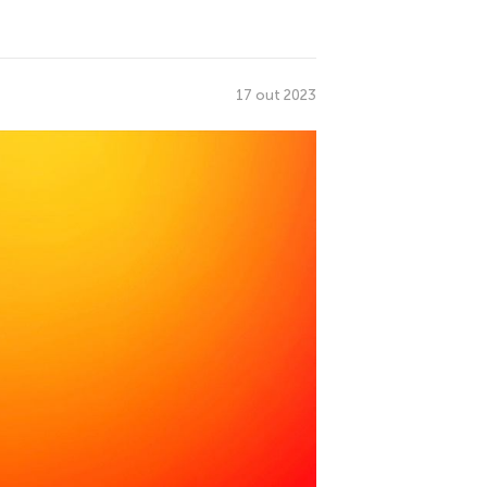
17 out 2023