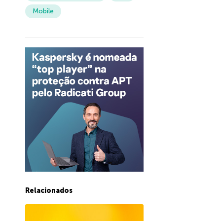
Mobile
Relacionados