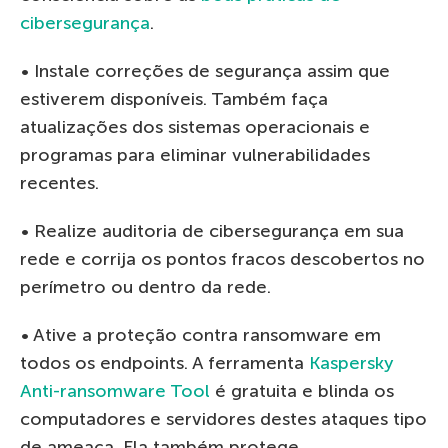
cibersegurança
.
• Instale correções de segurança assim que
estiverem disponíveis. Também faça
atualizações dos sistemas operacionais e
programas para eliminar vulnerabilidades
recentes.
• Realize auditoria de cibersegurança em sua
rede e corrija os pontos fracos descobertos no
perímetro ou dentro da rede.
• Ative a proteção contra ransomware em
todos os endpoints. A ferramenta
Kaspersky
Anti-ransomware Tool
é gratuita e blinda os
computadores e servidores destes ataques tipo
de ameaça. Ela também protege