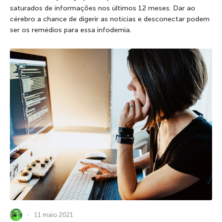
saturados de informações nos últimos 12 meses. Dar ao
cérebro a chance de digerir as notícias e desconectar podem
ser os remédios para essa infodemia.
11 maio 2021