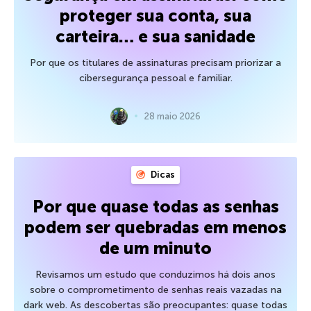
proteger sua conta, sua
carteira… e sua sanidade
Por que os titulares de assinaturas precisam priorizar a
cibersegurança pessoal e familiar.
28 maio 2026
Dicas
Por que quase todas as senhas
podem ser quebradas em menos
de um minuto
Revisamos um estudo que conduzimos há dois anos
sobre o comprometimento de senhas reais vazadas na
dark web. As descobertas são preocupantes: quase todas