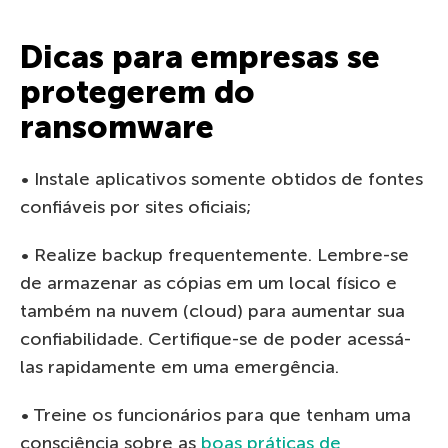
Dicas para empresas se
protegerem do
ransomware
• Instale aplicativos somente obtidos de fontes
confiáveis por sites oficiais;
• Realize backup frequentemente. Lembre-se
de armazenar as cópias em um local físico e
também na nuvem (cloud) para aumentar sua
confiabilidade. Certifique-se de poder acessá-
las rapidamente em uma emergência.
• Treine os funcionários para que tenham uma
consciência sobre as
boas práticas de