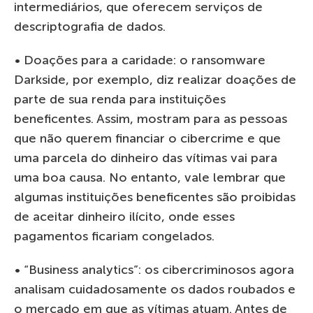
intermediários, que oferecem serviços de
descriptografia de dados.
• Doações para a caridade: o ransomware
Darkside, por exemplo, diz realizar doações de
parte de sua renda para instituições
beneficentes. Assim, mostram para as pessoas
que não querem financiar o cibercrime e que
uma parcela do dinheiro das vítimas vai para
uma boa causa. No entanto, vale lembrar que
algumas instituições beneficentes são proibidas
de aceitar dinheiro ilícito, onde esses
pagamentos ficariam congelados.
• “Business analytics”: os cibercriminosos agora
analisam cuidadosamente os dados roubados e
o mercado em que as vítimas atuam. Antes de