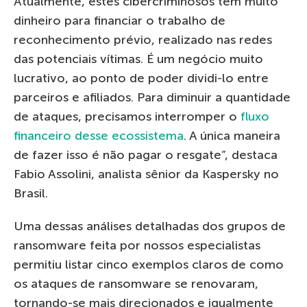
Atualmente, estes cibercriminosos têm muito
dinheiro para financiar o trabalho de
reconhecimento prévio, realizado nas redes
das potenciais vítimas. É um negócio muito
lucrativo, ao ponto de poder dividi-lo entre
parceiros e afiliados. Para diminuir a quantidade
de ataques, precisamos interromper o
fluxo
financeiro desse ecossistema
. A única maneira
de fazer isso é não pagar o resgate”, destaca
Fabio Assolini, analista sênior da Kaspersky no
Brasil.
Uma dessas análises detalhadas dos grupos de
ransomware feita por nossos especialistas
permitiu listar cinco exemplos claros de como
os ataques de ransomware se renovaram,
tornando-se mais direcionados e igualmente