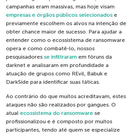
campanhas eram massivas, mas hoje visam
empresas e órgãos públicos selecionados
e
previamente escolhem os alvos na intenção de
obter chance maior de sucesso. Para ajudar a
entender como o ecossistema de ransomware
opera e como combatê-lo, nossos
pesquisadores
se infiltraram
em fóruns da
darknet e analisaram em profundidade a
atuação de grupos como REvil, Babuk e
DarkSide para identificar suas táticas.
Ao contrário do que muitos acreditavam, estes
ataques não são realizados por gangues. O
atual
ecossistema do ransomware
se
profissionalizou e é composto por muitos
participantes, tendo até quem se especialize