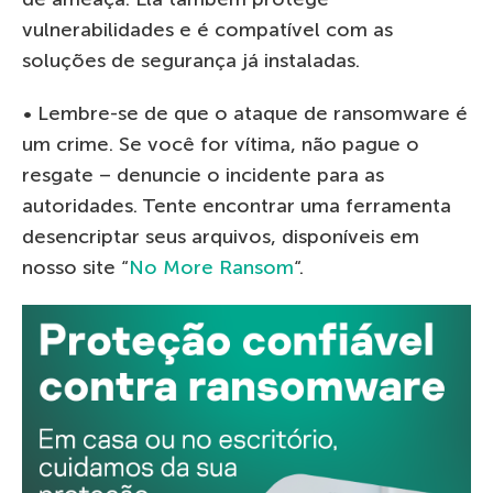
vulnerabilidades e é compatível com as
soluções de segurança já instaladas.
• Lembre-se de que o ataque de ransomware é
um crime. Se você for vítima, não pague o
resgate – denuncie o incidente para as
autoridades. Tente encontrar uma ferramenta
desencriptar seus arquivos, disponíveis em
nosso site “
No More Ransom
“.