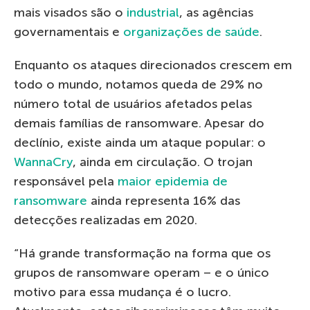
mais visados são o
industrial
, as agências
governamentais e
organizações de saúde
.
Enquanto os ataques direcionados crescem em
todo o mundo, notamos queda de 29% no
número total de usuários afetados pelas
demais famílias de ransomware. Apesar do
declínio, existe ainda um ataque popular: o
WannaCry
, ainda em circulação. O trojan
responsável pela
maior epidemia de
ransomware
ainda representa 16% das
detecções realizadas em 2020.
“Há grande transformação na forma que os
grupos de ransomware operam – e o único
motivo para essa mudança é o lucro.