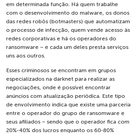
em determinada função. Há quem trabalhe
com o desenvolvimento do malware, os donos
das redes robôs (botmasters) que automatizam
o processo de infecção, quem vende acesso às
redes corporativas e há os operadores do
ransomware – e cada um deles presta serviços
uns aos outros.
Esses criminosos se encontram em grupos
especializados na darknet para realizar as
negociações, onde é possível encontrar
anúncios com atualização periódica. Este tipo
de envolvimento indica que existe uma parceria
entre o operador do grupo de ransomware e
seus afiliados – sendo que o operador fica com
20%-40% dos lucros enquanto os 60-80%