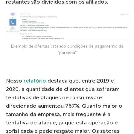
restantes são divididos com os afiliados.
Exemplo de ofertas listando condições de pagamento da
“parceria”
Nosso
relatório
destaca que, entre 2019 e
2020, a quantidade de clientes que sofreram
tentativas de ataques de ransomware
direcionado aumentou 767%. Quanto maior o
tamanho da empresa, mais frequente é a
tentativa de ataque, já que esta operação é
sofisticada e pede resgate maior. Os setores