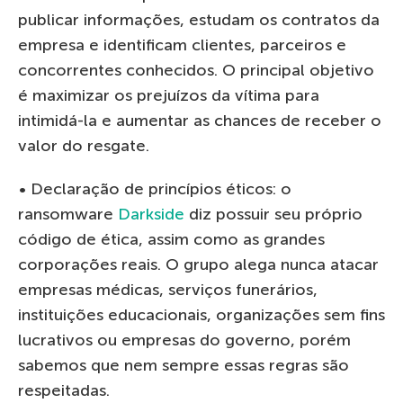
publicar informações, estudam os contratos da
empresa e identificam clientes, parceiros e
concorrentes conhecidos. O principal objetivo
é maximizar os prejuízos da vítima para
intimidá-la e aumentar as chances de receber o
valor do resgate.
• Declaração de princípios éticos: o
ransomware
Darkside
diz possuir seu próprio
código de ética, assim como as grandes
corporações reais. O grupo alega nunca atacar
empresas médicas, serviços funerários,
instituições educacionais, organizações sem fins
lucrativos ou empresas do governo, porém
sabemos que nem sempre essas regras são
respeitadas.