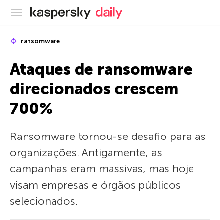
Blog oficial da Kaspersky
ransomware
Ataques de ransomware
direcionados crescem
700%
Ransomware tornou-se desafio para as
organizações. Antigamente, as
campanhas eram massivas, mas hoje
visam empresas e órgãos públicos
selecionados.