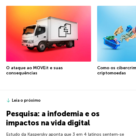
O ataque ao MOVEit e suas
Como os cibercrim
consequências
criptomoedas
Leia o próximo
Pesquisa: a infodemia e os
impactos na vida digital
Estudo da Kaspersky aponta que 3 em 4 latinos sentem-se