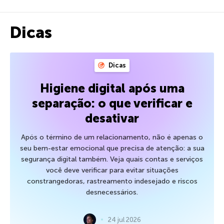
Dicas
Dicas
Higiene digital após uma
separação: o que verificar e
desativar
Após o término de um relacionamento, não é apenas o
seu bem-estar emocional que precisa de atenção: a sua
segurança digital também. Veja quais contas e serviços
você deve verificar para evitar situações
constrangedoras, rastreamento indesejado e riscos
desnecessários.
24 jul 2026