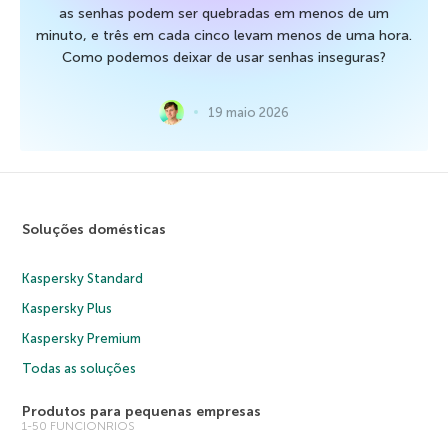
as senhas podem ser quebradas em menos de um
minuto, e três em cada cinco levam menos de uma hora.
Como podemos deixar de usar senhas inseguras?
19 maio 2026
Soluções domésticas
Kaspersky Standard
Kaspersky Plus
Kaspersky Premium
Todas as soluções
Produtos para pequenas empresas
1-50 FUNCIONRIOS