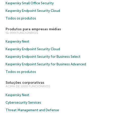
Kaspersky Small Office Security
Kaspersky Endpoint Security Cloud
Todos os produtos
Produtos para empresas médias
51-999 FUNCIONRIOS
Kaspersky Next
Kaspersky Endpoint Security Cloud
Kaspersky Endpoint Security for Business Select
Kaspersky Endpoint Security for Business Advanced
Todos os produtos
Soluções corporativas
ACIMA DE 1000 FUNCIONRIOS
Kaspersky Next
Cybersecurity Services
Threat Management and Defense