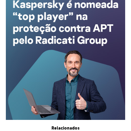
Relacionados