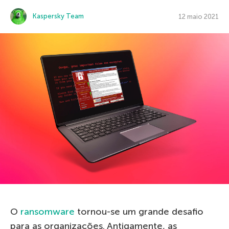
Kaspersky Team
12 maio 2021
O
ransomware
tornou-se um grande desafio
para as organizações. Antigamente, as