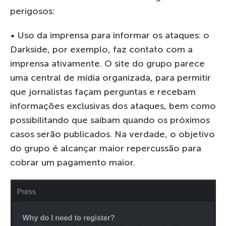
perigosos:
• Uso da imprensa para informar os ataques: o
Darkside, por exemplo, faz contato com a
imprensa ativamente. O site do grupo parece
uma central de mídia organizada, para permitir
que jornalistas façam perguntas e recebam
informações exclusivas dos ataques, bem como
possibilitando que saibam quando os próximos
casos serão publicados. Na verdade, o objetivo
do grupo é alcançar maior repercussão para
cobrar um pagamento maior.