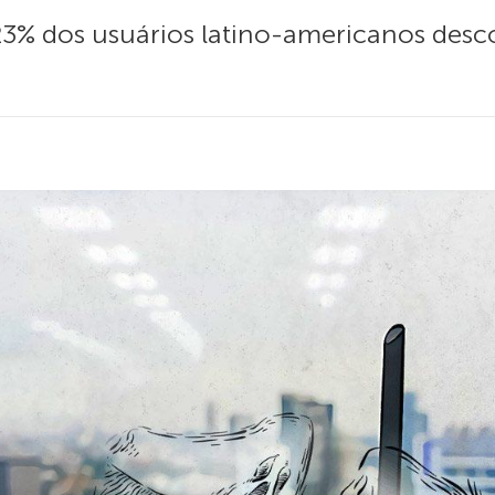
23% dos usuários latino-americanos de