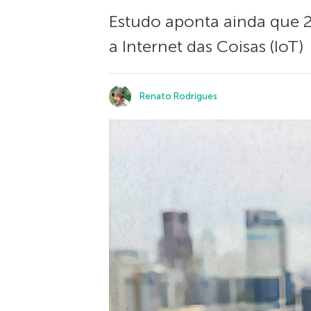
Estudo aponta ainda que 
a Internet das Coisas (IoT)
Renato Rodrigues