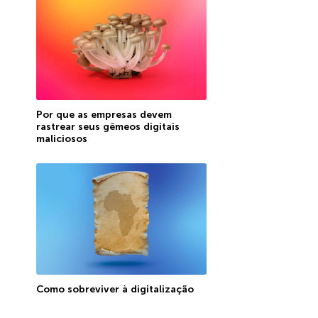
Por que as empresas devem
rastrear seus gêmeos digitais
maliciosos
Como sobreviver à digitalização