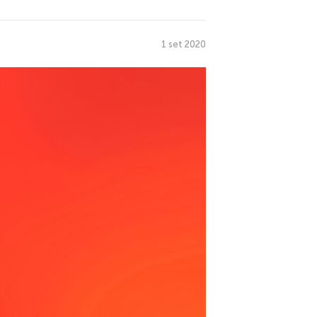
1 set 2020