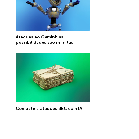
Ataques ao Gemini: as
possibilidades são infinitas
Combate a ataques BEC com IA