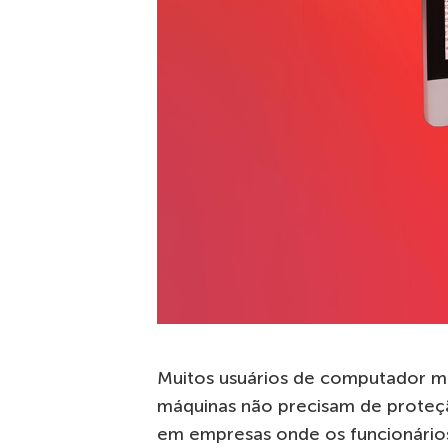
Muitos usuários de computador
m
máquinas não precisam de proteção
em empresas onde os funcionári