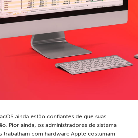
acOS
ainda estão confiantes de que suas
. Pior ainda, os administradores de sistema
os trabalham com hardware Apple costumam