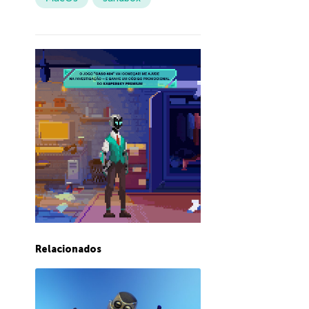
Relacionados