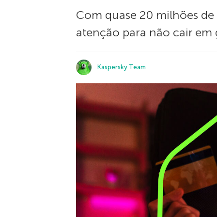
Com quase 20 milhões de a
atenção para não cair em 
Kaspersky Team