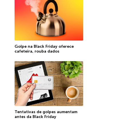
Golpe na Black Friday oferece
cafeteira, rouba dados
Tentativas de golpes aumentam
antes da Black Friday