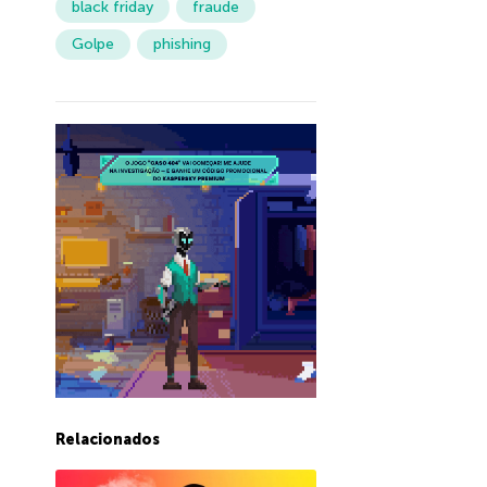
black friday
fraude
Golpe
phishing
Relacionados