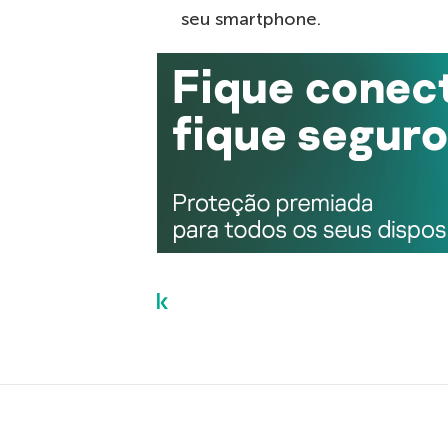
seu smartphone.