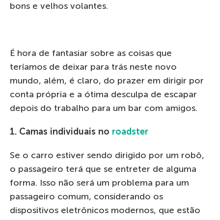
bons e velhos volantes.
É hora de fantasiar sobre as coisas que
teríamos de deixar para trás neste novo
mundo, além, é claro, do prazer em dirigir por
conta própria e a ótima desculpa de escapar
depois do trabalho para um bar com amigos.
1. Camas individuais no
roadster
Se o carro estiver sendo dirigido por um robô,
o passageiro terá que se entreter de alguma
forma. Isso não será um problema para um
passageiro comum, considerando os
dispositivos eletrônicos modernos, que estão