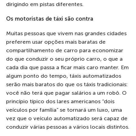
dirigindo em pistas diferentes.
Os motoristas de táxi são contra
Muitas pessoas que vivem nas grandes cidades
preferem usar opções mais baratas de
compartilhamento de carro para economizar
do que conduzir o seu próprio carro, o que a
cada dia que passa a ficar mais caro manter. Em
algum ponto do tempo, táxis automatizados
serão mais baratos do que os táxis tradicionais:
você não terá que pagar salários a um robô. O
princípio típico dos lares americanos “dois
veículos por família” se tornará um luxo, uma
vez que o veículo automatizado será capaz de
conduzir várias pessoas a vários locais distintos.