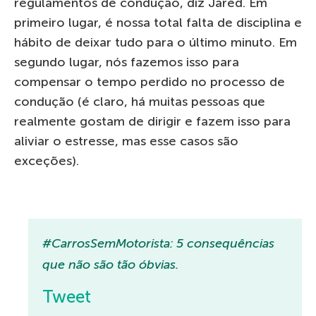
regulamentos de condução, diz Jared. Em
primeiro lugar, é nossa total falta de disciplina e
hábito de deixar tudo para o último minuto. Em
segundo lugar, nós fazemos isso para
compensar o tempo perdido no processo de
condução (é claro, há muitas pessoas que
realmente gostam de dirigir e fazem isso para
aliviar o estresse, mas esse casos são
exceções).
#CarrosSemMotorista: 5 consequências
que não são tão óbvias.
Tweet