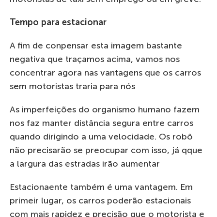
Tempo para estacionar
A fim de conpensar esta imagem bastante
negativa que traçamos acima, vamos nos
concentrar agora nas vantagens que os carros
sem motoristas traria para nós
As imperfeições do organismo humano fazem
nos faz manter distância segura entre carros
quando dirigindo a uma velocidade. Os robô
não precisarão se preocupar com isso, já qque
a largura das estradas irão aumentar
Estacionaente também é uma vantagem. Em
primeir lugar, os carros poderão estacionais
com mais rapidez e precisão que o motorista e