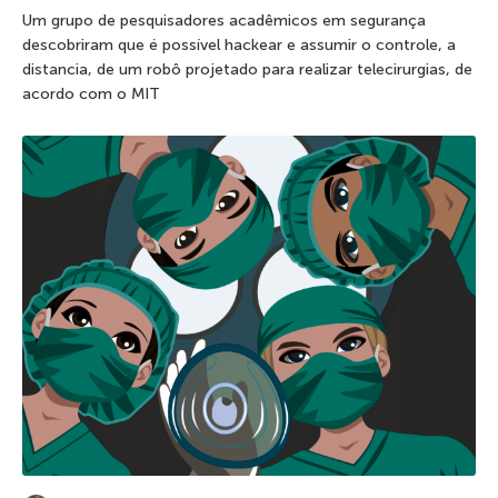
Um grupo de pesquisadores acadêmicos em segurança
descobriram que é possível hackear e assumir o controle, a
distancia, de um robô projetado para realizar telecirurgias, de
acordo com o MIT