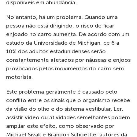
disponíveis em abundância.
No entanto, há um problema. Quando uma
pessoa não está dirigindo, o risco de ficar
enjoado no carro aumenta. De acordo com um
estudo da Universidade de Michigan, ce 6 a
10% dos adultos estadunidenses serão
constantemente afetados por náuseas e enjoos
provocados pelos movimentos do carro sem
motorista.
Este problema geralmente é causado pelo
conflito entre os sinais que o organismo recebe
da visão do olho e do sistema vestibular. Ler,
assistir video ou atividades semelhantes podem
ampliar este efeito, como observado por
Michael Sivak e Brandon Schoettle, autores da