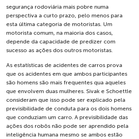
segurança rodoviária mais pobre numa
perspectiva a curto prazo, pelo menos para
esta última categoria de motoristas. Um
motorista comum, na maioria dos casos,
depende da capacidade de predizer com
sucesso as ações dos outros motoristas.
As estatísticas de acidentes de carros prova
que os acidentes em que ambos participantes
são homens são mais frequentes qua aqueles
que envolvem duas mulheres. Sivak e Schoettle
consideram que isso pode ser explicado pela
previsibilidade de conduta para os dois homens
que conduziam um carro. A previsibilidade das
ações dos robôs não pode ser aprendido pela
inteligência humana mesmo se ambos estão