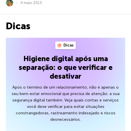
4 maio 2015
Dicas
Dicas
Higiene digital após uma
separação: o que verificar e
desativar
Após o término de um relacionamento, não é apenas o
seu bem-estar emocional que precisa de atenção: a sua
segurança digital também. Veja quais contas e serviços
você deve verificar para evitar situações
constrangedoras, rastreamento indesejado e riscos
desnecessários.