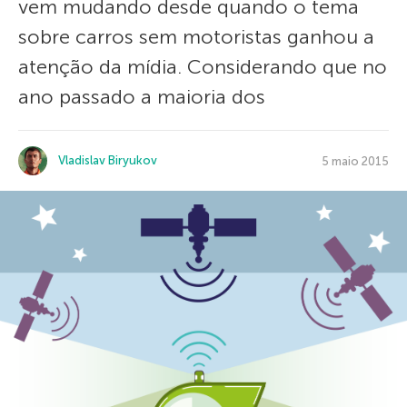
vem mudando desde quando o tema
sobre carros sem motoristas ganhou a
atenção da mídia. Considerando que no
ano passado a maioria dos
Vladislav Biryukov
5 maio 2015