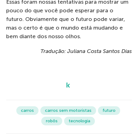
Essas foram nossas tentativas para mostrar um
pouco do que você pode esperar para o
futuro. Obviamente que o futuro pode variar,
mas o certo é que o mundo está mudando e
bem diante dos nosso olhos.
Tradução: Juliana Costa Santos Dias
carros
carros sem motoristas
futuro
robôs
tecnologia