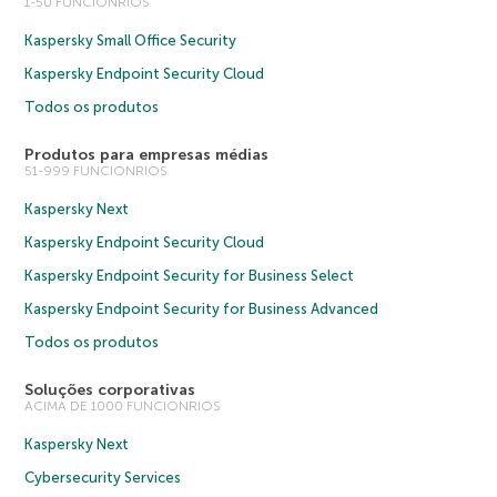
1-50 FUNCIONRIOS
Kaspersky Small Office Security
Kaspersky Endpoint Security Cloud
Todos os produtos
Produtos para empresas médias
51-999 FUNCIONRIOS
Kaspersky Next
Kaspersky Endpoint Security Cloud
Kaspersky Endpoint Security for Business Select
Kaspersky Endpoint Security for Business Advanced
Todos os produtos
Soluções corporativas
ACIMA DE 1000 FUNCIONRIOS
Kaspersky Next
Cybersecurity Services