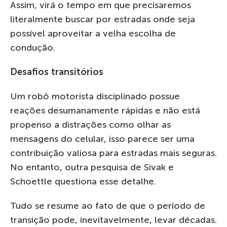
Assim, virá o tempo em que precisaremos
literalmente buscar por estradas onde seja
possível aproveitar a velha escolha de
condução.
Desafios transitórios
Um robô motorista disciplinado possue
reações desumanamente rápidas e não está
propenso a distrações como olhar as
mensagens do celular, isso parece ser uma
contribuição valiosa para estradas mais seguras.
No entanto, outra pesquisa de Sivak e
Schoettle questiona esse detalhe.
Tudo se resume ao fato de que o período de
transição pode, inevitavelmente, levar décadas.