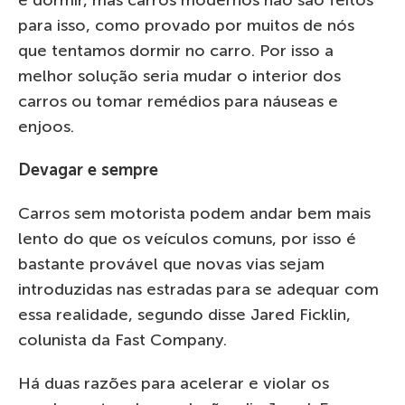
para isso, como provado por muitos de nós
que tentamos dormir no carro. Por isso a
melhor solução seria mudar o interior dos
carros ou tomar remédios para náuseas e
enjoos.
Devagar e sempre
Carros sem motorista podem andar bem mais
lento do que os veículos comuns, por isso é
bastante provável que novas vias sejam
introduzidas nas estradas para se adequar com
essa realidade, segundo disse Jared Ficklin,
colunista da Fast Company.
Há duas razões para acelerar e violar os