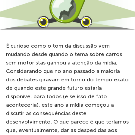
É curioso como o tom da discussão vem
mudando desde quando o tema sobre carros
sem motoristas ganhou a atenção da mídia.
Considerando que no ano passado a maioria
dos debates giravam em torno do tempo exato
de quando este grande futuro estaría
disponível para todos (e se isso de fato
aconteceria), este ano a mídia começou a
discutir as consequências deste
desenvolvimento. O que parece é que teríamos
que, eventualmente, dar as despedidas aos