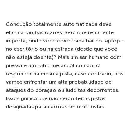
Condução totalmente automatizada deve
eliminar ambas razões. Será que realmente
importa, onde você deve trabalhar no laptop –
no escritório ou na estrada (desde que você
não esteja doente)? Mais um ser humano com
pressa e um robô melancólico não irá
responder na mesma pista, caso contrário, nós
vamos enfrentar um alta probabilidade de
ataques do coraçao ou luddites decorrentes.
Isso significa que não serão feitas pistas
designadas para carros sem motoristas.