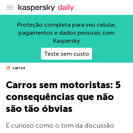
Blog oficial da Kaspersky
Proteção completa para seu celular,
pagamentos e dados pessoais com
Kaspersky
Teste sem custo
carros
Carros sem motoristas: 5
consequências que não
são tão óbvias
É curioso como o tom da discussão