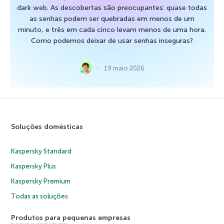
dark web. As descobertas são preocupantes: quase todas
as senhas podem ser quebradas em menos de um
minuto, e três em cada cinco levam menos de uma hora.
Como podemos deixar de usar senhas inseguras?
19 maio 2026
Soluções domésticas
Kaspersky Standard
Kaspersky Plus
Kaspersky Premium
Todas as soluções
Produtos para pequenas empresas