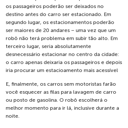
os passageiros poderão ser deixados no
destino antes do carro ser estacionado. Em
segundo lugar, os estacionamentos poderão
ser maiores de 20 andares – uma vez que um
robô não terá problema em subir tão alto. Em
terceiro lugar, seria absolutamente
desnecessário estacionar no centro da cidade:
o carro apenas deixaria os passageiros e depois
iria procurar um estacioamento mais acessível
E, finalmente, os carros sem motoristas farão
você esquecer as filas para lavagem de carro
ou posto de gasolina. O robô escolherá o
melhor momento para ir lá, inclusive durante a
noite.