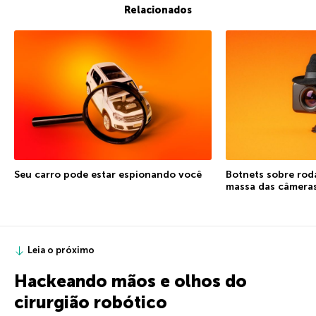
Relacionados
Seu carro pode estar espionando você
Botnets sobre rod
massa das câmeras
Leia o próximo
Hackeando mãos e olhos do
cirurgião robótico