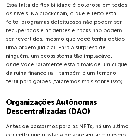
Essa falta de flexibilidade é dolorosa em todos
os níveis. Na blockchain, o que é feito está
feito: programas defeituosos não podem ser
recuperados e acidentes e hacks não podem
ser revertidos, mesmo que você tenha obtido
uma ordem judicial. Para a surpresa de
ninguém, um ecossistema tão implacável –
onde você raramente está a mais de um clique
da ruína financeira – também é um terreno
fértil para golpes (falaremos mais sobre isso).
Organizações Autônomas
Descentralizadas (DAO)
Antes de passarmos para as NFTs, há um último
conceito que gostaria de apresentar – mesmo