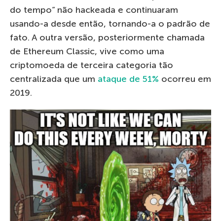
do tempo” não hackeada e continuaram
usando-a desde então, tornando-a o padrão de
fato. A outra versão, posteriormente chamada
de Ethereum Classic, vive como uma
criptomoeda de terceira categoria tão
centralizada que um
ataque de 51%
ocorreu em
2019.