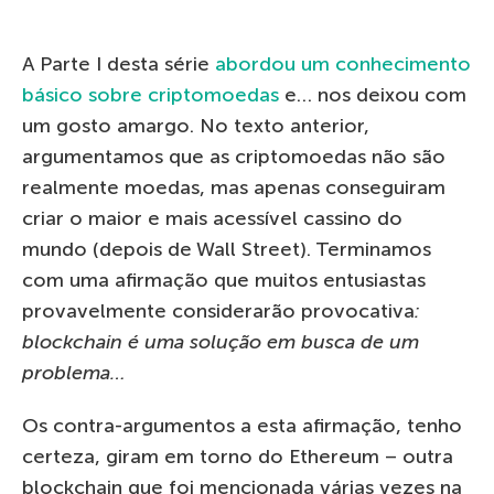
A Parte I desta série
abordou um conhecimento
básico sobre criptomoedas
e… nos deixou com
um gosto amargo. No texto anterior,
argumentamos que as criptomoedas não são
realmente moedas, mas apenas conseguiram
criar o maior e mais acessível cassino do
mundo (depois de Wall Street). Terminamos
com uma afirmação que muitos entusiastas
provavelmente considerarão provocativa
:
blockchain é uma solução em busca de um
problema…
Os contra-argumentos a esta afirmação, tenho
certeza, giram em torno do Ethereum – outra
blockchain que foi mencionada várias vezes na