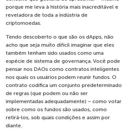
porque me leva à história mais inacreditável e
reveladora de toda a indústria de
criptomoedas.
Tendo descoberto o que são os dApps, não
acho que seja muito difícil imaginar que eles
também tenham sido usados ​​como uma
espécie de sistema de governança. Você pode
pensar nos DAOs como contratos inteligentes
nos quais os usuários podem reunir fundos. O
contrato codifica um conjunto predeterminado
de regras (que podem ou não ser
implementadas adequadamente) – como votar
sobre como os fundos são usados, como
retirá-los, sob quais condições e assim por
diante.