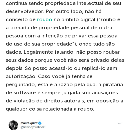
continua sendo propriedade intelectual de seu
desenvolvedor. Por outro lado, não há
conceito de
roubo
no âmbito digital (“roubo é
a tomada de propriedade pessoal de outra
pessoa com a intenção de privar essa pessoa
do uso de sua propriedade”), onde tudo são
dados. Legalmente falando, não posso roubar
seus dados porque você não será privado deles
depois. Só posso acessá-lo ou replicá-lo sem
autorização. Caso você já tenha se
perguntado, esta é a razão pela qual a pirataria
de software é sempre julgada sob acusações
de violação de direitos autorais, em oposição a
qualquer coisa relacionada a roubo.