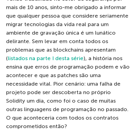
mais de 10 anos, sinto-me obrigado a informar
que qualquer pessoa que considere seriamente
migrar tecnologias da vida real para um
ambiente de gravação única é um lunático
delirante. Sem levar em conta todos os
problemas que as blockchains apresentam
(
listados na parte I desta série
), a história nos
ensina que erros de programação podem e vão
acontecer e que as patches são uma
necessidade vital. Pior cenário: uma falha de
projeto pode ser descoberta no próprio
Solidity um dia, como foi o caso de muitas
outras linguagens de programação no passado.
O que aconteceria com todos os contratos
comprometidos então?