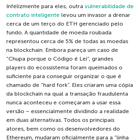
Infelizmente para eles, outra
vulnerabilidade de
contrato inteligente
levou um invasor a drenar
cerca de um terço do ETH gerenciado pelo
fundo. A quantidade de moeda roubada
representou cerca de 5% de todas as moedas
na blockchain. Embora pareça um caso de
“Chupa porque o Código é Lei”, grandes
players do ecossistema foram queimados o
suficiente para conseguir organizar o que é
chamado de “hard fork”. Eles criaram uma cópia
da blockchain na qual a transação fraudulenta
nunca aconteceu e começaram a usar essa
versão – essencialmente dividindo a realidade
em duas alternativas. Todos os principais
atores, bem como os desenvolvedores do
Ethereum, mudaram oficialmente para a “linha