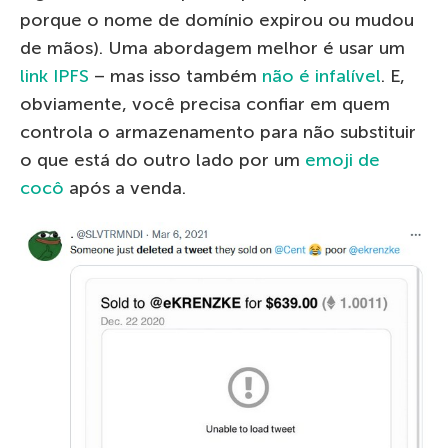
porque o nome de domínio expirou ou mudou
de mãos). Uma abordagem melhor é usar um
link IPFS
– mas isso também
não é infalível
. E,
obviamente, você precisa confiar em quem
controla o armazenamento para não substituir
o que está do outro lado por um
emoji de
cocô
após a venda.