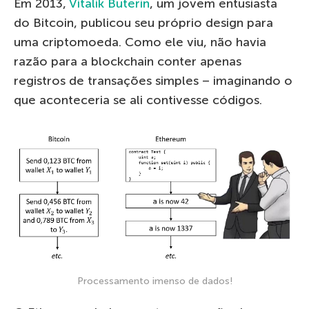
Em 2013,
Vitalik Buterin
, um jovem entusiasta
do Bitcoin, publicou seu próprio design para
uma criptomoeda. Como ele viu, não havia
razão para a blockchain conter apenas
registros de transações simples – imaginando o
que aconteceria se ali contivesse códigos.
Processamento imenso de dados!