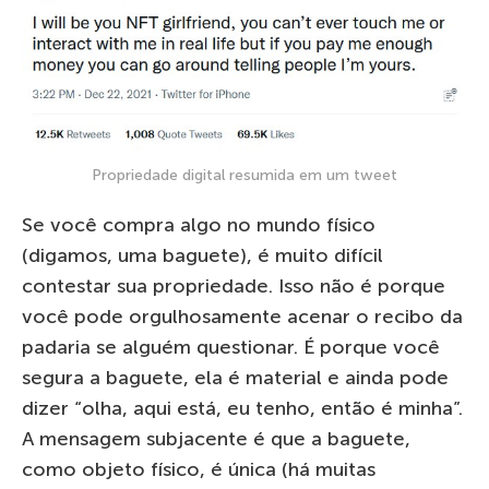
Propriedade digital resumida em um tweet
Se você compra algo no mundo físico
(digamos, uma baguete), é muito difícil
contestar sua propriedade. Isso não é porque
você pode orgulhosamente acenar o recibo da
padaria se alguém questionar. É porque você
segura a baguete, ela é material e ainda pode
dizer “olha, aqui está, eu tenho, então é minha”.
A mensagem subjacente é que a baguete,
como objeto físico, é única (há muitas