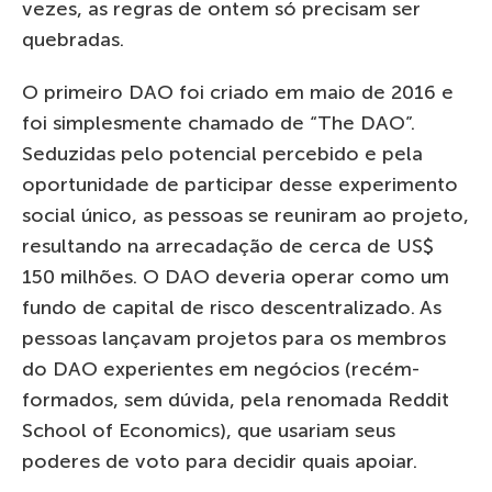
vezes, as regras de ontem só precisam ser
quebradas.
O primeiro DAO foi criado em maio de 2016 e
foi simplesmente chamado de “The DAO”.
Seduzidas pelo potencial percebido e pela
oportunidade de participar desse experimento
social único, as pessoas se reuniram ao projeto,
resultando na arrecadação de cerca de US$
150 milhões. O DAO deveria operar como um
fundo de capital de risco descentralizado. As
pessoas lançavam projetos para os membros
do DAO experientes em negócios (recém-
formados, sem dúvida, pela renomada Reddit
School of Economics), que usariam seus
poderes de voto para decidir quais apoiar.