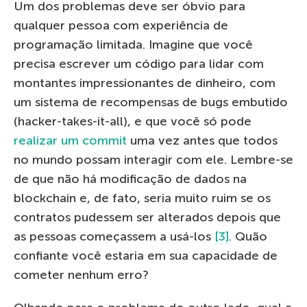
Um dos problemas deve ser óbvio para
qualquer pessoa com experiência de
programação limitada. Imagine que você
precisa escrever um código para lidar com
montantes impressionantes de dinheiro, com
um sistema de recompensas de bugs embutido
(hacker-takes-it-all), e que você só pode
realizar um commit
uma vez antes que todos
no mundo possam interagir com ele. Lembre-se
de que não há modificação de dados na
blockchain e, de fato, seria muito ruim se os
contratos pudessem ser alterados depois que
as pessoas começassem a usá-los
[3]
. Quão
confiante você estaria em sua capacidade de
cometer nenhum erro?