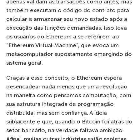
apenas validam as transações como antes, mas
também executam o código do contrato para
calcular e armazenar seu novo estado após a
execução das funções demandadas. Isso leva
os usuários do Ethereum a se referirem ao
“Ethereum Virtual Machine”, que evoca um
metacomputador supostamente emergindo do
sistema geral.
Graças a esse conceito, o Ethereum espera
desencadear nada menos que uma revolução
na maneira como pensamos computação, com
sua estrutura integrada de programação
distribuída, mas sem confiança. A ideia
subjacente é que, quando o Bitcoin foi atrás do
setor bancário, na verdade faltava ambição.
Afinal, muitas outras indústrias estão repletas