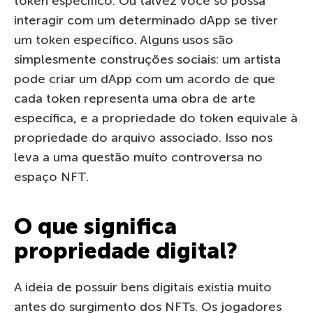
token específico. Ou talvez você só possa
interagir com um determinado dApp se tiver
um token específico. Alguns usos são
simplesmente construções sociais: um artista
pode criar um dApp com um acordo de que
cada token representa uma obra de arte
específica, e a propriedade do token equivale à
propriedade do arquivo associado. Isso nos
leva a uma questão muito controversa no
espaço NFT.
O que significa
propriedade digital?
A ideia de possuir bens digitais existia muito
antes do surgimento dos NFTs. Os jogadores