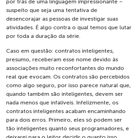
por trás de uma linguagem impressionante –
suspeito que seja uma tentativa de
desencorajar as pessoas de investigar suas
atividades. É algo contra o qual temos que lutar
por toda a duração da série.
Caso em questão: contratos inteligentes,
presumo, receberam esse nome devido às
associações muito reconfortantes do mundo
real que evocam. Os contratos são percebidos
como algo seguro, por isso parece natural que,
quando também são inteligentes, devem ser
nada menos que infalíveis. Infelizmente, os
contratos inteligentes acabam encaminhando
para dois erros. Primeiro, eles só podem ser
tão inteligentes quanto seus programadores, e
deixarei para o leitor decidir o quanto isso