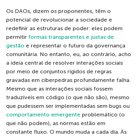
Os DAOs, dizem os proponentes, têm o
potencial de revolucionar a sociedade e
redefinir as estruturas de poder: eles podem
permitir
formas transparentes e justas de
gestão
e representar o futuro da governança
comunitária. No entanto, eu, ao contrário, acho
a ideia central de resolver interações sociais
por meio de conjuntos rígidos de regras
gravadas em ciberpedras profundamente falha.
Mesmo que as interações sociais fossem
traduzíveis em código (o que não são), mesmo
que pudessem ser implementadas sem bugs ou
comportamento emergente
problemático (o
que não podem), as normas estão em
constante fluxo. O mundo muda a cada dia. Às