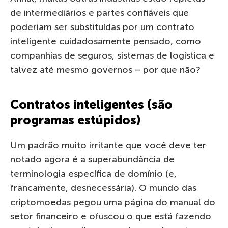
de intermediários e partes confiáveis ​​que
poderiam ser substituídas por um contrato
inteligente cuidadosamente pensado, como
companhias de seguros, sistemas de logística e
talvez até mesmo governos – por que não?
Contratos inteligentes (são
programas estúpidos)
Um padrão muito irritante que você deve ter
notado agora é a superabundância de
terminologia específica de domínio (e,
francamente, desnecessária). O mundo das
criptomoedas pegou uma página do manual do
setor financeiro e ofuscou o que está fazendo