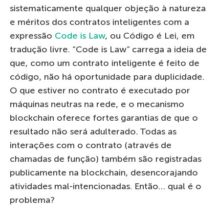
sistematicamente qualquer objeção à natureza
e méritos dos contratos inteligentes com a
expressão
Сode is Law
, ou Código é Lei, em
tradução livre. “Code is Law” carrega a ideia de
que, como um contrato inteligente é feito de
código, não há oportunidade para duplicidade.
O que estiver no contrato é executado por
máquinas neutras na rede, e o mecanismo
blockchain oferece fortes garantias de que o
resultado não será adulterado. Todas as
interações com o contrato (através de
chamadas de função) também são registradas
publicamente na blockchain, desencorajando
atividades mal-intencionadas. Então… qual é o
problema?