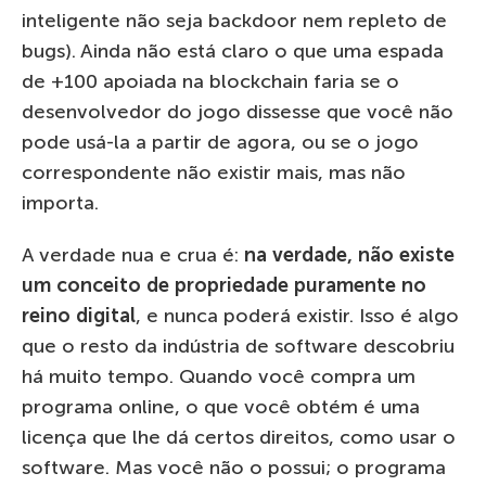
inteligente não seja backdoor nem repleto de
bugs). Ainda não está claro o que uma espada
de +100 apoiada na blockchain faria se o
desenvolvedor do jogo dissesse que você não
pode usá-la a partir de agora, ou se o jogo
correspondente não existir mais, mas não
importa.
A verdade nua e crua é:
na verdade, não existe
um conceito de propriedade puramente no
reino digital
, e nunca poderá existir. Isso é algo
que o resto da indústria de software descobriu
há muito tempo. Quando você compra um
programa online, o que você obtém é uma
licença que lhe dá certos direitos, como usar o
software. Mas você não o possui; o programa