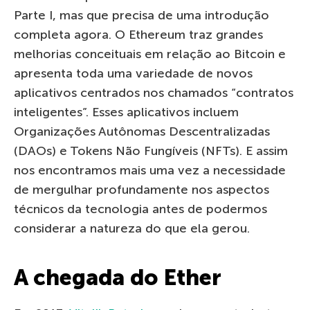
Parte I, mas que precisa de uma introdução
completa agora. O Ethereum traz grandes
melhorias conceituais em relação ao Bitcoin e
apresenta toda uma variedade de novos
aplicativos centrados nos chamados “contratos
inteligentes”. Esses aplicativos incluem
Organizações Autônomas Descentralizadas
(DAOs) e Tokens Não Fungíveis (NFTs). E assim
nos encontramos mais uma vez a necessidade
de mergulhar profundamente nos aspectos
técnicos da tecnologia antes de podermos
considerar a natureza do que ela gerou.
A chegada do Ether