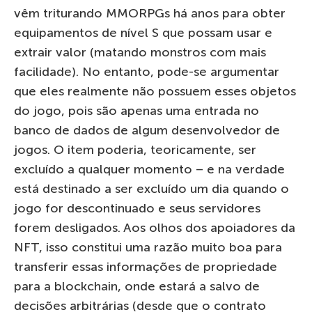
vêm triturando MMORPGs há anos para obter
equipamentos de nível S que possam usar e
extrair valor (matando monstros com mais
facilidade). No entanto, pode-se argumentar
que eles realmente não possuem esses objetos
do jogo, pois são apenas uma entrada no
banco de dados de algum desenvolvedor de
jogos. O item poderia, teoricamente, ser
excluído a qualquer momento – e na verdade
está destinado a ser excluído um dia quando o
jogo for descontinuado e seus servidores
forem desligados. Aos olhos dos apoiadores da
NFT, isso constitui uma razão muito boa para
transferir essas informações de propriedade
para a blockchain, onde estará a salvo de
decisões arbitrárias (desde que o contrato