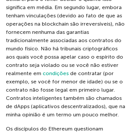
significa em média. Em segundo lugar, embora
tenham vinculações (devido ao fato de que as
operações na blockchain são irreversíveis), não
fornecem nenhuma das garantias
tradicionalmente associadas aos contratos do
mundo físico. Não há tribunais criptográficos
aos quais você possa apelar caso o espírito do
contrato seja violado ou se você não estiver
realmente em
condições
de contratar (por
exemplo, se você for menor de idade) ou se o
contrato não fosse legal em primeiro lugar.
Contratos inteligentes também são chamados
de dApps (aplicativos descentralizados), que na
minha opinião é um termo um pouco melhor.
Os discípulos do Ethereum questionam