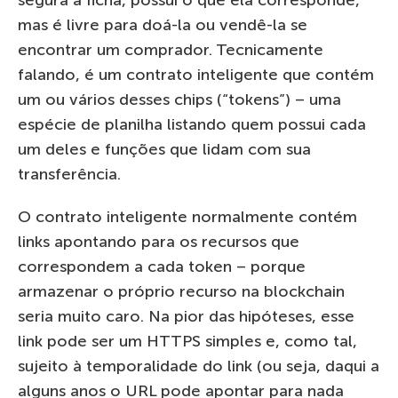
mas é livre para doá-la ou vendê-la se
encontrar um comprador. Tecnicamente
falando, é um contrato inteligente que contém
um ou vários desses chips (“tokens”) – uma
espécie de planilha listando quem possui cada
um deles e funções que lidam com sua
transferência.
O contrato inteligente normalmente contém
links apontando para os recursos que
correspondem a cada token – porque
armazenar o próprio recurso na blockchain
seria muito caro. Na pior das hipóteses, esse
link pode ser um HTTPS simples e, como tal,
sujeito à temporalidade do link (ou seja, daqui a
alguns anos o URL pode apontar para nada