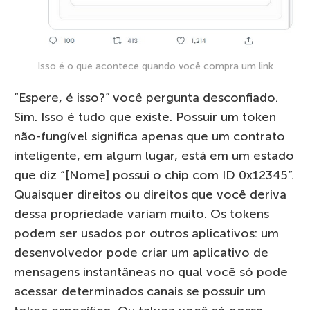
Isso é o que acontece quando você compra um link
“Espere, é isso?” você pergunta desconfiado.
Sim. Isso é tudo que existe. Possuir um token
não-fungível significa apenas que um contrato
inteligente, em algum lugar, está em um estado
que diz “[Nome] possui o chip com ID 0x12345”.
Quaisquer direitos ou direitos que você deriva
dessa propriedade variam muito. Os tokens
podem ser usados ​​por outros aplicativos: um
desenvolvedor pode criar um aplicativo de
mensagens instantâneas no qual você só pode
acessar determinados canais se possuir um