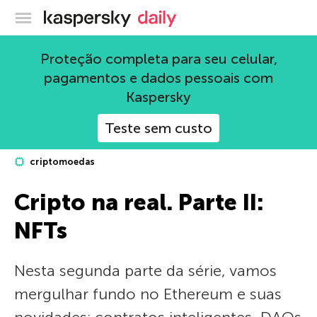
Blog oficial da Kaspersky
Proteção completa para seu celular,
pagamentos e dados pessoais com
Kaspersky
Teste sem custo
criptomoedas
Cripto na real. Parte II:
NFTs
Nesta segunda parte da série, vamos
mergulhar fundo no Ethereum e suas