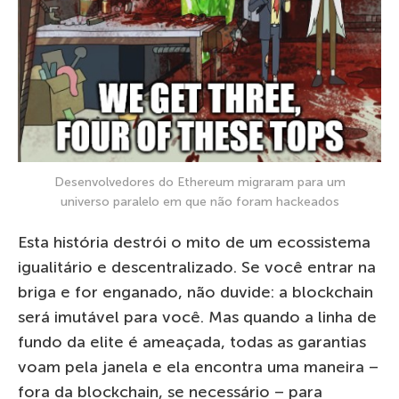
Desenvolvedores do Ethereum migraram para um
universo paralelo em que não foram hackeados
Esta história destrói o mito de um ecossistema
igualitário e descentralizado. Se você entrar na
briga e for enganado, não duvide: a blockchain
será imutável para você. Mas quando a linha de
fundo da elite é ameaçada, todas as garantias
voam pela janela e ela encontra uma maneira –
fora da blockchain, se necessário – para