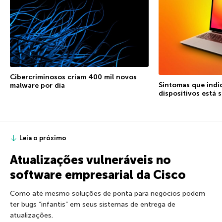
Cibercriminosos criam 400 mil novos
Sintomas que indi
malware por dia
dispositivos está
Leia o próximo
Atualizações vulneráveis no
software empresarial da Cisco
Como até mesmo soluções de ponta para negócios podem
ter bugs “infantis” em seus sistemas de entrega de
atualizações.