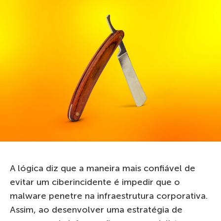
A lógica diz que a maneira mais confiável de
evitar um ciberincidente é impedir que o
malware penetre na infraestrutura corporativa.
Assim, ao desenvolver uma estratégia de