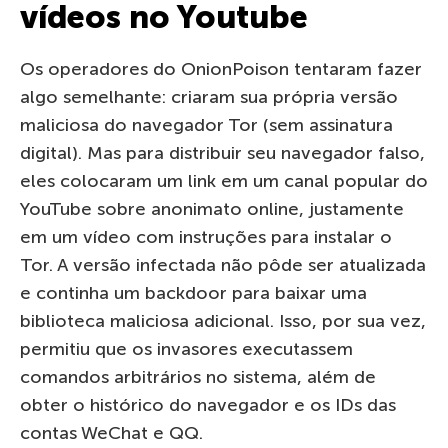
vídeos no Youtube
Os operadores do OnionPoison tentaram fazer
algo semelhante: criaram sua própria versão
maliciosa do navegador Tor (sem assinatura
digital). Mas para distribuir seu navegador falso,
eles colocaram um link em um canal popular do
YouTube sobre anonimato online, justamente
em um vídeo com instruções para instalar o
Tor. A versão infectada não pôde ser atualizada
e continha um backdoor para baixar uma
biblioteca maliciosa adicional. Isso, por sua vez,
permitiu que os invasores executassem
comandos arbitrários no sistema, além de
obter o histórico do navegador e os IDs das
contas WeChat e QQ.