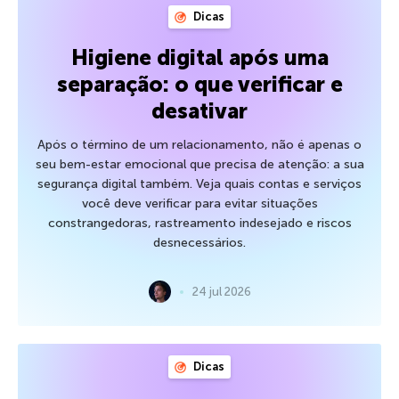
Dicas
Higiene digital após uma
separação: o que verificar e
desativar
Após o término de um relacionamento, não é apenas o
seu bem-estar emocional que precisa de atenção: a sua
segurança digital também. Veja quais contas e serviços
você deve verificar para evitar situações
constrangedoras, rastreamento indesejado e riscos
desnecessários.
24 jul 2026
Dicas