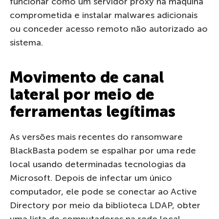
funcionar como um servidor proxy na máquina
comprometida e instalar malwares adicionais
ou conceder acesso remoto não autorizado ao
sistema.
Movimento de canal
lateral por meio de
ferramentas legítimas
As versões mais recentes do ransomware
BlackBasta podem se espalhar por uma rede
local usando determinadas tecnologias da
Microsoft. Depois de infectar um único
computador, ele pode se conectar ao Active
Directory por meio da biblioteca LDAP, obter
uma lista de computadores na rede local,