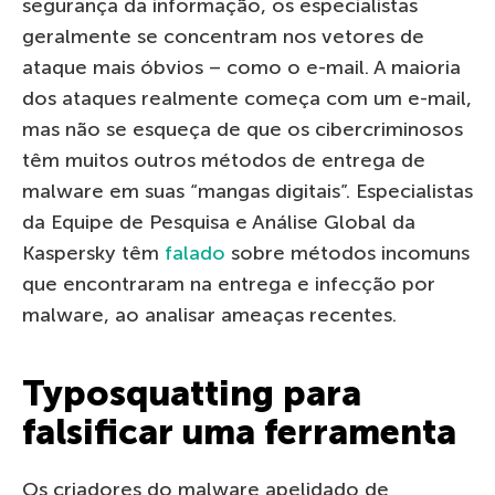
segurança da informação, os especialistas
geralmente se concentram nos vetores de
ataque mais óbvios – como o e-mail. A maioria
dos ataques realmente começa com um e-mail,
mas não se esqueça de que os cibercriminosos
têm muitos outros métodos de entrega de
malware em suas “mangas digitais”. Especialistas
da Equipe de Pesquisa e Análise Global da
Kaspersky têm
falado
sobre métodos incomuns
que encontraram na entrega e infecção por
malware, ao analisar ameaças recentes.
Typosquatting para
falsificar uma ferramenta
Os criadores do malware apelidado de