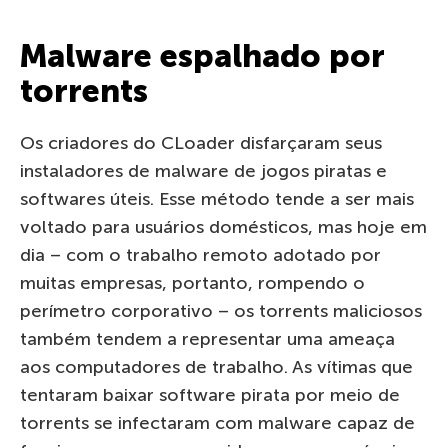
Malware espalhado por
torrents
Os criadores do CLoader disfarçaram seus
instaladores de malware de jogos piratas e
softwares úteis. Esse método tende a ser mais
voltado para usuários domésticos, mas hoje em
dia – com o trabalho remoto adotado por
muitas empresas, portanto, rompendo o
perímetro corporativo – os torrents maliciosos
também tendem a representar uma ameaça
aos computadores de trabalho. As vítimas que
tentaram baixar software pirata por meio de
torrents se infectaram com malware capaz de