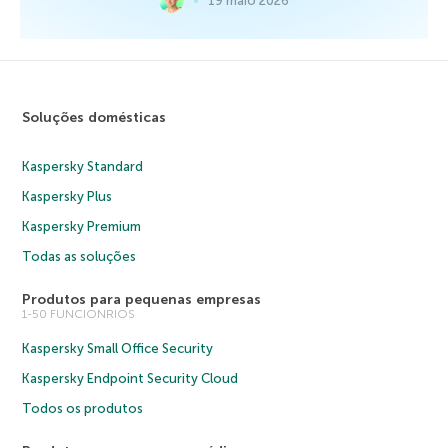
19 maio 2026
Soluções domésticas
Kaspersky Standard
Kaspersky Plus
Kaspersky Premium
Todas as soluções
Produtos para pequenas empresas
1-50 FUNCIONRIOS
Kaspersky Small Office Security
Kaspersky Endpoint Security Cloud
Todos os produtos