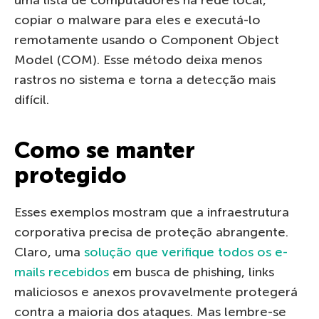
copiar o malware para eles e executá-lo
remotamente usando o Component Object
Model (COM). Esse método deixa menos
rastros no sistema e torna a detecção mais
difícil.
Como se manter
protegido
Esses exemplos mostram que a infraestrutura
corporativa precisa de proteção abrangente.
Claro, uma
solução que verifique todos os e-
mails recebidos
em busca de phishing, links
maliciosos e anexos provavelmente protegerá
contra a maioria dos ataques. Mas lembre-se