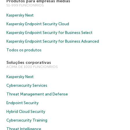
Produtos para empresas médias
51-999 FUNCIONRIOS
Kaspersky Next
Kaspersky Endpoint Security Cloud
Kaspersky Endpoint Security for Business Select
Kaspersky Endpoint Security for Business Advanced
Todos os produtos
Soluções corporativas
ACIMA DE 1000 FUNCIONRIOS
Kaspersky Next
Cybersecurity Services
Threat Management and Defense
Endpoint Security
Hybrid Cloud Security
Cybersecurity Training
Threat Intelligence