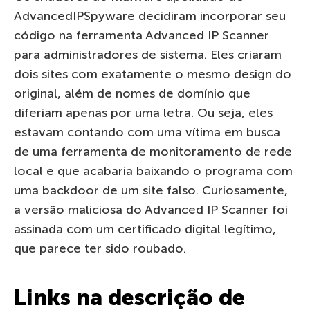
AdvancedIPSpyware decidiram incorporar seu
código na ferramenta Advanced IP Scanner
para administradores de sistema. Eles criaram
dois sites com exatamente o mesmo design do
original, além de nomes de domínio que
diferiam apenas por uma letra. Ou seja, eles
estavam contando com uma vítima em busca
de uma ferramenta de monitoramento de rede
local e que acabaria baixando o programa com
uma backdoor de um site falso. Curiosamente,
a versão maliciosa do Advanced IP Scanner foi
assinada com um certificado digital legítimo,
que parece ter sido roubado.
Links na descrição de