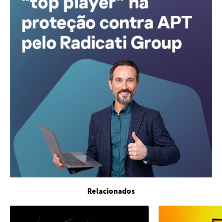
Relacionados