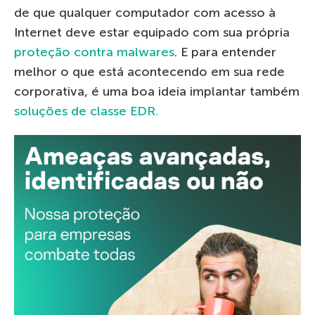
de que qualquer computador com acesso à
Internet deve estar equipado com sua própria
proteção contra malwares
. E para entender
melhor o que está acontecendo em sua rede
corporativa, é uma boa ideia implantar também
soluções de classe EDR.