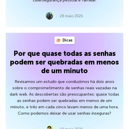
cibersegurança pessoal e familiar.
28 maio 2026
Dicas
Por que quase todas as senhas
podem ser quebradas em menos
de um minuto
Revisamos um estudo que conduzimos há dois anos
sobre o comprometimento de senhas reais vazadas na
dark web. As descobertas são preocupantes: quase todas
as senhas podem ser quebradas em menos de um
minuto, e três em cada cinco levam menos de uma hora.
Como podemos deixar de usar senhas inseguras?