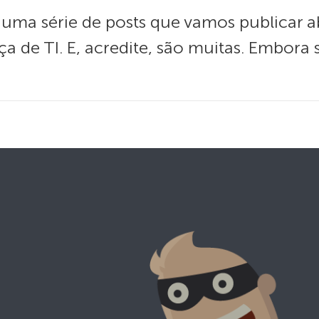
e uma série de posts que vamos publicar 
 de TI. E, acredite, são muitas. Embora 