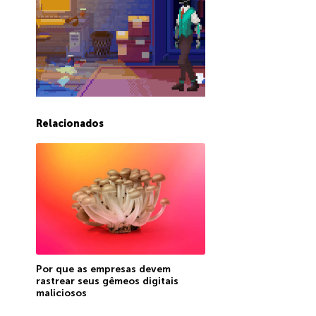
Relacionados
Por que as empresas devem
rastrear seus gêmeos digitais
maliciosos