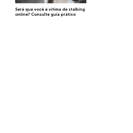
Será que você é vítima de stalking
online? Consulte guia prático