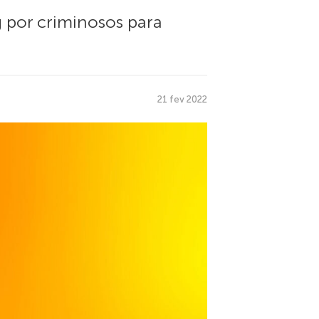
g por criminosos para
21 fev 2022