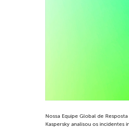
Nossa Equipe Global de Resposta 
Kaspersky analisou os incidentes 