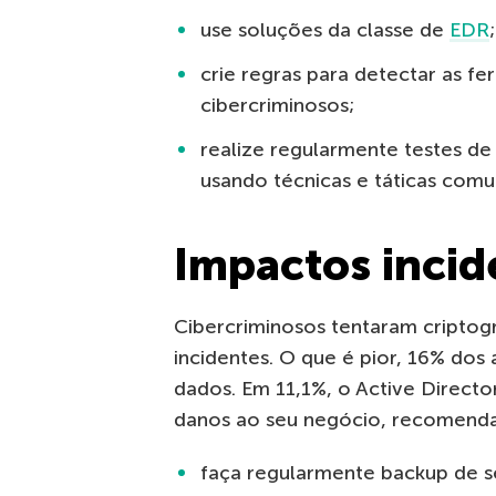
use soluções da classe de
EDR
;
crie regras para detectar as fe
cibercriminosos;
realize regularmente testes de
usando técnicas e táticas comu
Impactos incid
Cibercriminosos tentaram criptog
incidentes. O que é pior, 16% do
dados. Em 11,1%, o Active Directo
danos ao seu negócio, recomend
faça regularmente backup de s