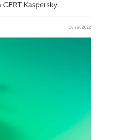
a GERT Kaspersky.
16 set 2022