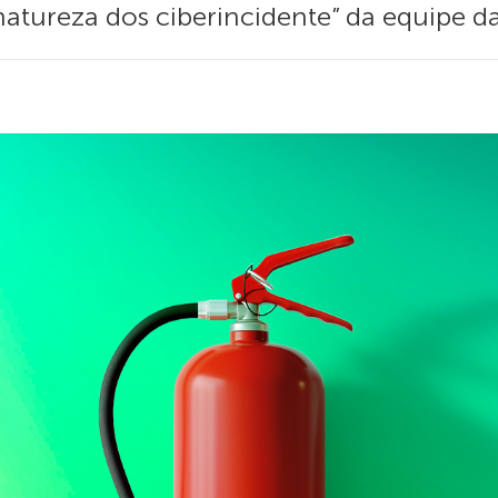
natureza dos ciberincidente” da equipe d