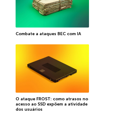
Combate a ataques BEC com IA
O ataque FROST: como atrasos no
acesso ao SSD expõem a atividade
dos usuários