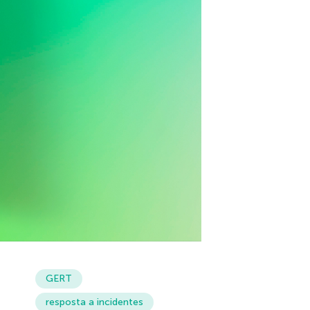
GERT
resposta a incidentes