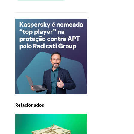
Relacionados