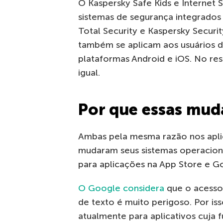
O Kaspersky Safe Kids e Internet 
sistemas de segurança integrados 
Total Security e Kaspersky Securit
também se aplicam aos usuários d
plataformas Android e iOS. No res
igual.
Por que essas mu
Ambas pela mesma razão nos aplic
mudaram seus sistemas operaciona
para aplicações na App Store e Go
O Google considera
que o acesso
de texto é muito perigoso. Por iss
atualmente para aplicativos cuja 