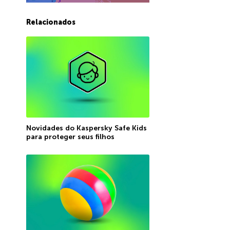
Relacionados
Novidades do Kaspersky Safe Kids
para proteger seus filhos