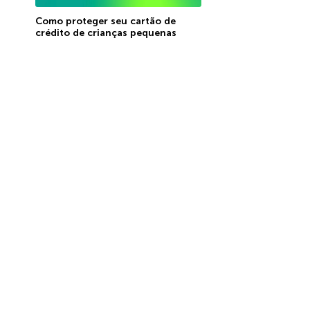
Como proteger seu cartão de
crédito de crianças pequenas