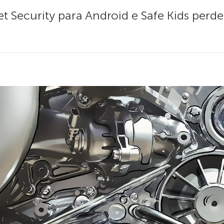
et Security para Android e Safe Kids per