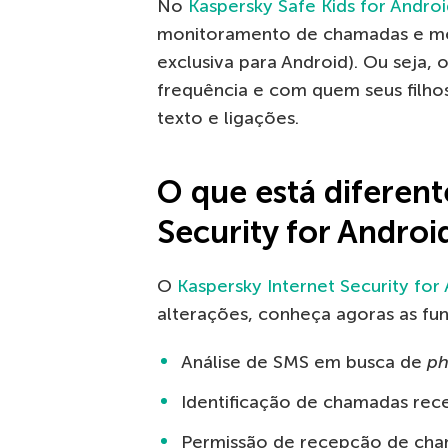
No
Kaspersky Safe Kids for Andro
monitoramento de chamadas e m
exclusiva para Android). Ou seja, o
frequência e com quem seus filh
texto e ligações.
O que está diferent
Security for Androi
O
Kaspersky Internet Security for
alterações, conheça agoras as fun
Análise de SMS em busca de
ph
Identificação de chamadas rece
Permissão de recepção de cha