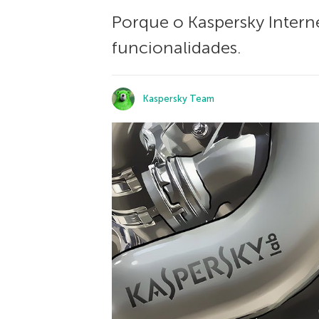
Porque o Kaspersky Intern
funcionalidades.
Kaspersky Team