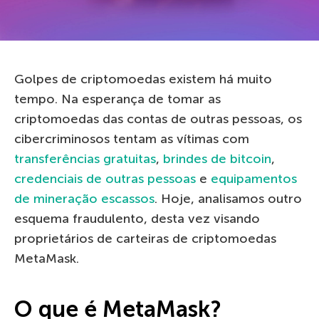
Golpes de criptomoedas existem há muito
tempo. Na esperança de tomar as
criptomoedas das contas de outras pessoas, os
cibercriminosos tentam as vítimas com
transferências gratuitas
,
brindes de bitcoin
,
credenciais de outras pessoas
e
equipamentos
de mineração escassos
. Hoje, analisamos outro
esquema fraudulento, desta vez visando
proprietários de carteiras de criptomoedas
MetaMask.
O que é MetaMask?