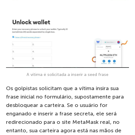
A vítima é solicitada a inserir a seed frase
Os golpistas solicitam que a vítima insira sua
frase inicial no formulário, supostamente para
desbloquear a carteira. Se o usuário for
enganado e inserir a frase secreta, ele será
redirecionado para o site MetaMask real, no
entanto, sua carteira agora está nas mãos de