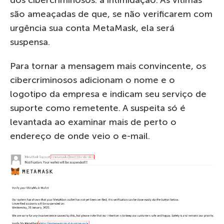
dos cibercriminosos: a intimidação. As vítimas
são ameaçadas de que, se não verificarem com
urgência sua conta MetaMask, ela será
suspensa.
Para tornar a mensagem mais convincente, os
cibercriminosos adicionam o nome e o
logotipo da empresa e indicam seu serviço de
suporte como remetente. A suspeita só é
levantada ao examinar mais de perto o
endereço de onde veio o e-mail.