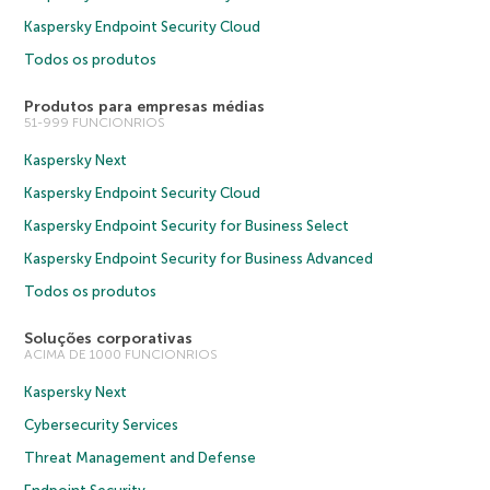
Kaspersky Endpoint Security Cloud
Todos os produtos
Produtos para empresas médias
51-999 FUNCIONRIOS
Kaspersky Next
Kaspersky Endpoint Security Cloud
Kaspersky Endpoint Security for Business Select
Kaspersky Endpoint Security for Business Advanced
Todos os produtos
Soluções corporativas
ACIMA DE 1000 FUNCIONRIOS
Kaspersky Next
Cybersecurity Services
Threat Management and Defense