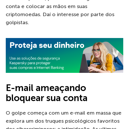
conta e colocar as mãos em suas
criptomoedas. Daí o interesse por parte dos
golpistas.
E-mail ameaçando
bloquear sua conta
O golpe começa com um e-mail em massa que
explora um dos truques psicológicos favoritos