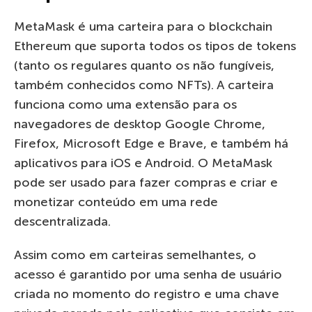
MetaMask é uma carteira para o blockchain
Ethereum que suporta todos os tipos de tokens
(tanto os regulares quanto os não fungíveis,
também conhecidos como NFTs). A carteira
funciona como uma extensão para os
navegadores de desktop Google Chrome,
Firefox, Microsoft Edge e Brave, e também há
aplicativos para iOS e Android. O MetaMask
pode ser usado para fazer compras e criar e
monetizar conteúdo em uma rede
descentralizada.
Assim como em carteiras semelhantes, o
acesso é garantido por uma senha de usuário
criada no momento do registro e uma chave