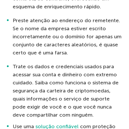
esquema de enriquecimento rápido.
Preste atenção ao endereço do remetente.
Se o nome da empresa estiver escrito
incorretamente ou o domínio for apenas um
conjunto de caracteres aleatórios, é quase
certo que é uma farsa.
Trate os dados e credenciais usados ​​para
acessar sua conta e dinheiro com extremo
cuidado. Saiba como funciona o sistema de
segurança da carteira de criptomoedas,
quais informações o serviço de suporte
pode exigir de você e o que você nunca
deve compartilhar com ninguém.
Use uma
solução confiável
com proteção