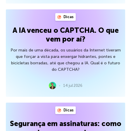
Dicas
A IA venceu o CAPTCHA. O que
vem por aí?
Por mais de uma década, os usuários da Internet tiveram
que forçar a vista para enxergar hidrantes, pontes e
bicicletas borradas, até que chegou a IA. Qual é o futuro
do CAPTCHA?
14 jul 2026
Dicas
Segurança em assinaturas: como