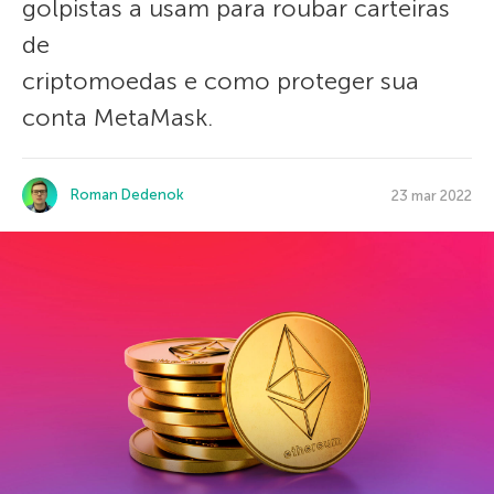
golpistas a usam para roubar carteiras
de
criptomoedas e como proteger sua
conta MetaMask.
Roman Dedenok
23 mar 2022