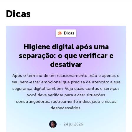
Dicas
Dicas
Higiene digital após uma
separação: o que verificar e
desativar
Após o término de um relacionamento, não é apenas o
seu bem-estar emocional que precisa de atenção: a sua
segurança digital também. Veja quais contas e serviços
você deve verificar para evitar situações
constrangedoras, rastreamento indesejado e riscos
desnecessários.
24 jul 2026