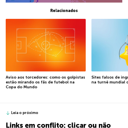
Relacionados
Aviso aos torcedores: como os golpistas
Sites falsos de in
estão mirando os fãs de futebol na
na turnê mundial 
Copa do Mundo
Leia o próximo
Links em conflito: clicar ou não