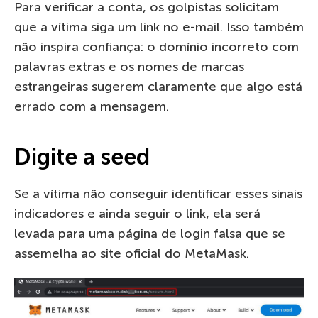
Para verificar a conta, os golpistas solicitam
que a vítima siga um link no e-mail. Isso também
não inspira confiança: o domínio incorreto com
palavras extras e os nomes de marcas
estrangeiras sugerem claramente que algo está
errado com a mensagem.
Digite a seed
Se a vítima não conseguir identificar esses sinais
indicadores e ainda seguir o link, ela será
levada para uma página de login falsa que se
assemelha ao site oficial do MetaMask.