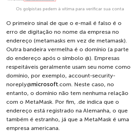
Os golpistas pedem à vítima para verificar sua conta
O primeiro sinal de que o e-mail é falso é o
erro de digitação no nome da empresa no
endereço (metamasks em vez de metamask).
Outra bandeira vermelha é o domínio (a parte
do endereço após o símbolo @). Empresas
respeitáveis ​​geralmente usam seu nome como
domínio, por exemplo, account-security-
noreply@
microsoft
.com. Neste caso, no
entanto, o domínio não tem nenhuma relação
com o MetaMask. Por fim, .de indica que o
endereço está registrado na Alemanha, o que
também é estranho, já que a MetaMask é uma
empresa americana.