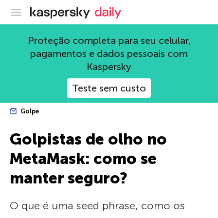
Blog oficial da Kaspersky
Proteção completa para seu celular,
pagamentos e dados pessoais com
Kaspersky
Teste sem custo
Golpe
Golpistas de olho no
MetaMask: como se
manter seguro?
O que é uma seed phrase, como os