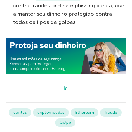
contra fraudes on-line e phishing para ajudar
a manter seu dinheiro protegido contra
todos os tipos de golpes.
contas
criptomoedas
Ethereum
fraude
Golpe