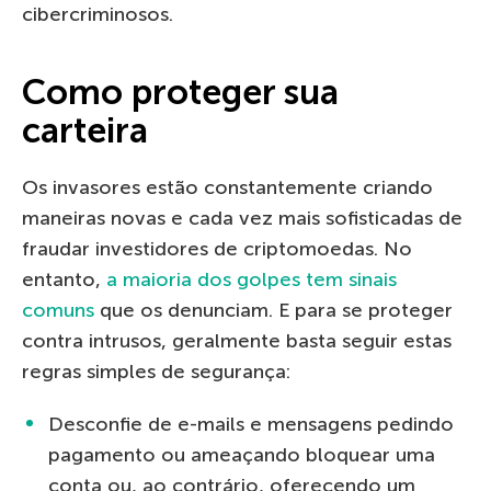
cibercriminosos.
Como proteger sua
carteira
Os invasores estão constantemente criando
maneiras novas e cada vez mais sofisticadas de
fraudar investidores de criptomoedas. No
entanto,
a maioria dos golpes tem sinais
comuns
que os denunciam. E para se proteger
contra intrusos, geralmente basta seguir estas
regras simples de segurança:
Desconfie de e-mails e mensagens pedindo
pagamento ou ameaçando bloquear uma
conta ou, ao contrário, oferecendo um