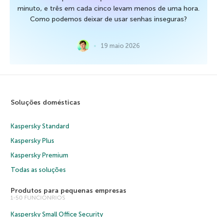
minuto, e três em cada cinco levam menos de uma hora.
Como podemos deixar de usar senhas inseguras?
19 maio 2026
Soluções domésticas
Kaspersky Standard
Kaspersky Plus
Kaspersky Premium
Todas as soluções
Produtos para pequenas empresas
1-50 FUNCIONRIOS
Kaspersky Small Office Security