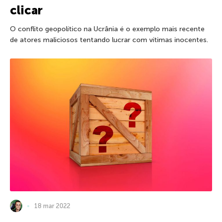
clicar
O conflito geopolítico na Ucrânia é o exemplo mais recente
de atores maliciosos tentando lucrar com vítimas inocentes.
18 mar 2022