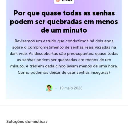
Por que quase todas as senhas
podem ser quebradas em menos
de um minuto
Revisamos um estudo que conduzimos há dois anos
sobre o comprometimento de senhas reais vazadas na
dark web. As descobertas são preocupantes: quase todas
as senhas podem ser quebradas em menos de um
minuto, e três em cada cinco levam menos de uma hora.
Como podemos deixar de usar senhas inseguras?
19 maio 2026
Soluções domésticas