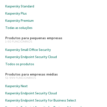
Kaspersky Standard
Kaspersky Plus
Kaspersky Premium
Todas as soluções
Produtos para pequenas empresas
1-50 FUNCIONRIOS
Kaspersky Small Office Security
Kaspersky Endpoint Security Cloud
Todos os produtos
Produtos para empresas médias
51-999 FUNCIONRIOS
Kaspersky Next
Kaspersky Endpoint Security Cloud
Kaspersky Endpoint Security for Business Select