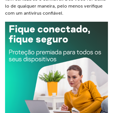
lo de qualquer maneira, pelo menos verifique
com um antivírus confiável.