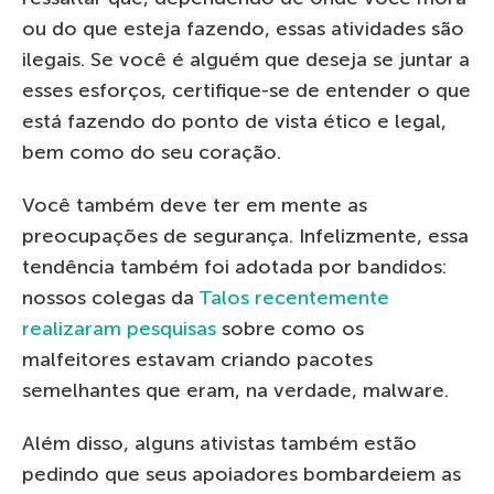
ou do que esteja fazendo, essas atividades são
ilegais. Se você é alguém que deseja se juntar a
esses esforços, certifique-se de entender o que
está fazendo do ponto de vista ético e legal,
bem como do seu coração.
Você também deve ter em mente as
preocupações de segurança. Infelizmente, essa
tendência também foi adotada por bandidos:
nossos colegas da
Talos recentemente
realizaram pesquisas
sobre como os
malfeitores estavam criando pacotes
semelhantes que eram, na verdade, malware.
Além disso, alguns ativistas também estão
pedindo que seus apoiadores bombardeiem as