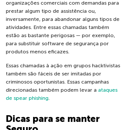
organizações comerciais com demandas para
prestar algum tipo de assistência ou,
inversamente, para abandonar alguns tipos de
atividades. Entre essas chamadas também
estão as bastante perigosas — por exemplo,
para substituir software de segurança por
produtos menos eficazes.
Essas chamadas à ação em grupos hacktivistas
também são fáceis de ser imitadas por
criminosos oportunistas. Essas campanhas
direcionadas também podem levar a
ataques
de spear phishing
.
Dicas para se manter
Seguro