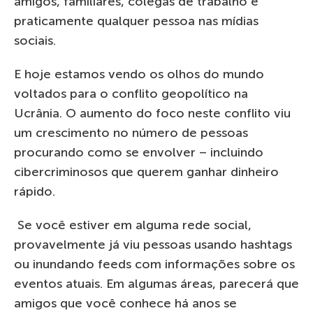
amigos, familiares, colegas de trabalho e
praticamente qualquer pessoa nas mídias
sociais.
E hoje estamos vendo os olhos do mundo
voltados para o conflito geopolítico na
Ucrânia. O aumento do foco neste conflito viu
um crescimento no número de pessoas
procurando como se envolver – incluindo
cibercriminosos que querem ganhar dinheiro
rápido.
Se você estiver em alguma rede social,
provavelmente já viu pessoas usando hashtags
ou inundando feeds com informações sobre os
eventos atuais. Em algumas áreas, parecerá que
amigos que você conhece há anos se