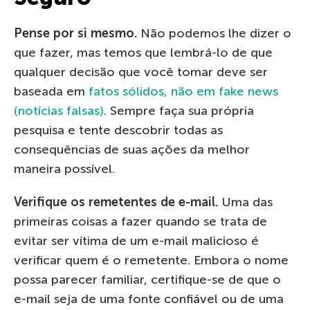
Pense por si mesmo.
Não podemos lhe dizer o
que fazer, mas temos que lembrá-lo de que
qualquer decisão que você tomar deve ser
baseada em
fatos sólidos, não em fake news
(notícias falsas)
. Sempre faça sua própria
pesquisa e tente descobrir todas as
consequências de suas ações da melhor
maneira possível.
Verifique os remetentes de e-mail.
Uma das
primeiras coisas a fazer quando se trata de
evitar ser vítima de um e-mail malicioso é
verificar quem é o remetente. Embora o nome
possa parecer familiar, certifique-se de que o
e-mail seja de uma fonte confiável ou de uma