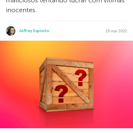
maliciosos tentando lucrar com vítimas
inocentes.
Jeffrey Esposito
18 mar 2022