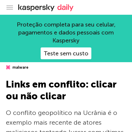
Blog oficial da Kaspersky
Proteção completa para seu celular,
pagamentos e dados pessoais com
Kaspersky
Teste sem custo
malware
Links em conflito: clicar
ou não clicar
O conflito geopolítico na Ucrânia é o
exemplo mais recente de atores