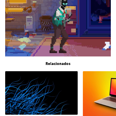
Relacionados