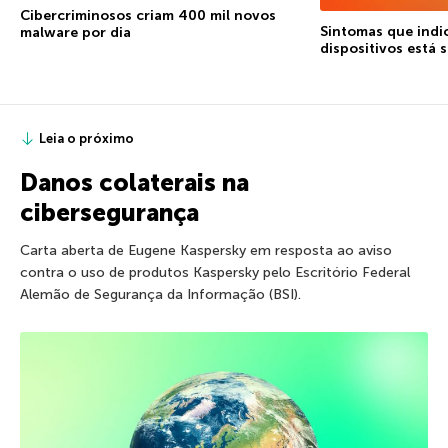
Cibercriminosos criam 400 mil novos
Sintomas que indi
malware por dia
dispositivos está
Leia o próximo
Danos colaterais na
cibersegurança
Carta aberta de Eugene Kaspersky em resposta ao aviso
contra o uso de produtos Kaspersky pelo Escritório Federal
Alemão de Segurança da Informação (BSI).