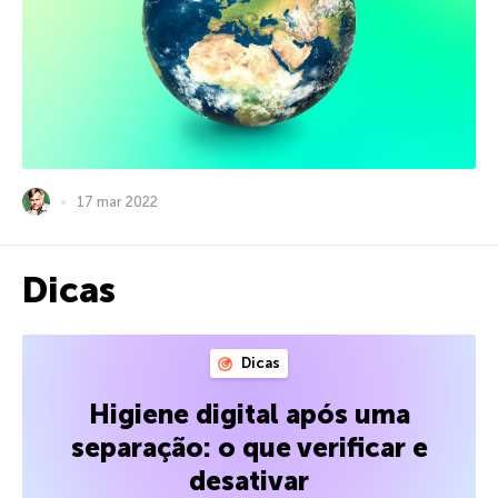
17 mar 2022
Dicas
Dicas
Higiene digital após uma
separação: o que verificar e
desativar