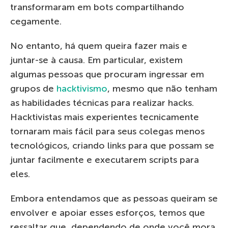
transformaram em bots compartilhando
cegamente.
No entanto, há quem queira fazer mais e
juntar-se à causa. Em particular, existem
algumas pessoas que procuram ingressar em
grupos de
hacktivismo
, mesmo que não tenham
as habilidades técnicas para realizar hacks.
Hacktivistas mais experientes tecnicamente
tornaram mais fácil para seus colegas menos
tecnológicos, criando links para que possam se
juntar facilmente e executarem scripts para
eles.
Embora entendamos que as pessoas queiram se
envolver e apoiar esses esforços, temos que
ressaltar que, dependendo de onde você mora