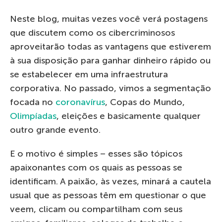
Neste blog, muitas vezes você verá postagens
que discutem como os cibercriminosos
aproveitarão todas as vantagens que estiverem
à sua disposição para ganhar dinheiro rápido ou
se estabelecer em uma infraestrutura
corporativa. No passado, vimos a segmentação
focada no
coronavírus
, Copas do Mundo,
Olimpíadas
, eleições e basicamente qualquer
outro grande evento.
E o motivo é simples – esses são tópicos
apaixonantes com os quais as pessoas se
identificam. A paixão, às vezes, minará a cautela
usual que as pessoas têm em questionar o que
veem, clicam ou compartilham com seus