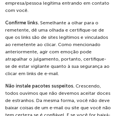
empresa/pessoa legítima entrando em contato
com você.
Confirme links.
Semelhante a olhar para o
remetente, dê uma olhada e certifique-se de
que os links são de sites legítimos e vinculados
ao remetente ao clicar. Como mencionado
anteriormente, agir com emoção pode
atrapalhar o julgamento, portanto, certifique-
se de estar vigilante quanto à sua segurança ao
clicar em links de e-mail.
Não instale pacotes suspeitos.
Crescendo,
todos ouvimos que não devemos aceitar doces
de estranhos. Da mesma forma, você não deve
baixar coisas de um e-mail ou site que você não
tem certeza se é confiável. E se você for baixá-