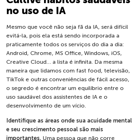
no uso de IA
Mesmo que você não seja fã da IA, será difícil
evitá-la, pois ela está sendo incorporada a
praticamente todos os serviços do dia a dia:
Android, Chrome, MS Office, Windows, iOS,
Creative Cloud… a lista é infinita. Da mesma
maneira que lidamos com fast food, televisão,
TikTok e outras conveniências de fácil acesso,
o segredo é encontrar um equilíbrio entre o
uso saudável dos assistentes de IA e o
desenvolvimento de um vício.
Identifique as áreas onde sua acuidade mental
e seu crescimento pessoal são mais
importantes.
Uma pessoa que não corre