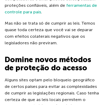
proteções confiáveis, além de
ferramentas de
controle para pais
.
Mas não se trata só de cumprir as leis. Temos
quase toda certeza que você vai se deparar
com efeitos colaterais negativos que os
legisladores não previram.
Domine novos métodos
de proteção do acesso
Alguns sites optam pelo bloqueio geográfico
de certos países para evitar as complexidades
de cumprir as legislações regionais. Caso tenha
certeza de que as leis locais permitem o