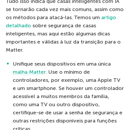
Tudo isso indica que casas inteligentes com IA
se tornarão cada vez mais comuns, assim como
os métodos para atacá-las. Temos um
artigo
detalhado
sobre segurança de casas
inteligentes, mas aqui estão algumas dicas
importantes e válidas à luz da transição para o
Matter.
Unifique seus dispositivos em uma única
malha Matter
. Use o mínimo de
controladores, por exemplo, uma Apple TV
e um smartphone. Se houver um controlador
acessível a muitos membros da família,
como uma TV ou outro dispositivo,
certifique-se de usar a senha de segurança e
outras restrições disponíveis para funções
críticas.