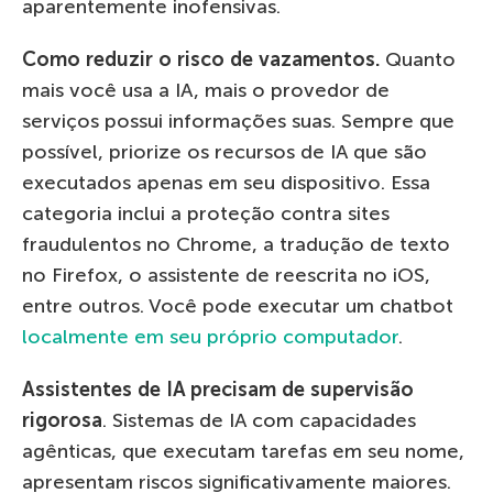
aparentemente inofensivas.
Como reduzir o risco de vazamentos.
Quanto
mais você usa a IA, mais o provedor de
serviços possui informações suas. Sempre que
possível, priorize os recursos de IA que são
executados apenas em seu dispositivo. Essa
categoria inclui a proteção contra sites
fraudulentos no Chrome, a tradução de texto
no Firefox, o assistente de reescrita no iOS,
entre outros. Você pode executar um chatbot
localmente em seu próprio computador
.
Assistentes de IA precisam de supervisão
rigorosa
. Sistemas de IA com capacidades
agênticas, que executam tarefas em seu nome,
apresentam riscos significativamente maiores.