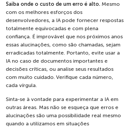
Saiba onde o custo de um erro é alto.
Mesmo
com os melhores esforços dos
desenvolvedores, a IA pode fornecer respostas
totalmente equivocadas e com plena
confiança. É improvável que nos próximos anos
essas alucinações, como são chamadas, sejam
erradicadas totalmente. Portanto, evite usar a
IA no caso de documentos importantes e
decisões críticas, ou analise seus resultados
com muito cuidado. Verifique cada número,
cada vírgula.
Sinta-se à vontade para experimentar a IA em
outras áreas. Mas não se esqueça que erros e
alucinações são uma possibilidade real mesmo
quando a utilizamos em situações