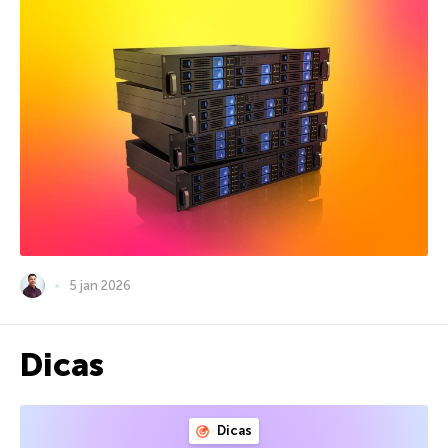
5 jan 2026
Dicas
Dicas