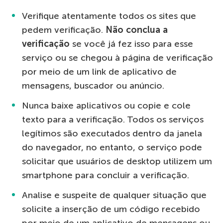
Verifique atentamente todos os sites que
pedem verificação.
Não conclua a
verificação
se você já fez isso para esse
serviço ou se chegou à página de verificação
por meio de um link de aplicativo de
mensagens, buscador ou anúncio.
Nunca baixe aplicativos ou copie e cole
texto para a verificação. Todos os serviços
legítimos são executados dentro da janela
do navegador, no entanto, o serviço pode
solicitar que usuários de desktop utilizem um
smartphone para concluir a verificação.
Analise e suspeite de qualquer situação que
solicite a inserção de um código recebido
por meio de um aplicativo de mensagens ou