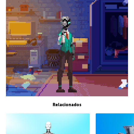
Relacionados