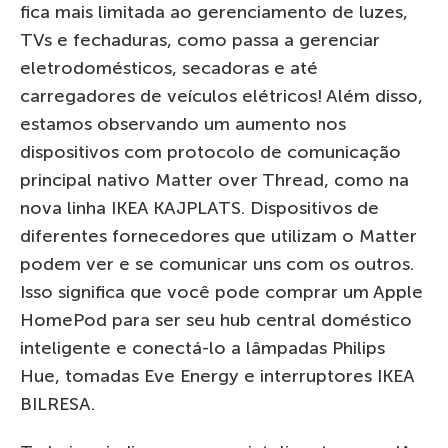
fica mais limitada ao gerenciamento de luzes,
TVs e fechaduras, como passa a gerenciar
eletrodomésticos, secadoras e até
carregadores de veículos elétricos! Além disso,
estamos observando um aumento nos
dispositivos com protocolo de comunicação
principal nativo Matter over Thread, como na
nova linha IKEA KAJPLATS. Dispositivos de
diferentes fornecedores que utilizam o Matter
podem ver e se comunicar uns com os outros.
Isso significa que você pode comprar um Apple
HomePod para ser seu hub central doméstico
inteligente e conectá-lo a lâmpadas Philips
Hue, tomadas Eve Energy e interruptores IKEA
BILRESA.