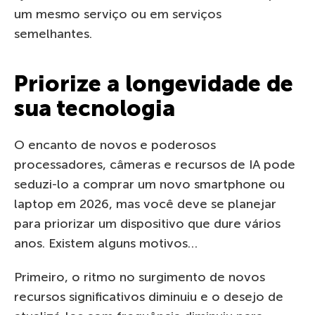
um mesmo serviço ou em serviços
semelhantes.
Priorize a longevidade de
sua tecnologia
O encanto de novos e poderosos
processadores, câmeras e recursos de IA pode
seduzi-lo a comprar um novo smartphone ou
laptop em 2026, mas você deve se planejar
para priorizar um dispositivo que dure vários
anos. Existem alguns motivos…
Primeiro, o ritmo no surgimento de novos
recursos significativos diminuiu e o desejo de