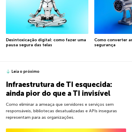
Desintoxicação digital: como fazer uma
Como converter a
pausa segura das telas
segurança
Leia o próximo
Infraestrutura de TI esquecida:
ainda pior do que a TI invisível
Como eliminar a ameaça que servidores e serviços sem
responsáveis, bibliotecas desatualizadas e APIs inseguras
representam para as organizações.