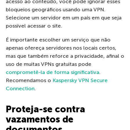
acesso ao conteúdo, você pode ignorar esses
bloqueios geográficos usando uma VPN.
Selecione um servidor em um país em que seja
possível acessar o site.
É importante escolher um serviço que não
apenas ofereça servidores nos locais certos,
mas que também reforce a privacidade, afinal o
uso de muitas VPNs gratuitas pode
comprometê-la de forma significativa
.
Recomendamos o
Kaspersky VPN Secure
Connection
.
Proteja-se contra
vazamentos de
documentos