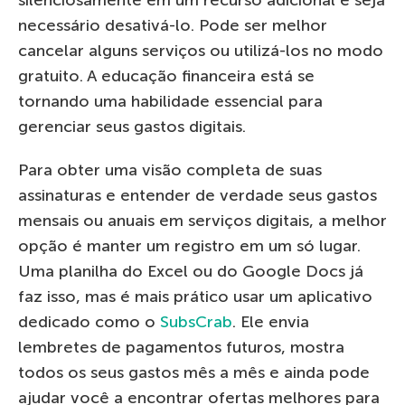
necessário desativá-lo. Pode ser melhor
cancelar alguns serviços ou utilizá-los no modo
gratuito. A educação financeira está se
tornando uma habilidade essencial para
gerenciar seus gastos digitais.
Para obter uma visão completa de suas
assinaturas e entender de verdade seus gastos
mensais ou anuais em serviços digitais, a melhor
opção é manter um registro em um só lugar.
Uma planilha do Excel ou do Google Docs já
faz isso, mas é mais prático usar um aplicativo
dedicado como o
SubsCrab
. Ele envia
lembretes de pagamentos futuros, mostra
todos os seus gastos mês a mês e ainda pode
ajudar você a encontrar ofertas melhores para