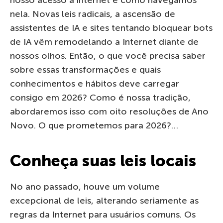
nela. Novas leis radicais, a ascensão de
assistentes de IA e sites tentando bloquear bots
de IA vêm remodelando a Internet diante de
nossos olhos. Então, o que você precisa saber
sobre essas transformações e quais
conhecimentos e hábitos deve carregar
consigo em 2026? Como é nossa tradição,
abordaremos isso com oito resoluções de Ano
Novo. O que prometemos para 2026?…
Conheça suas leis locais
No ano passado, houve um volume
excepcional de leis, alterando seriamente as
regras da Internet para usuários comuns. Os