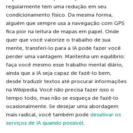
regularmente tem uma redução em seu
condicionamento físico. Da mesma forma,
alguém que sempre usa a navegação com GPS
fica pior na leitura de mapas em papel. Onde
quer que você valorize o trabalho de sua
mente, transferi-lo para a IA pode fazer você
perder uma vantagem. Mantenha um equilíbrio:
faça você mesmo esse trabalho mental diário,
ainda que a IA seja capaz de fazê-lo bem,
desde traduzir textos até procurar informações
na Wikipedia. Você não precisa fazer isso o
tempo todo, mas não se esqueça de fazê-lo
ocasionalmente. Se desejar uma abordagem
mais radical, você também pode
desativar os
serviços de IA quando possível
.