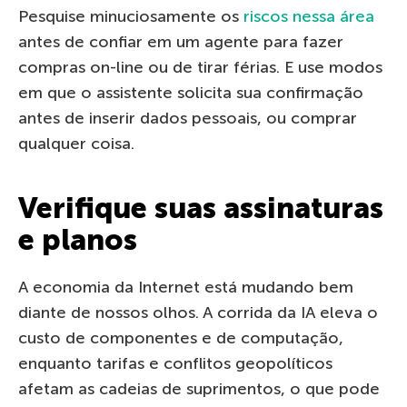
Pesquise minuciosamente os
riscos nessa área
antes de confiar em um agente para fazer
compras on-line ou de tirar férias. E use modos
em que o assistente solicita sua confirmação
antes de inserir dados pessoais, ou comprar
qualquer coisa.
Verifique suas assinaturas
e planos
A economia da Internet está mudando bem
diante de nossos olhos. A corrida da IA eleva o
custo de componentes e de computação,
enquanto tarifas e conflitos geopolíticos
afetam as cadeias de suprimentos, o que pode