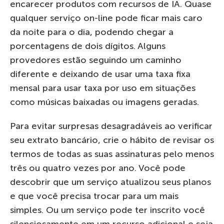
encarecer produtos com recursos de IA. Quase
qualquer serviço on-line pode ficar mais caro
da noite para o dia, podendo chegar a
porcentagens de dois dígitos. Alguns
provedores estão seguindo um caminho
diferente e deixando de usar uma taxa fixa
mensal para usar taxa por uso em situações
como músicas baixadas ou imagens geradas.
Para evitar surpresas desagradáveis ao verificar
seu extrato bancário, crie o hábito de revisar os
termos de todas as suas assinaturas pelo menos
três ou quatro vezes por ano. Você pode
descobrir que um serviço atualizou seus planos
e que você precisa trocar para um mais
simples. Ou um serviço pode ter inscrito você
silenciosamente em um recurso adicional e seja