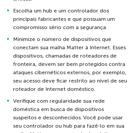
Escolha um hub e um controlador dos
principais fabricantes e que possuam um
compromisso sério com a segurança.
Minimize o número de dispositivos que
conectam sua malha Matter à Internet. Esses
dispositivos, chamadas de roteadores de
fronteira, devem ser bem protegidos contra
ataques cibernéticos externos, por exemplo,
seu acesso deve ficar restrito ao nível de seu
roteador de Internet doméstico.
Verifique com regularidade sua rede
doméstica em busca de dispositivos
suspeitos e desconhecidos. Você pode usar
seu controlador ou hub para fazê-lo em sua