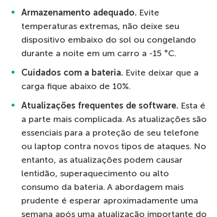
Armazenamento adequado.
Evite
temperaturas extremas, não deixe seu
dispositivo embaixo do sol ou congelando
durante a noite em um carro a -15 °C.
Cuidados com a bateria.
Evite deixar que a
carga fique abaixo de 10%.
Atualizações frequentes de software.
Esta é
a parte mais complicada. As atualizações são
essenciais para a proteção de seu telefone
ou laptop contra novos tipos de ataques. No
entanto, as atualizações podem causar
lentidão, superaquecimento ou alto
consumo da bateria. A abordagem mais
prudente é esperar aproximadamente uma
semana após uma atualização importante do