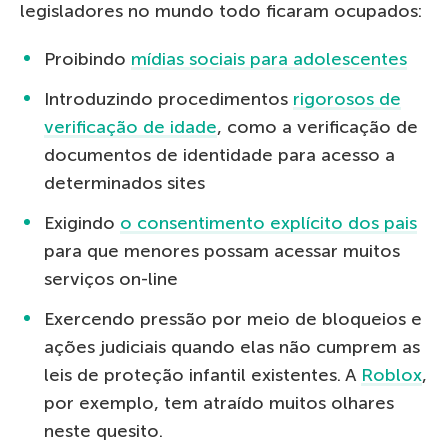
legisladores no mundo todo ficaram ocupados:
Proibindo
mídias sociais para adolescentes
Introduzindo procedimentos
rigorosos de
verificação de idade
, como a verificação de
documentos de identidade para acesso a
determinados sites
Exigindo
o consentimento explícito dos pais
para que menores possam acessar muitos
serviços on-line
Exercendo pressão por meio de bloqueios e
ações judiciais quando elas não cumprem as
leis de proteção infantil existentes. A
Roblox
,
por exemplo, tem atraído muitos olhares
neste quesito.