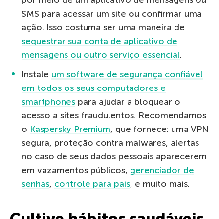
SMS para acessar um site ou confirmar uma
ação. Isso costuma ser uma maneira de
sequestrar sua conta de aplicativo de
mensagens ou outro serviço essencial
.
Instale
um software de segurança confiável
em todos os seus computadores e
smartphones
para ajudar a bloquear o
acesso a sites fraudulentos. Recomendamos
o
Kaspersky Premium
, que fornece: uma VPN
segura, proteção contra malwares, alertas
no caso de seus dados pessoais aparecerem
em vazamentos públicos,
gerenciador de
senhas
,
controle para pais
, e muito mais.
Cultive hábitos saudáveis