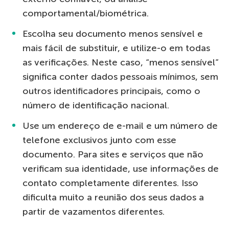
comportamental/biométrica.
Escolha seu documento menos sensível e
mais fácil de substituir, e utilize-o em todas
as verificações. Neste caso, “menos sensível”
significa conter dados pessoais mínimos, sem
outros identificadores principais, como o
número de identificação nacional.
Use um endereço de e-mail e um número de
telefone exclusivos junto com esse
documento. Para sites e serviços que não
verificam sua identidade, use informações de
contato completamente diferentes. Isso
dificulta muito a reunião dos seus dados a
partir de vazamentos diferentes.