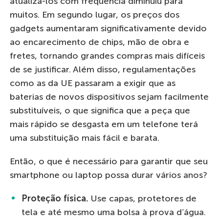
atualizá-los com frequência diminuiu para
muitos. Em segundo lugar, os preços dos
gadgets aumentaram significativamente devido
ao encarecimento de chips, mão de obra e
fretes, tornando grandes compras mais difíceis
de se justificar. Além disso, regulamentações
como as da UE passaram a exigir que as
baterias de novos dispositivos sejam facilmente
substituíveis, o que significa que a peça que
mais rápido se desgasta em um telefone terá
uma substituição mais fácil e barata.
Então, o que é necessário para garantir que seu
smartphone ou laptop possa durar vários anos?
Proteção física.
Use capas, protetores de
tela e até mesmo uma bolsa à prova d’água.