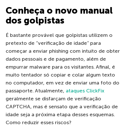
Conheça o novo manual
dos golpistas
É bastante provável que golpistas utilizem o
pretexto de “verificação de idade” para
começar a enviar phishing com intuito de obter
dados pessoais e de pagamento, além de
empurrar malware para os visitantes. Afinal, é
muito tentador só copiar e colar algum texto
no computador, em vez de enviar uma foto do
passaporte. Atualmente,
ataques ClickFix
geralmente se disfarçam de verificação
CAPTCHA, mas é sensato que a verificação de
idade seja a próxima etapa desses esquemas.
Como reduzir esses riscos?