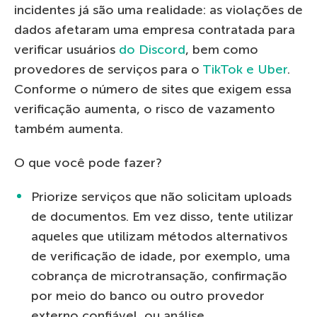
incidentes já são uma realidade: as violações de
dados afetaram uma empresa contratada para
verificar usuários
do Discord
, bem como
provedores de serviços para o
TikTok e Uber
.
Conforme o número de sites que exigem essa
verificação aumenta, o risco de vazamento
também aumenta.
O que você pode fazer?
Priorize serviços que não solicitam uploads
de documentos. Em vez disso, tente utilizar
aqueles que utilizam métodos alternativos
de verificação de idade, por exemplo, uma
cobrança de microtransação, confirmação
por meio do banco ou outro provedor
externo confiável, ou análise