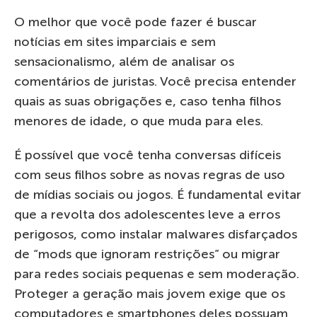
O melhor que você pode fazer é buscar
notícias em sites imparciais e sem
sensacionalismo, além de analisar os
comentários de juristas. Você precisa entender
quais as suas obrigações e, caso tenha filhos
menores de idade, o que muda para eles.
É possível que você tenha conversas difíceis
com seus filhos sobre as novas regras de uso
de mídias sociais ou jogos. É fundamental evitar
que a revolta dos adolescentes leve a erros
perigosos, como instalar malwares disfarçados
de “mods que ignoram restrições” ou migrar
para redes sociais pequenas e sem moderação.
Proteger a geração mais jovem exige que os
computadores e smartphones deles possuam