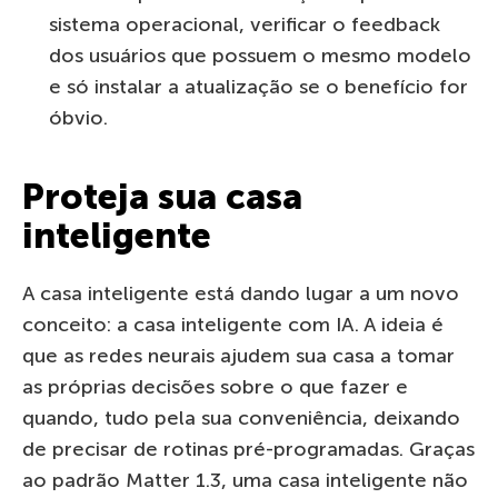
sistema operacional, verificar o feedback
dos usuários que possuem o mesmo modelo
e só instalar a atualização se o benefício for
óbvio.
Proteja sua casa
inteligente
A casa inteligente está dando lugar a um novo
conceito: a casa inteligente com IA. A ideia é
que as redes neurais ajudem sua casa a tomar
as próprias decisões sobre o que fazer e
quando, tudo pela sua conveniência, deixando
de precisar de rotinas pré-programadas. Graças
ao padrão Matter 1.3, uma casa inteligente não