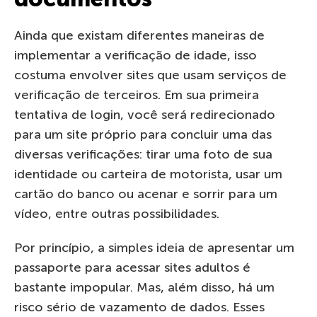
Ainda que existam diferentes maneiras de
implementar a verificação de idade, isso
costuma envolver sites que usam serviços de
verificação de terceiros. Em sua primeira
tentativa de login, você será redirecionado
para um site próprio para concluir uma das
diversas verificações: tirar uma foto de sua
identidade ou carteira de motorista, usar um
cartão do banco ou acenar e sorrir para um
vídeo, entre outras possibilidades.
Por princípio, a simples ideia de apresentar um
passaporte para acessar sites adultos é
bastante impopular. Mas, além disso, há um
risco sério de vazamento de dados. Esses