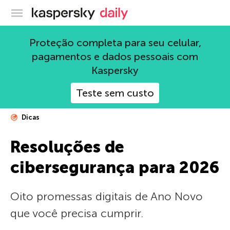
Blog oficial da Kaspersky
Proteção completa para seu celular,
pagamentos e dados pessoais com
Kaspersky
Teste sem custo
Dicas
Resoluções de
cibersegurança para 2026
Oito promessas digitais de Ano Novo
que você precisa cumprir.