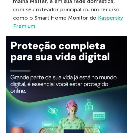
malha Matter, e em sua rede doméstica,
com seu roteador principal ou um recurso
como o Smart Home Monitor do
Kaspersky
Premium
.