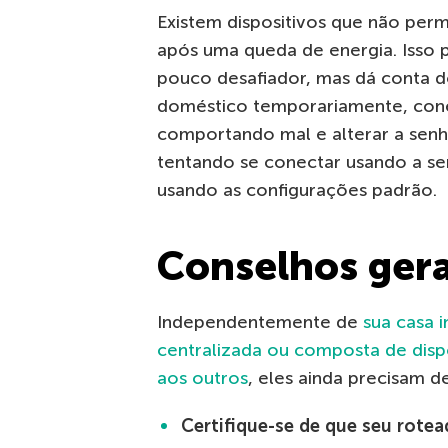
Existem dispositivos que não perm
após uma queda de energia. Isso 
pouco desafiador, mas dá conta do
doméstico temporariamente, conec
comportando mal e alterar a senh
tentando se conectar usando a sen
usando as configurações padrão.
Conselhos gera
Independentemente de
sua casa 
centralizada ou composta de disp
aos outros
, eles ainda precisam d
Certifique-se de que seu rotea