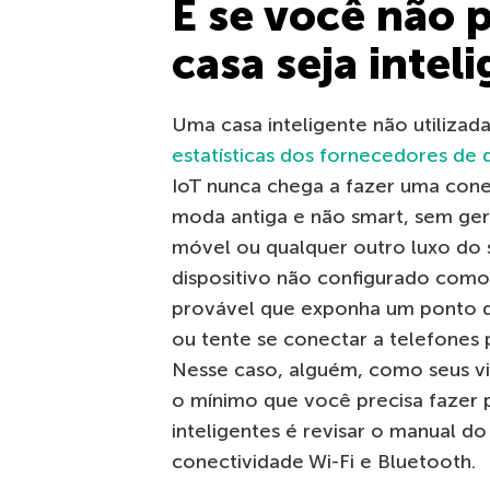
E se você não p
casa seja intel
Uma casa inteligente não utiliza
estatísticas dos fornecedores de d
IoT nunca chega a fazer uma cone
moda antiga e não smart, sem ge
móvel ou qualquer outro luxo do
dispositivo não configurado como
provável que exponha um ponto de
ou tente se conectar a telefones
Nesse caso, alguém, como seus vi
o mínimo que você precisa fazer 
inteligentes é revisar o manual do 
conectividade Wi-Fi e Bluetooth.