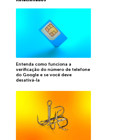
Entenda como funciona a
verificação do número de telefone
do Google e se você deve
desativá-la