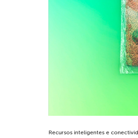
Recursos inteligentes e conectiv