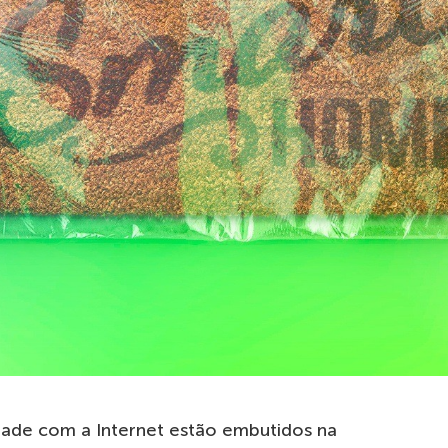
idade com a Internet estão embutidos na