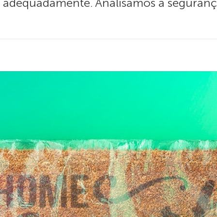
a adequadamente. Analisamos a seguranç