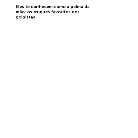
Eles te conhecem como a palma da
mão: os truques favoritos dos
golpistas