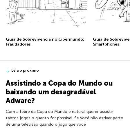
Guia de Sobrevivência no Cibermundo:
Guia de Sobrevivê
Fraudadores
Smartphones
Leia o próximo
Assistindo a Copa do Mundo ou
baixando um desagradável
Adware?
Com a febre da Copa do Mundo é natural querer assistir
tantos jogos o quanto for possível. Se você não estiver perto
de uma televisão quando o jogo que você