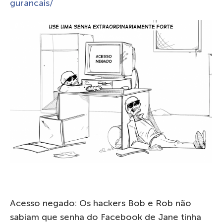
gurancais/
Acesso negado: Os hackers Bob e Rob não
sabiam que senha do Facebook de Jane tinha