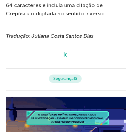
64 caracteres e incluía uma citação de
Crepúsculo digitada no sentido inverso.
Tradução: Juliana Costa Santos Dias
SegurançaIS