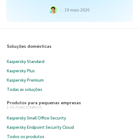
19 maio 2026
Soluções domésticas
Kaspersky Standard
Kaspersky Plus
Kaspersky Premium
Todas as soluções
Produtos para pequenas empresas
1-50 FUNCIONRIOS
Kaspersky Small Office Security
Kaspersky Endpoint Security Cloud
Todos os produtos