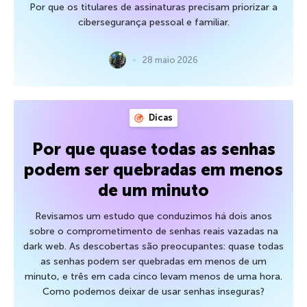
Por que os titulares de assinaturas precisam priorizar a
cibersegurança pessoal e familiar.
28 maio 2026
Dicas
Por que quase todas as senhas
podem ser quebradas em menos
de um minuto
Revisamos um estudo que conduzimos há dois anos
sobre o comprometimento de senhas reais vazadas na
dark web. As descobertas são preocupantes: quase todas
as senhas podem ser quebradas em menos de um
minuto, e três em cada cinco levam menos de uma hora.
Como podemos deixar de usar senhas inseguras?