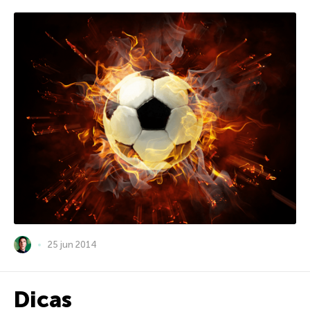
25 jun 2014
Dicas