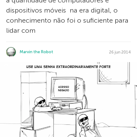
a quantidade de computadores e
dispositivos móveis na era digital, o
conhecimento não foi o suficiente para
lidar com
Marvin the Robot
26 jun 2014