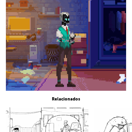
Relacionados