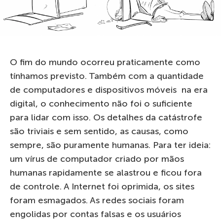
O fim do mundo ocorreu praticamente como
tínhamos previsto. Também com a quantidade
de computadores e dispositivos móveis na era
digital, o conhecimento não foi o suficiente
para lidar com isso. Os detalhes da catástrofe
são triviais e sem sentido, as causas, como
sempre, são puramente humanas. Para ter ideia:
um vírus de computador criado por mãos
humanas rapidamente se alastrou e ficou fora
de controle. A Internet foi oprimida, os sites
foram esmagados. As redes sociais foram
engolidas por contas falsas e os usuários