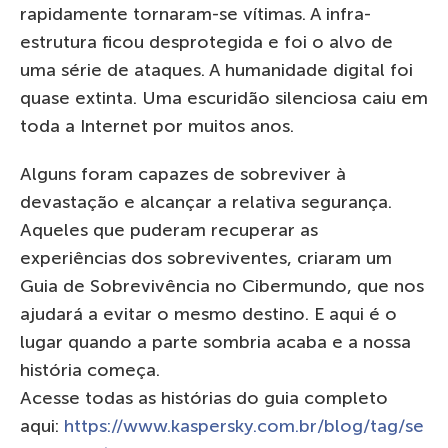
rapidamente tornaram-se vítimas. A infra-
estrutura ficou desprotegida e foi o alvo de
uma série de ataques. A humanidade digital foi
quase extinta. Uma escuridão silenciosa caiu em
toda a Internet por muitos anos.
Alguns foram capazes de sobreviver à
devastação e alcançar a relativa segurança.
Aqueles que puderam recuperar as
experiências dos sobreviventes, criaram um
Guia de Sobrevivência no Сibermundo, que nos
ajudará a evitar o mesmo destino. E aqui é o
lugar quando a parte sombria acaba e a nossa
história começa.
Acesse todas as histórias do guia completo
aqui:
https://www.kaspersky.com.br/blog/tag/se