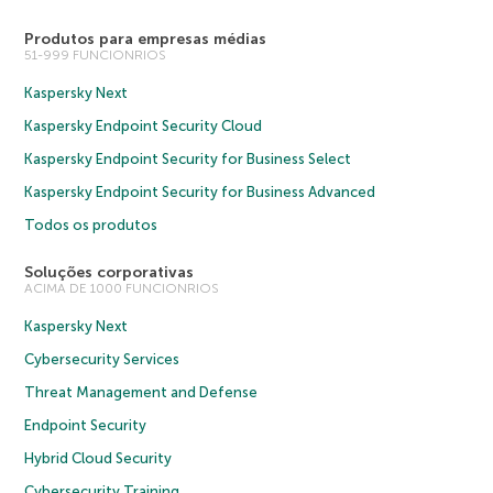
Produtos para empresas médias
51-999 FUNCIONRIOS
Kaspersky Next
Kaspersky Endpoint Security Cloud
Kaspersky Endpoint Security for Business Select
Kaspersky Endpoint Security for Business Advanced
Todos os produtos
Soluções corporativas
ACIMA DE 1000 FUNCIONRIOS
Kaspersky Next
Cybersecurity Services
Threat Management and Defense
Endpoint Security
Hybrid Cloud Security
Cybersecurity Training