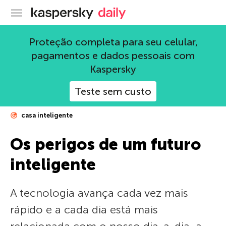
Blog oficial da Kaspersky
Proteção completa para seu celular,
pagamentos e dados pessoais com
Kaspersky
Teste sem custo
casa inteligente
Os perigos de um futuro
inteligente
A tecnologia avança cada vez mais
rápido e a cada dia está mais