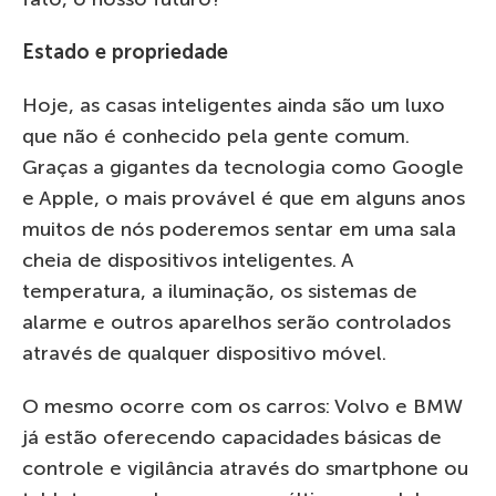
Estado e propriedade
Hoje, as casas inteligentes ainda são um luxo
que não é conhecido pela gente comum.
Graças a gigantes da tecnologia como Google
e Apple, o mais provável é que em alguns anos
muitos de nós poderemos sentar em uma sala
cheia de dispositivos inteligentes. A
temperatura, a iluminação, os sistemas de
alarme e outros aparelhos serão controlados
através de qualquer dispositivo móvel.
O mesmo ocorre com os carros: Volvo e BMW
já estão oferecendo capacidades básicas de
controle e vigilância através do smartphone ou