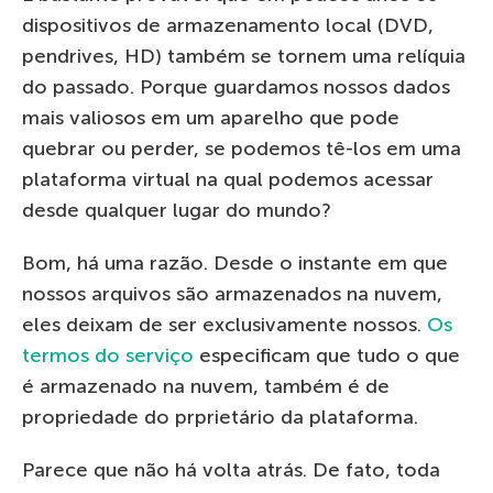
dispositivos de armazenamento local (DVD,
pendrives, HD) também se tornem uma relíquia
do passado. Porque guardamos nossos dados
mais valiosos em um aparelho que pode
quebrar ou perder, se podemos tê-los em uma
plataforma virtual na qual podemos acessar
desde qualquer lugar do mundo?
Bom, há uma razão. Desde o instante em que
nossos arquivos são armazenados na nuvem,
eles deixam de ser exclusivamente nossos.
Os
termos do serviço
especificam que tudo o que
é armazenado na nuvem, também é de
propriedade do prprietário da plataforma.
Parece que não há volta atrás. De fato, toda