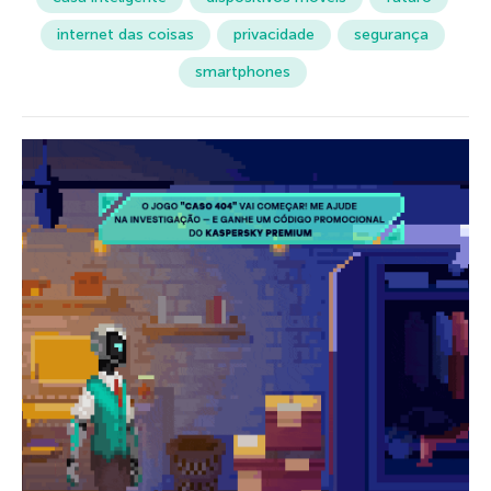
internet das coisas
privacidade
segurança
smartphones