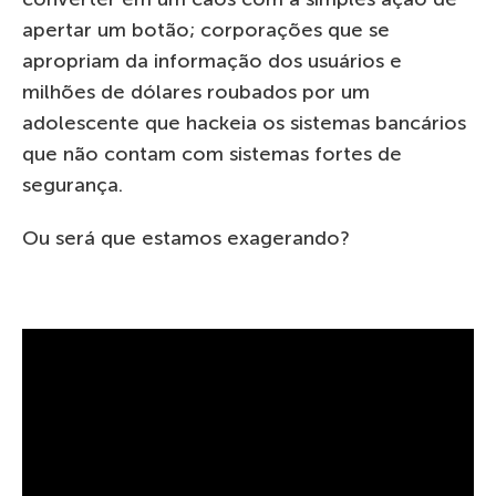
apertar um botão; corporações que se
apropriam da informação dos usuários e
milhões de dólares roubados por um
adolescente que hackeia os sistemas bancários
que não contam com sistemas fortes de
segurança.
Ou será que estamos exagerando?