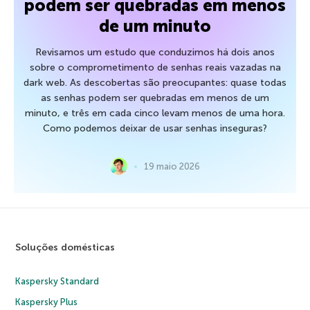
podem ser quebradas em menos
de um minuto
Revisamos um estudo que conduzimos há dois anos
sobre o comprometimento de senhas reais vazadas na
dark web. As descobertas são preocupantes: quase todas
as senhas podem ser quebradas em menos de um
minuto, e três em cada cinco levam menos de uma hora.
Como podemos deixar de usar senhas inseguras?
19 maio 2026
Soluções domésticas
Kaspersky Standard
Kaspersky Plus