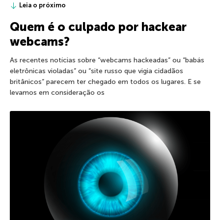
Leia o próximo
Quem é o culpado por hackear
webcams?
As recentes notícias sobre “webcams hackeadas” ou “babás
eletrônicas violadas” ou “site russo que vigia cidadãos
britânicos” parecem ter chegado em todos os lugares. E se
levamos em consideração os