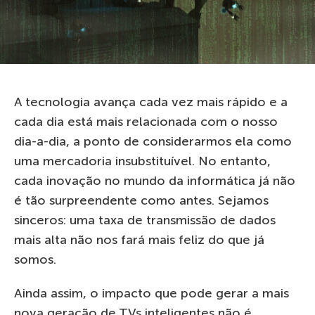
A tecnologia avança cada vez mais rápido e a
cada dia está mais relacionada com o nosso
dia-a-dia, a ponto de considerarmos ela como
uma mercadoria insubstituível. No entanto,
cada inovação no mundo da informática já não
é tão surpreendente como antes. Sejamos
sinceros: uma taxa de transmissão de dados
mais alta não nos fará mais feliz do que já
somos.
Ainda assim, o impacto que pode gerar a mais
nova geração de TVs inteligentes não é