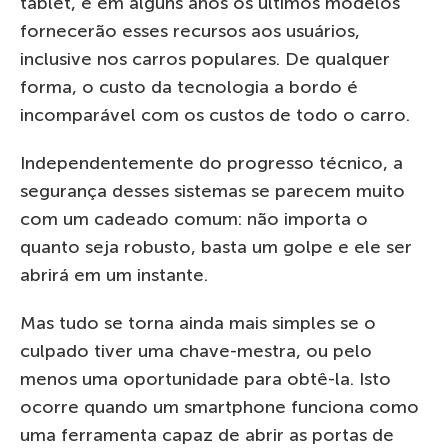
tablet, e em alguns anos os últimos modelos
fornecerão esses recursos aos usuários,
inclusive nos carros populares. De qualquer
forma, o custo da tecnologia a bordo é
incomparável com os custos de todo o carro.
Independentemente do progresso técnico, a
segurança desses sistemas se parecem muito
com um cadeado comum: não importa o
quanto seja robusto, basta um golpe e ele ser
abrirá em um instante.
Mas tudo se torna ainda mais simples se o
culpado tiver uma chave-mestra, ou pelo
menos uma oportunidade para obtê-la. Isto
ocorre quando um smartphone funciona como
uma ferramenta capaz de abrir as portas de