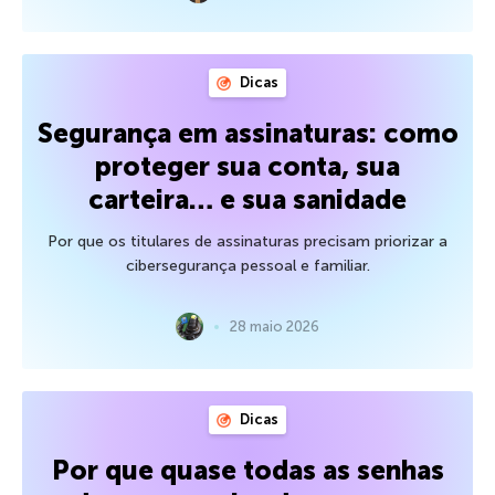
Dicas
Segurança em assinaturas: como
proteger sua conta, sua
carteira… e sua sanidade
Por que os titulares de assinaturas precisam priorizar a
cibersegurança pessoal e familiar.
28 maio 2026
Dicas
Por que quase todas as senhas