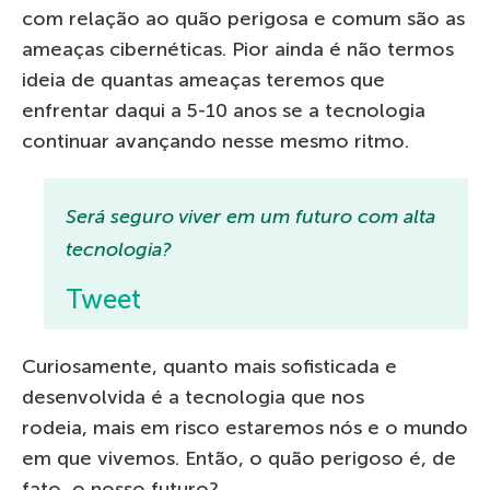
com relação ao quão perigosa e comum são as
ameaças cibernéticas. Pior ainda é não termos
ideia de quantas ameaças teremos que
enfrentar daqui a 5-10 anos se a tecnologia
continuar avançando nesse mesmo ritmo.
Será seguro viver em um futuro com alta
tecnologia?
Tweet
Curiosamente, quanto mais sofisticada e
desenvolvida é a tecnologia que nos
rodeia, mais em risco estaremos nós e o mundo
em que vivemos. Então, o quão perigoso é, de
fato, o nosso futuro?