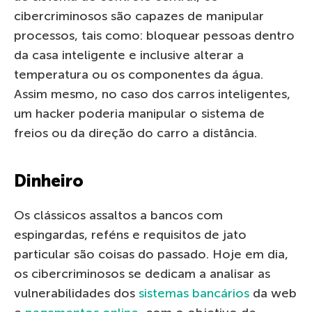
cibercriminosos são capazes de manipular
processos, tais como: bloquear pessoas dentro
da casa inteligente e inclusive alterar a
temperatura ou os componentes da água.
Assim mesmo, no caso dos carros inteligentes,
um hacker poderia manipular o sistema de
freios ou da direção do carro a distância.
Dinheiro
Os clássicos assaltos a bancos com
espingardas, reféns e requisitos de jato
particular são coisas do passado. Hoje em dia,
os cibercriminosos se dedicam a analisar as
vulnerabilidades dos
sistemas bancários
da web