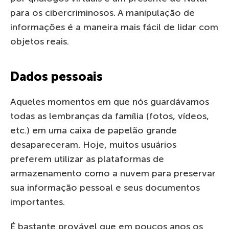
para os cibercriminosos. A manipulação de
informações é a maneira mais fácil de lidar com
objetos reais.
Dados pessoais
Aqueles momentos em que nós guardávamos
todas as lembranças da família (fotos, vídeos,
etc.) em uma caixa de papelão grande
desapareceram. Hoje, muitos usuários
preferem utilizar as plataformas de
armazenamento como a nuvem para preservar
sua informação pessoal e seus documentos
importantes.
É bastante provável que em poucos anos os