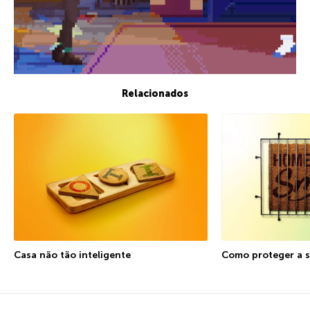
Relacionados
Casa não tão inteligente
Como proteger a 