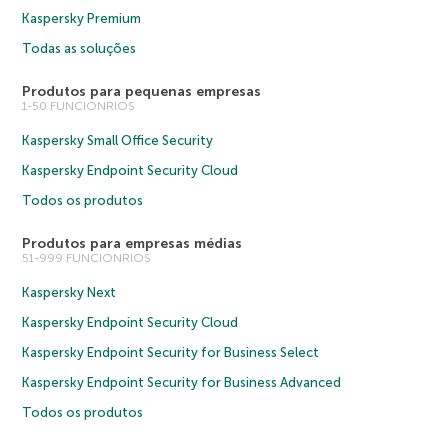
Kaspersky Premium
Todas as soluções
Produtos para pequenas empresas
1-50 FUNCIONRIOS
Kaspersky Small Office Security
Kaspersky Endpoint Security Cloud
Todos os produtos
Produtos para empresas médias
51-999 FUNCIONRIOS
Kaspersky Next
Kaspersky Endpoint Security Cloud
Kaspersky Endpoint Security for Business Select
Kaspersky Endpoint Security for Business Advanced
Todos os produtos