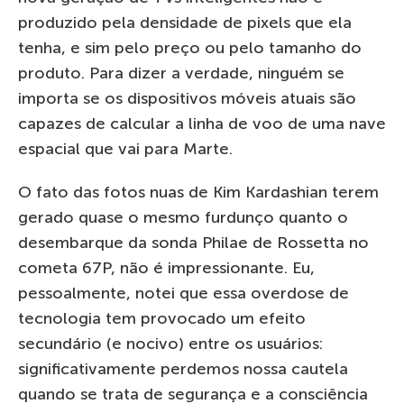
produzido pela densidade de pixels que ela
tenha, e sim pelo preço ou pelo tamanho do
produto. Para dizer a verdade, ninguém se
importa se os dispositivos móveis atuais são
capazes de calcular a linha de voo de uma nave
espacial que vai para Marte.
O fato das fotos nuas de Kim Kardashian terem
gerado quase o mesmo furdunço quanto o
desembarque da sonda Philae de Rossetta no
cometa 67P, não é impressionante. Eu,
pessoalmente, notei que essa overdose de
tecnologia tem provocado um efeito
secundário (e nocivo) entre os usuários:
significativamente perdemos nossa cautela
quando se trata de segurança e a consciência