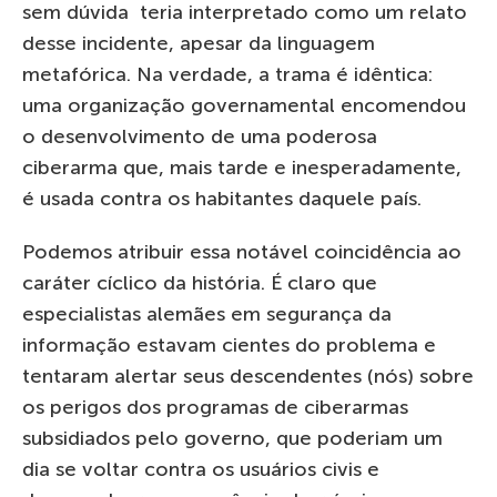
sem dúvida teria interpretado como um relato
desse incidente, apesar da linguagem
metafórica. Na verdade, a trama é idêntica:
uma organização governamental encomendou
o desenvolvimento de uma poderosa
ciberarma que, mais tarde e inesperadamente,
é usada contra os habitantes daquele país.
Podemos atribuir essa notável coincidência ao
caráter cíclico da história. É claro que
especialistas alemães em segurança da
informação estavam cientes do problema e
tentaram alertar seus descendentes (nós) sobre
os perigos dos programas de ciberarmas
subsidiados pelo governo, que poderiam um
dia se voltar contra os usuários civis e