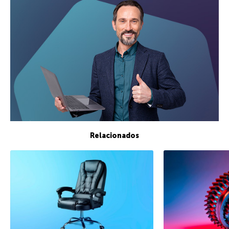
Relacionados