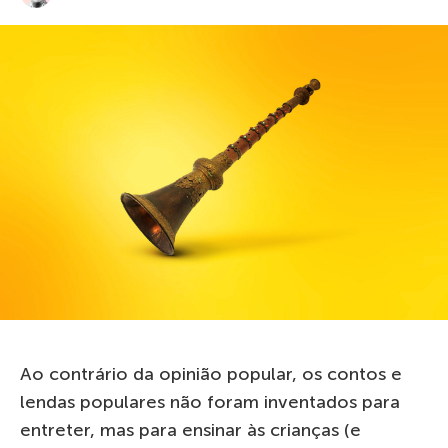
Ao contrário da opinião popular, os contos e
lendas populares não foram inventados para
entreter, mas para ensinar às crianças (e