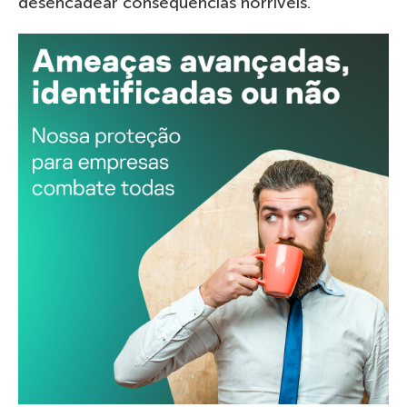
desencadear consequências horríveis.