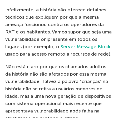
Infelizmente, a história não oferece detalhes
técnicos que expliquem por que a mesma
ameaça funcionou contra os operadores da
RAT e os habitantes. Vamos supor que seja uma
vulnerabilidade onipresente em todos os
lugares (por exemplo, o
Server Message Block
usado para acesso remoto a recursos de rede).
Não está claro por que os chamados adultos
da história não são afetados por essa mesma
vulnerabilidade. Talvez a palavra “crianças” na
história não se refira a usuários menores de
idade, mas a uma nova geração de dispositivos
com sistema operacional mais recente que
apresentava vulnerabilidade após falha na