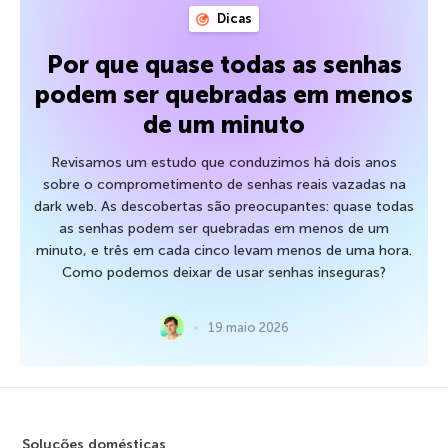
Dicas
Por que quase todas as senhas
podem ser quebradas em menos
de um minuto
Revisamos um estudo que conduzimos há dois anos
sobre o comprometimento de senhas reais vazadas na
dark web. As descobertas são preocupantes: quase todas
as senhas podem ser quebradas em menos de um
minuto, e três em cada cinco levam menos de uma hora.
Como podemos deixar de usar senhas inseguras?
19 maio 2026
Soluções domésticas