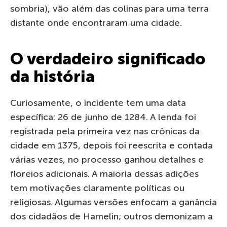
sombria), vão além das colinas para uma terra
distante onde encontraram uma cidade.
O verdadeiro significado
da história
Curiosamente, o incidente tem uma data
específica: 26 de junho de 1284. A lenda foi
registrada pela primeira vez nas crônicas da
cidade em 1375, depois foi reescrita e contada
várias vezes, no processo ganhou detalhes e
floreios adicionais. A maioria dessas adições
tem motivações claramente políticas ou
religiosas. Algumas versões enfocam a ganância
dos cidadãos de Hamelin; outros demonizam a