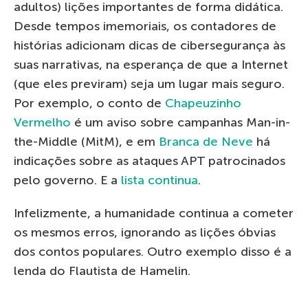
adultos) lições importantes de forma didática.
Desde tempos imemoriais, os contadores de
histórias adicionam dicas de cibersegurança às
suas narrativas, na esperança de que a Internet
(que eles previram) seja um lugar mais seguro.
Por exemplo, o conto de
Chapeuzinho
Vermelho
é um aviso sobre campanhas Man-in-
the-Middle (MitM), e em
Branca de Neve
há
indicações sobre as ataques APT patrocinados
pelo governo. E a
lista continua
.
Infelizmente, a humanidade continua a cometer
os mesmos erros, ignorando as lições óbvias
dos contos populares. Outro exemplo disso é a
lenda do Flautista de Hamelin.