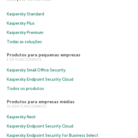
Kaspersky Standard
Kaspersky Plus
Kaspersky Premium
Todas as soluções
Produtos para pequenas empresas
1-50 FUNCIONRIOS
Kaspersky Small Office Security
Kaspersky Endpoint Security Cloud
Todos os produtos
Produtos para empresas médias
51-999 FUNCIONRIOS
Kaspersky Next
Kaspersky Endpoint Security Cloud
Kaspersky Endpoint Security for Business Select