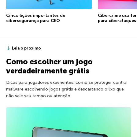
Cinco lições importantes de
Cibercrime usa fe
cibersegurança para CEO
para ciberataques
Leia o próximo
Como escolher um jogo
verdadeiramente grátis
Dicas para jogadores experientes: como se proteger contra
malware escolhendo jogos grátis e descartando o lixo que
não vale seu tempo ou atenção.