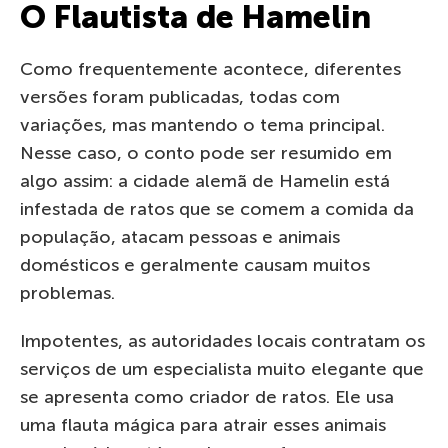
O Flautista de Hamelin
Como frequentemente acontece, diferentes
versões foram publicadas, todas com
variações, mas mantendo o tema principal.
Nesse caso, o conto pode ser resumido em
algo assim: a cidade alemã de Hamelin está
infestada de ratos que se comem a comida da
população, atacam pessoas e animais
domésticos e geralmente causam muitos
problemas.
Impotentes, as autoridades locais contratam os
serviços de um especialista muito elegante que
se apresenta como criador de ratos. Ele usa
uma flauta mágica para atrair esses animais