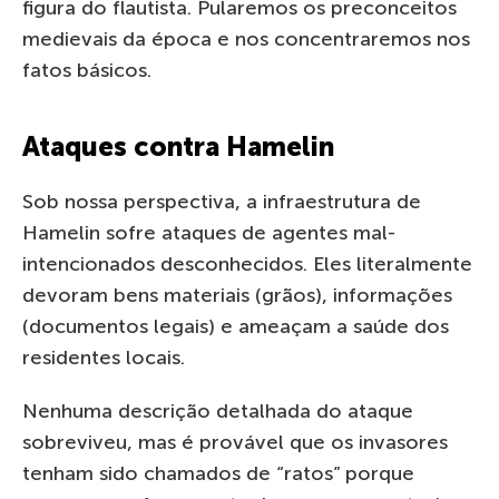
figura do flautista. Pularemos os preconceitos
medievais da época e nos concentraremos nos
fatos básicos.
Ataques contra Hamelin
Sob nossa perspectiva, a infraestrutura de
Hamelin sofre ataques de agentes mal-
intencionados desconhecidos. Eles literalmente
devoram bens materiais (grãos), informações
(documentos legais) e ameaçam a saúde dos
residentes locais.
Nenhuma descrição detalhada do ataque
sobreviveu, mas é provável que os invasores
tenham sido chamados de “ratos” porque