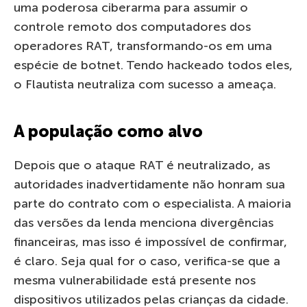
uma poderosa ciberarma para assumir o
controle remoto dos computadores dos
operadores RAT, transformando-os em uma
espécie de botnet. Tendo hackeado todos eles,
o Flautista neutraliza com sucesso a ameaça.
A população como alvo
Depois que o ataque RAT é neutralizado, as
autoridades inadvertidamente não honram sua
parte do contrato com o especialista. A maioria
das versões da lenda menciona divergências
financeiras, mas isso é impossível de confirmar,
é claro. Seja qual for o caso, verifica-se que a
mesma vulnerabilidade está presente nos
dispositivos utilizados pelas crianças da cidade.