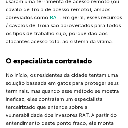
usaram uma ferramenta de acesso remoto (ou
cavalo de Troia de acesso remoto), ambos
abreviados como
RAT
. Em geral, esses recursos
/ cavalos de Tróia são aproveitados ​​para todos
os tipos de trabalho sujo, porque dão aos
atacantes acesso total ao sistema da vítima.
O especialista contratado
No início, os residentes da cidade tentam uma
solução baseada em gatos para proteger seus
terminais, mas quando esse método se mostra
ineficaz, eles contratam um especialista
terceirizado que entende sobre a
vulnerabilidade dos invasores RAT. A partir do
entendimento deste ponto fraco, ele monta