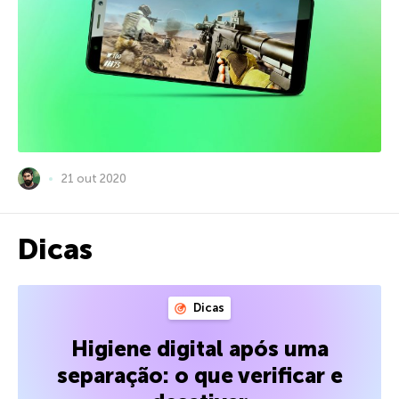
21 out 2020
Dicas
Dicas
Higiene digital após uma
separação: o que verificar e