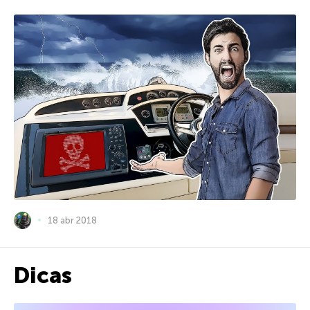
18 abr 2018
Dicas