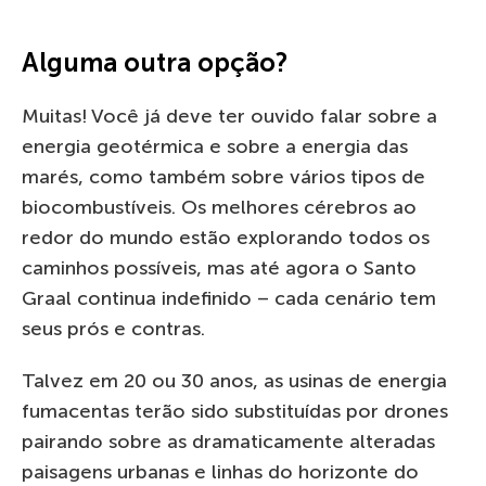
Alguma outra opção?
Muitas! Você já deve ter ouvido falar sobre a
energia geotérmica e sobre a energia das
marés, como também sobre vários tipos de
biocombustíveis. Os melhores cérebros ao
redor do mundo estão explorando todos os
caminhos possíveis, mas até agora o Santo
Graal continua indefinido – cada cenário tem
seus prós e contras.
Talvez em 20 ou 30 anos, as usinas de energia
fumacentas terão sido substituídas por drones
pairando sobre as dramaticamente alteradas
paisagens urbanas e linhas do horizonte do