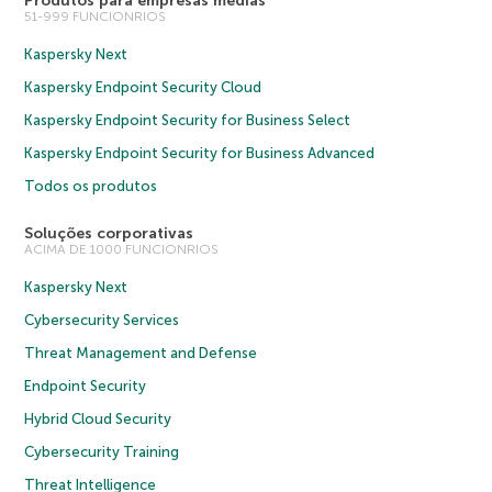
Produtos para empresas médias
51-999 FUNCIONRIOS
Kaspersky Next
Kaspersky Endpoint Security Cloud
Kaspersky Endpoint Security for Business Select
Kaspersky Endpoint Security for Business Advanced
Todos os produtos
Soluções corporativas
ACIMA DE 1000 FUNCIONRIOS
Kaspersky Next
Cybersecurity Services
Threat Management and Defense
Endpoint Security
Hybrid Cloud Security
Cybersecurity Training
Threat Intelligence