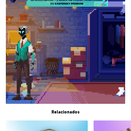
Relacionados