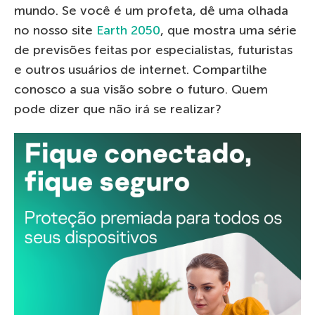
mundo. Se você é um profeta, dê uma olhada
no nosso site
Earth 2050
, que mostra uma série
de previsões feitas por especialistas, futuristas
e outros usuários de internet. Compartilhe
conosco a sua visão sobre o futuro. Quem
pode dizer que não irá se realizar?