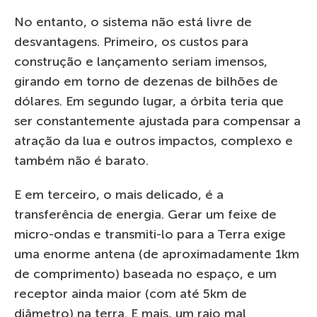
No entanto, o sistema não está livre de
desvantagens. Primeiro, os custos para
construção e lançamento seriam imensos,
girando em torno de dezenas de bilhões de
dólares. Em segundo lugar, a órbita teria que
ser constantemente ajustada para compensar a
atração da lua e outros impactos, complexo e
também não é barato.
E em terceiro, o mais delicado, é a
transferência de energia. Gerar um feixe de
micro-ondas e transmiti-lo para a Terra exige
uma enorme antena (de aproximadamente 1km
de comprimento) baseada no espaço, e um
receptor ainda maior (com até 5km de
diâmetro) na terra. E mais, um raio mal