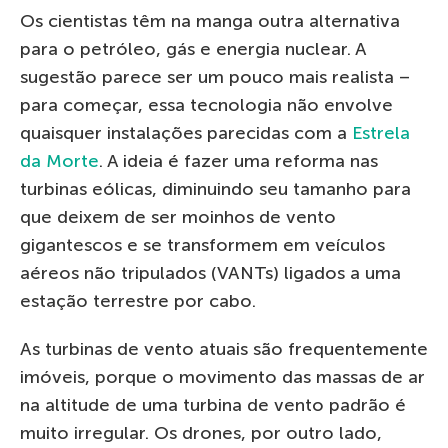
Os cientistas têm na manga outra alternativa
para o petróleo, gás e energia nuclear. A
sugestão parece ser um pouco mais realista –
para começar, essa tecnologia não envolve
quaisquer instalações parecidas com a
Estrela
da Morte
. A ideia é fazer uma reforma nas
turbinas eólicas, diminuindo seu tamanho para
que deixem de ser moinhos de vento
gigantescos e se transformem em veículos
aéreos não tripulados (VANTs) ligados a uma
estação terrestre por cabo.
As turbinas de vento atuais são frequentemente
imóveis, porque o movimento das massas de ar
na altitude de uma turbina de vento padrão é
muito irregular. Os drones, por outro lado,