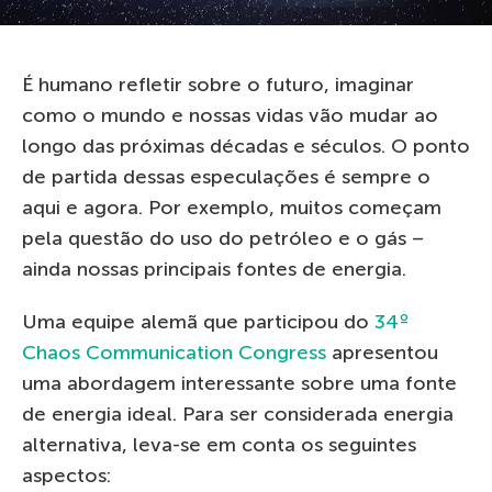
É humano refletir sobre o futuro, imaginar
como o mundo e nossas vidas vão mudar ao
longo das próximas décadas e séculos. O ponto
de partida dessas especulações é sempre o
aqui e agora. Por exemplo, muitos começam
pela questão do uso do petróleo e o gás –
ainda nossas principais fontes de energia.
Uma equipe alemã que participou do
34º
Chaos Communication Congress
apresentou
uma abordagem interessante sobre uma fonte
de energia ideal. Para ser considerada energia
alternativa, leva-se em conta os seguintes
aspectos: