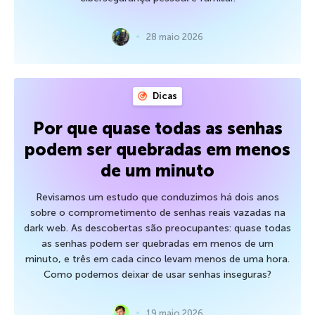
28 maio 2026
Dicas
Por que quase todas as senhas
podem ser quebradas em menos
de um minuto
Revisamos um estudo que conduzimos há dois anos
sobre o comprometimento de senhas reais vazadas na
dark web. As descobertas são preocupantes: quase todas
as senhas podem ser quebradas em menos de um
minuto, e três em cada cinco levam menos de uma hora.
Como podemos deixar de usar senhas inseguras?
19 maio 2026