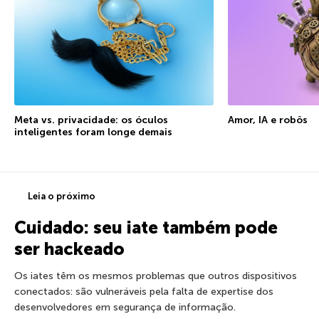
Meta vs. privacidade: os óculos
Amor, IA e robôs
inteligentes foram longe demais
Leia o próximo
Cuidado: seu iate também pode
ser hackeado
Os iates têm os mesmos problemas que outros dispositivos
conectados: são vulneráveis pela falta de expertise dos
desenvolvedores em segurança de informação.