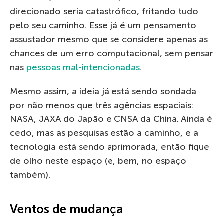
direcionado seria catastrófico, fritando tudo
pelo seu caminho. Esse já é um pensamento
assustador mesmo que se considere apenas as
chances de um erro computacional, sem pensar
nas
pessoas mal-intencionadas
.
Mesmo assim, a ideia já está sendo sondada
por não menos que três agências espaciais:
NASA, JAXA do Japão e CNSA da China. Ainda é
cedo, mas as pesquisas estão a caminho, e a
tecnologia está sendo aprimorada, então fique
de olho neste espaço (e, bem, no espaço
também).
Ventos de mudança