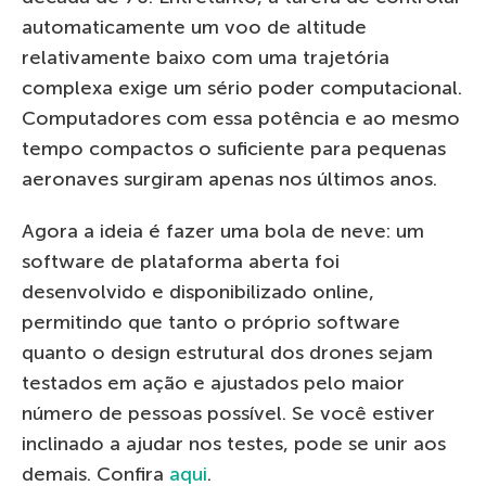
automaticamente um voo de altitude
relativamente baixo com uma trajetória
complexa exige um sério poder computacional.
Computadores com essa potência e ao mesmo
tempo compactos o suficiente para pequenas
aeronaves surgiram apenas nos últimos anos.
Agora a ideia é fazer uma bola de neve: um
software de plataforma aberta foi
desenvolvido e disponibilizado online,
permitindo que tanto o próprio software
quanto o design estrutural dos drones sejam
testados em ação e ajustados pelo maior
número de pessoas possível. Se você estiver
inclinado a ajudar nos testes, pode se unir aos
demais. Confira
aqui
.