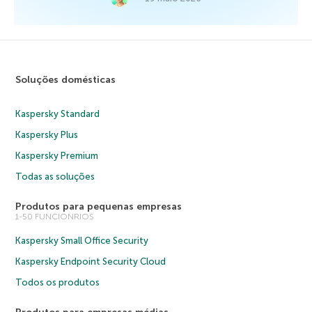
Soluções domésticas
Kaspersky Standard
Kaspersky Plus
Kaspersky Premium
Todas as soluções
Produtos para pequenas empresas
1-50 FUNCIONRIOS
Kaspersky Small Office Security
Kaspersky Endpoint Security Cloud
Todos os produtos