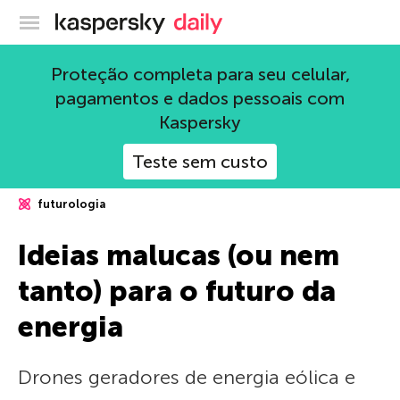
Blog oficial da Kaspersky
Proteção completa para seu celular,
pagamentos e dados pessoais com
Kaspersky
Teste sem custo
futurologia
Ideias malucas (ou nem
tanto) para o futuro da
energia
Drones geradores de energia eólica e