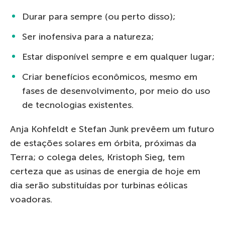
Durar para sempre (ou perto disso);
Ser inofensiva para a natureza;
Estar disponível sempre e em qualquer lugar;
Criar benefícios econômicos, mesmo em
fases de desenvolvimento, por meio do uso
de tecnologias existentes.
Anja Kohfeldt e Stefan Junk prevêem um futuro
de estações solares em órbita, próximas da
Terra; o colega deles, Kristoph Sieg, tem
certeza que as usinas de energia de hoje em
dia serão substituídas por turbinas eólicas
voadoras.