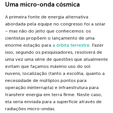
Uma micro-onda cósmica
A primeira fonte de energia alternativa
abordada pela equipe no congresso foi a solar
– mas não do jeito que conhecemos: os
cientistas propõem o lançamento de uma
enorme estação para
a órbita terrestre
. Fazer
isso, segundo os pesquisadores, resolverá de
uma vez uma série de questões que atualmente
evitam que façamos máximo uso do sol:
nuvens, localização (tanto a escolha, quanto a
necessidade de múltiplos pontos para
operação ininterrupta) e infraestrutura para
transferir energia em terra firme. Neste caso,
ela seria enviada para a superfície através de
radiações micro-ondas.