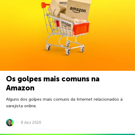
Os golpes mais comuns na
Amazon
Alguns dos golpes mais comuns da Internet relacionados à
varejista online.
8 dez 2020