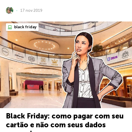
17 nov 2019
black friday
Black Friday: como pagar com seu
cartão e não com seus dados