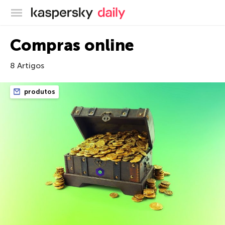
Blog oficial da Kaspersky
Compras online
8 Artigos
produtos