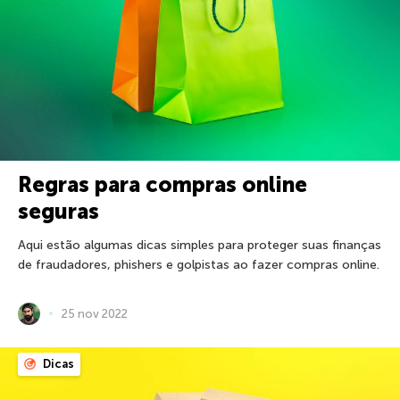
Regras para compras online
seguras
Aqui estão algumas dicas simples para proteger suas finanças
de fraudadores, phishers e golpistas ao fazer compras online.
25 nov 2022
Dicas