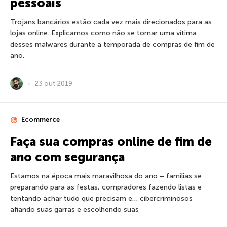
pessoais
Trojans bancários estão cada vez mais direcionados para as
lojas online. Explicamos como não se tornar uma vítima
desses malwares durante a temporada de compras de fim de
ano.
23 out 2019
Ecommerce
Faça sua compras online de fim de
ano com segurança
Estamos na época mais maravilhosa do ano – famílias se
preparando para as festas, compradores fazendo listas e
tentando achar tudo que precisam e… cibercriminosos
afiando suas garras e escolhendo suas