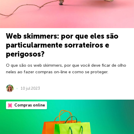
Web skimmers: por que eles são
particularmente sorrateiros e
perigosos?
O que são os web skimmers, por que você deve ficar de olho
neles ao fazer compras on-line e como se proteger.
10 jul 2023
Compras online