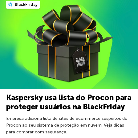
BlackFriday
Kaspersky usa lista do Procon para
proteger usuários na BlackFriday
Empresa adiciona lista de sites de ecommerce suspeitos do
Procon ao seu sistema de proteção em nuvem. Veja dicas
para comprar com segurança.