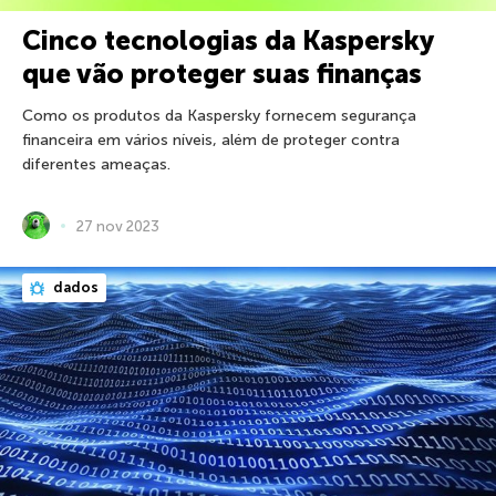
Cinco tecnologias da Kaspersky
que vão proteger suas finanças
Como os produtos da Kaspersky fornecem segurança
financeira em vários níveis, além de proteger contra
diferentes ameaças.
27 nov 2023
dados