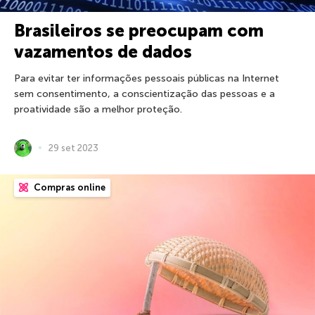
Brasileiros se preocupam com
vazamentos de dados
Para evitar ter informações pessoais públicas na Internet
sem consentimento, a conscientização das pessoas e a
proatividade são a melhor proteção.
29 set 2023
Compras online