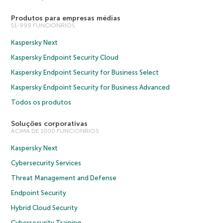
Produtos para empresas médias
51-999 FUNCIONRIOS
Kaspersky Next
Kaspersky Endpoint Security Cloud
Kaspersky Endpoint Security for Business Select
Kaspersky Endpoint Security for Business Advanced
Todos os produtos
Soluções corporativas
ACIMA DE 1000 FUNCIONRIOS
Kaspersky Next
Cybersecurity Services
Threat Management and Defense
Endpoint Security
Hybrid Cloud Security
Cybersecurity Training