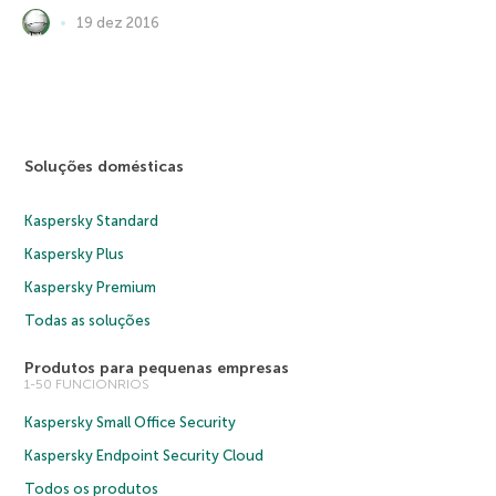
19 dez 2016
Soluções domésticas
Kaspersky Standard
Kaspersky Plus
Kaspersky Premium
Todas as soluções
Produtos para pequenas empresas
1-50 FUNCIONRIOS
Kaspersky Small Office Security
Kaspersky Endpoint Security Cloud
Todos os produtos