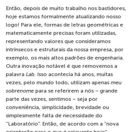
Então, depois de muito trabalho nos bastidores,
hoje estamos formalmente atualizando nosso
logo! Para ele, formas de letras geométricas e
matematicamente precisas foram utilizadas,
representando valores que consideramos
intrínsecos e estruturais da nossa empresa, por
exemplo, os mais altos padrões de engenharia.
Outra inovação notável é que removemos a
palavra
Lab
. Isso acontecia há anos, muitas
vezes, pelo mundo todo, utilizam apenas
meu
sobrenome
para se referirem a nós – grande
parte das vezes, sentimos – seja por
conveniência, simplicidade, brevidade ou
simplesmente falta de necessidade do
“Laboratório”. Então, de acordo com a “nova