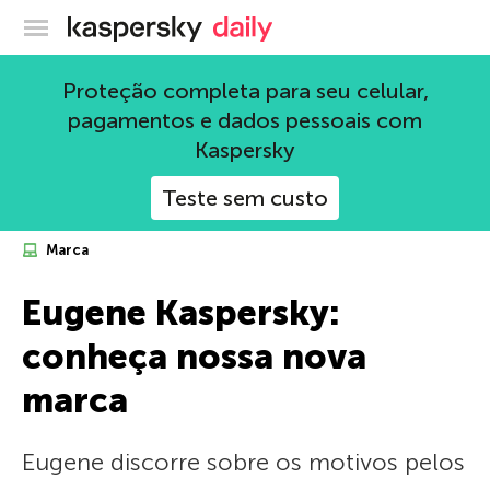
Blog oficial da Kaspersky
Proteção completa para seu celular,
pagamentos e dados pessoais com
Kaspersky
Teste sem custo
Marca
Eugene Kaspersky:
conheça nossa nova
marca
Eugene discorre sobre os motivos pelos