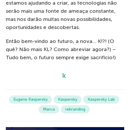
estamos ajudando a criar, as tecnologias não
serão mais uma fonte de ameaça constante,
mas nos darão muitas novas possibilidades,
oportunidades e descobertas.
Então bem-vindo ao futuro, a nova… K!?! (O
quê? Não mais KL? Como abreviar agora?) –
Tudo bem, o futuro sempre exige sacrifício!)
Eugene Kaspersky
Kaspersky
Kaspersky Lab
Marca
rebranding