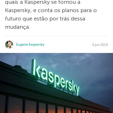
quais a Kaspersky se tornou a
Kaspersky, e conta os planos para o
futuro que estão por trás dessa
mudança.
Eugene Kaspersky
4 jun 2019