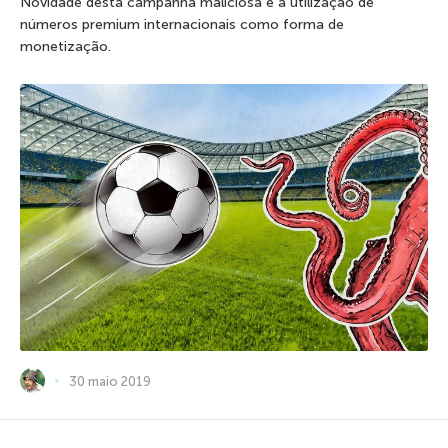
Novidade desta campanha maliciosa é a utilização de
números premium internacionais como forma de
monetização.
30 maio 2019