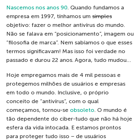
Nascemos nos anos 90
. Quando fundamos a
empresa em 1997, tínhamos um
simples
objetivo: fazer o melhor antivírus do mundo.
Não se falava em “posicionamento”, imagem ou
“filosofia de marca”. Nem sabíamos o que esses
termos significavam! Mas isso foi verdade no
passado e durou 22 anos. Agora, tudo mudou…
Hoje empregamos mais de 4 mil pessoas e
protegemos milhões de usuários e empresas
em todo o mundo. Inclusive, o próprio
conceito de “antivírus”, com o qual
começamos, tornou-se
obsoleto
. O mundo é
tão dependente do ciber-tudo que não há hoje
esfera da vida intocada. E estamos prontos
para proteger tudo isso – de usuários