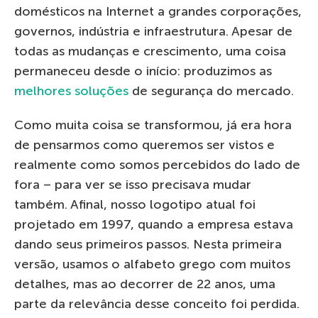
domésticos na Internet a grandes corporações,
governos, indústria e infraestrutura. Apesar de
todas as mudanças e crescimento, uma coisa
permaneceu desde o início: produzimos as
melhores soluções
de segurança do mercado.
Como muita coisa se transformou, já era hora
de pensarmos como queremos ser vistos e
realmente como somos percebidos do lado de
fora – para ver se isso precisava mudar
também. Afinal, nosso logotipo atual foi
projetado em 1997, quando a empresa estava
dando seus primeiros passos. Nesta primeira
versão, usamos o alfabeto grego com muitos
detalhes, mas ao decorrer de 22 anos, uma
parte da relevância desse conceito foi perdida.