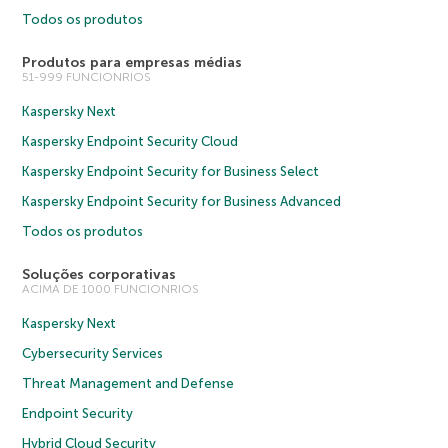
Todos os produtos
Produtos para empresas médias
51-999 FUNCIONRIOS
Kaspersky Next
Kaspersky Endpoint Security Cloud
Kaspersky Endpoint Security for Business Select
Kaspersky Endpoint Security for Business Advanced
Todos os produtos
Soluções corporativas
ACIMA DE 1000 FUNCIONRIOS
Kaspersky Next
Cybersecurity Services
Threat Management and Defense
Endpoint Security
Hybrid Cloud Security