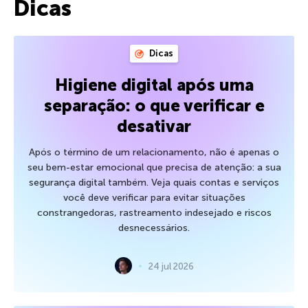
Dicas
Dicas
Higiene digital após uma
separação: o que verificar e
desativar
Após o término de um relacionamento, não é apenas o
seu bem-estar emocional que precisa de atenção: a sua
segurança digital também. Veja quais contas e serviços
você deve verificar para evitar situações
constrangedoras, rastreamento indesejado e riscos
desnecessários.
24 jul 2026