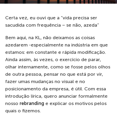
Certa vez, eu ouvi que a “vida precisa ser
sacudida com frequência – se não, azeda”
Bem aqui, na KL, não deixamos as coisas
azedarem -especialmente na indústria em que
estamos: em constante e rápida modificação.
Ainda assim, às vezes, o exercício de parar,
olhar internamente, como se fosse pelos olhos
de outra pessoa, pensar no que está por vir,
fazer umas mudanças no visual e no
posicionamento da empresa, é útil. Com essa
introdução lírica, quero anunciar formalmente
nosso
rebranding
e explicar os motivos pelos
quais o fizemos.