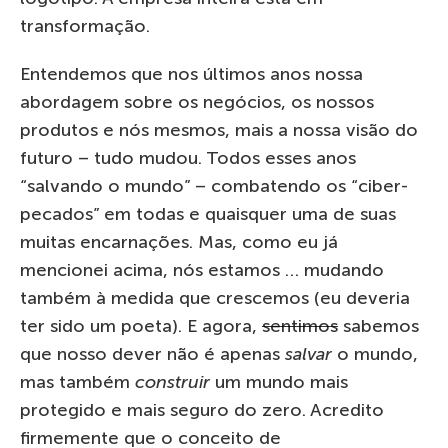
transformação.
Entendemos que nos últimos anos nossa
abordagem sobre os negócios, os nossos
produtos e nós mesmos, mais a nossa visão do
futuro – tudo mudou. Todos esses anos
“salvando o mundo” – combatendo os “ciber-
pecados” em todas e quaisquer uma de suas
muitas encarnações. Mas, como eu já
mencionei acima, nós estamos … mudando
também à medida que crescemos (eu deveria
ter sido um poeta). E agora,
sentimos
sabemos
que nosso dever não é apenas
salvar
o mundo,
mas também
construir
um mundo mais
protegido e mais seguro do zero. Acredito
firmemente que o conceito de