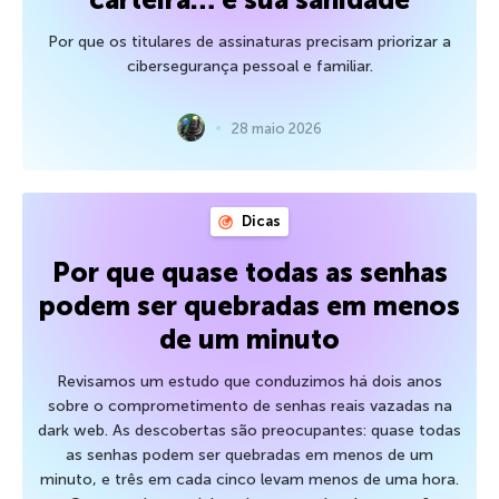
Por que os titulares de assinaturas precisam priorizar a
cibersegurança pessoal e familiar.
28 maio 2026
Dicas
Por que quase todas as senhas
podem ser quebradas em menos
de um minuto
Revisamos um estudo que conduzimos há dois anos
sobre o comprometimento de senhas reais vazadas na
dark web. As descobertas são preocupantes: quase todas
as senhas podem ser quebradas em menos de um
minuto, e três em cada cinco levam menos de uma hora.