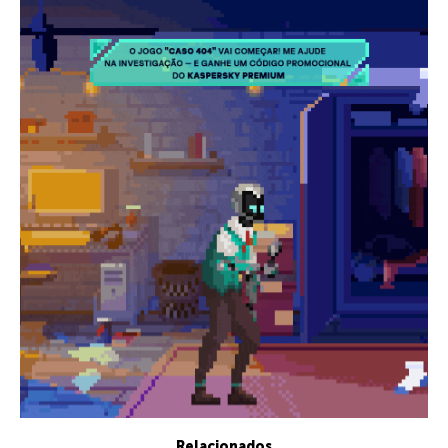
Relacionados