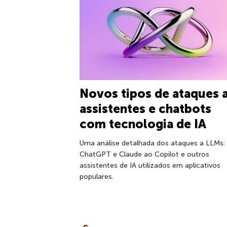
Novos tipos de ataques 
assistentes e chatbots
com tecnologia de IA
Uma análise detalhada dos ataques a LLMs:
ChatGPT e Claude ao Copilot e outros
assistentes de IA utilizados em aplicativos
populares.