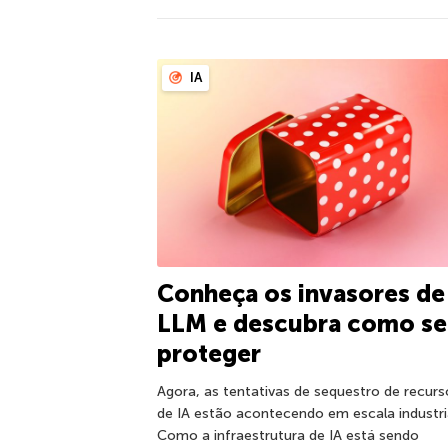
IA
Conheça os invasores de
LLM e descubra como se
proteger
Agora, as tentativas de sequestro de recurs
de IA estão acontecendo em escala industria
Como a infraestrutura de IA está sendo